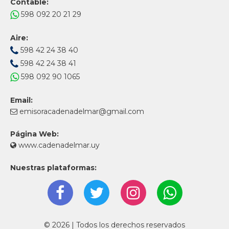
Contable:
598 092 20 21 29
Aire:
598 42 24 38 40
598 42 24 38 41
598 092 90 1065
Email:
emisoracadenadelmar@gmail.com
Página Web:
www.cadenadelmar.uy
Nuestras plataformas:
© 2026 | Todos los derechos reservados