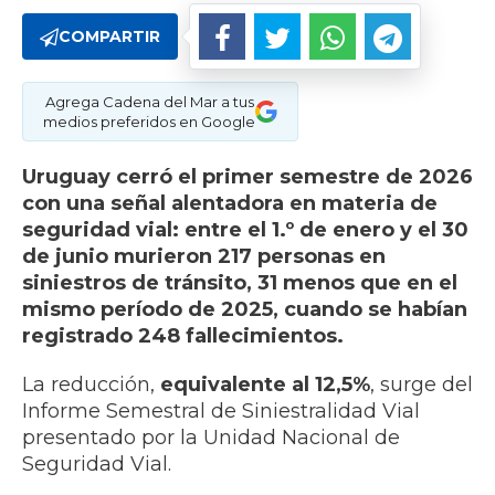
COMPARTIR
Agrega Cadena del Mar a tus
medios preferidos en Google
Uruguay cerró el primer semestre de 2026
con una señal alentadora en materia de
seguridad vial: entre el 1.º de enero y el 30
de junio murieron 217 personas en
siniestros de tránsito, 31 menos que en el
mismo período de 2025, cuando se habían
registrado 248 fallecimientos.
La reducción,
equivalente al 12,5%
, surge del
Informe Semestral de Siniestralidad Vial
presentado por la Unidad Nacional de
Seguridad Vial.