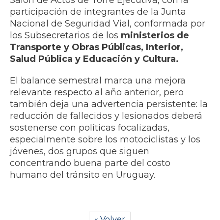
Salón de Actos de Torre Ejecutiva, con la
participación de integrantes de la Junta
Nacional de Seguridad Vial, conformada por
los Subsecretarios de los
ministerios de
Transporte y Obras Públicas, Interior,
Salud Pública y Educación y Cultura.
El balance semestral marca una mejora
relevante respecto al año anterior, pero
también deja una advertencia persistente: la
reducción de fallecidos y lesionados deberá
sostenerse con políticas focalizadas,
especialmente sobre los motociclistas y los
jóvenes, dos grupos que siguen
concentrando buena parte del costo
humano del tránsito en Uruguay.
« Volver