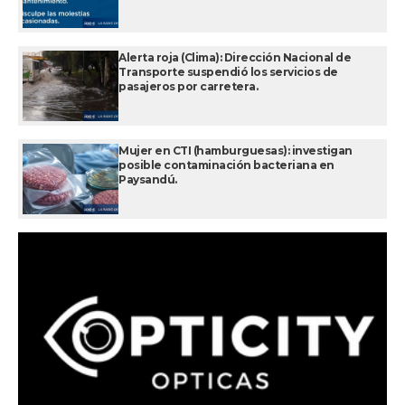
Alerta roja (Clima): Dirección Nacional de
Transporte suspendió los servicios de
pasajeros por carretera.
Mujer en CTI (hamburguesas): investigan
posible contaminación bacteriana en
Paysandú.