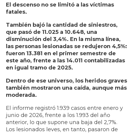
El descenso no se limitó a las víctimas
fatales.
También bajó la cantidad de siniestros,
que pasó de 11.025 a 10.648, una
disminución del 3,4%. En la misma línea,
las personas lesionadas se redujeron 4,5%:
fueron 13.381 en el primer semestre de
este año, frente a las 14.011 contabilizadas
en igual tramo de 2025.
Dentro de ese universo, los heridos graves
también mostraron una caída, aunque más
moderada.
El informe registró 1.939 casos entre enero y
junio de 2026, frente a los 1.993 del año
anterior, lo que supone una baja del 2,7%.
Los lesionados leves, en tanto, pasaron de