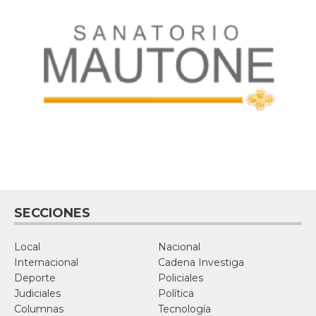
SECCIONES
Local
Nacional
Internacional
Cadena Investiga
Deporte
Policiales
Judiciales
Política
Columnas
Tecnología