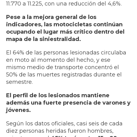
11.770 a 11.225, con una reducción del 4,6%.
Pese a la mejora general de los
indicadores, las motocicletas continúan
ocupando el lugar más crítico dentro del
mapa de la siniestralidad.
El 64% de las personas lesionadas circulaba
en moto al momento del hecho, y ese
mismo medio de transporte concentró el
50% de las muertes registradas durante el
semestre.
El perfil de los lesionados mantiene
además una fuerte presencia de varones y
jóvenes.
Según los datos oficiales, casi seis de cada
diez personas heridas fueron hombres,