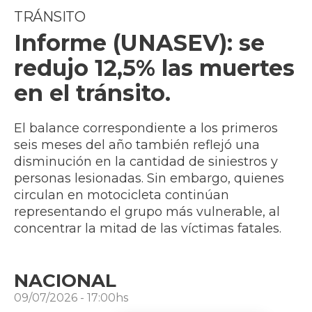
TRÁNSITO
Informe (UNASEV): se
redujo 12,5% las muertes
en el tránsito.
El balance correspondiente a los primeros
seis meses del año también reflejó una
disminución en la cantidad de siniestros y
personas lesionadas. Sin embargo, quienes
circulan en motocicleta continúan
representando el grupo más vulnerable, al
concentrar la mitad de las víctimas fatales.
NACIONAL
09/07/2026 - 17:00hs