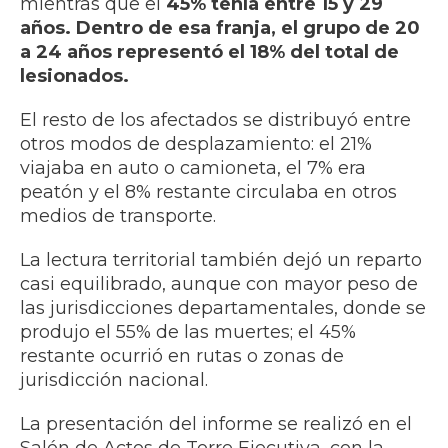
mientras que el
45% tenía entre 15 y 29
años. Dentro de esa franja, el grupo de 20
a 24 años representó el 18% del total de
lesionados.
El resto de los afectados se distribuyó entre
otros modos de desplazamiento: el 21%
viajaba en auto o camioneta, el 7% era
peatón y el 8% restante circulaba en otros
medios de transporte.
La lectura territorial también dejó un reparto
casi equilibrado, aunque con mayor peso de
las jurisdicciones departamentales, donde se
produjo el 55% de las muertes; el 45%
restante ocurrió en rutas o zonas de
jurisdicción nacional.
La presentación del informe se realizó en el