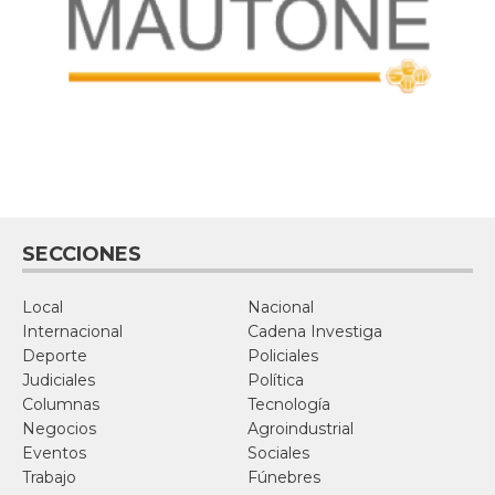
SECCIONES
Local
Nacional
Internacional
Cadena Investiga
Deporte
Policiales
Judiciales
Política
Columnas
Tecnología
Negocios
Agroindustrial
Eventos
Sociales
Trabajo
Fúnebres