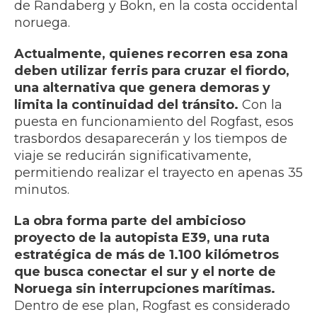
de Randaberg y Bokn, en la costa occidental
noruega.
Actualmente, quienes recorren esa zona
deben utilizar ferris para cruzar el fiordo,
una alternativa que genera demoras y
limita la continuidad del tránsito.
Con la
puesta en funcionamiento del Rogfast, esos
trasbordos desaparecerán y los tiempos de
viaje se reducirán significativamente,
permitiendo realizar el trayecto en apenas 35
minutos.
La obra forma parte del ambicioso
proyecto de la autopista E39, una ruta
estratégica de más de 1.100 kilómetros
que busca conectar el sur y el norte de
Noruega sin interrupciones marítimas.
Dentro de ese plan, Rogfast es considerado