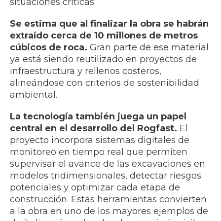
situaciones críticas.
Se estima que al finalizar la obra se habrán
extraído cerca de 10 millones de metros
cúbicos de roca.
Gran parte de ese material
ya está siendo reutilizado en proyectos de
infraestructura y rellenos costeros,
alineándose con criterios de sostenibilidad
ambiental.
La tecnología también juega un papel
central en el desarrollo del Rogfast.
El
proyecto incorpora sistemas digitales de
monitoreo en tiempo real que permiten
supervisar el avance de las excavaciones en
modelos tridimensionales, detectar riesgos
potenciales y optimizar cada etapa de
construcción. Estas herramientas convierten
a la obra en uno de los mayores ejemplos de