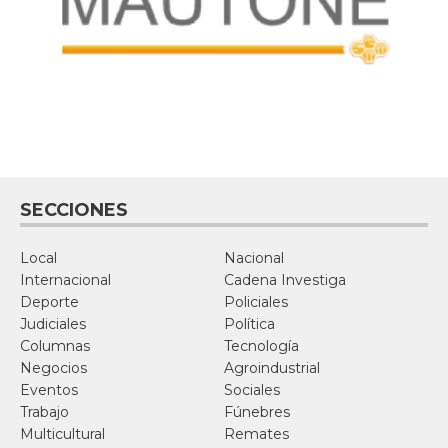
SECCIONES
Local
Nacional
Internacional
Cadena Investiga
Deporte
Policiales
Judiciales
Política
Columnas
Tecnología
Negocios
Agroindustrial
Eventos
Sociales
Trabajo
Fúnebres
Multicultural
Remates