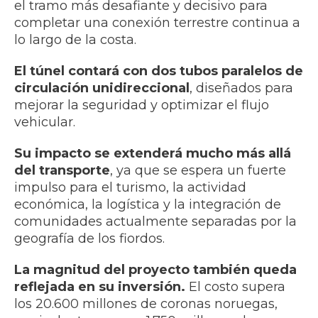
el tramo más desafiante y decisivo para
completar una conexión terrestre continua a
lo largo de la costa.
El túnel contará con dos tubos paralelos de
circulación unidireccional
, diseñados para
mejorar la seguridad y optimizar el flujo
vehicular.
Su impacto se extenderá mucho más allá
del transporte
, ya que se espera un fuerte
impulso para el turismo, la actividad
económica, la logística y la integración de
comunidades actualmente separadas por la
geografía de los fiordos.
La magnitud del proyecto también queda
reflejada en su inversión.
El costo supera
los 20.600 millones de coronas noruegas,