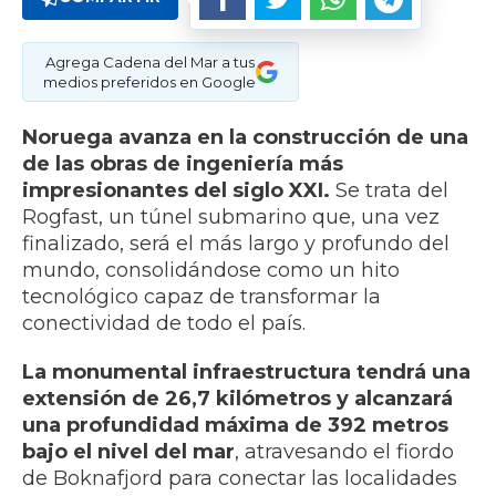
Agrega Cadena del Mar a tus
medios preferidos en Google
Noruega avanza en la construcción de una
de las obras de ingeniería más
impresionantes del siglo XXI.
Se trata del
Rogfast, un túnel submarino que, una vez
finalizado, será el más largo y profundo del
mundo, consolidándose como un hito
tecnológico capaz de transformar la
conectividad de todo el país.
La monumental infraestructura tendrá una
extensión de 26,7 kilómetros y alcanzará
una profundidad máxima de 392 metros
bajo el nivel del mar
, atravesando el fiordo
de Boknafjord para conectar las localidades