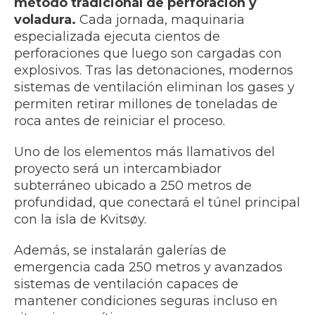
método tradicional de perforación y
voladura.
Cada jornada, maquinaria
especializada ejecuta cientos de
perforaciones que luego son cargadas con
explosivos. Tras las detonaciones, modernos
sistemas de ventilación eliminan los gases y
permiten retirar millones de toneladas de
roca antes de reiniciar el proceso.
Uno de los elementos más llamativos del
proyecto será un intercambiador
subterráneo ubicado a 250 metros de
profundidad, que conectará el túnel principal
con la isla de Kvitsøy.
Además, se instalarán galerías de
emergencia cada 250 metros y avanzados
sistemas de ventilación capaces de
mantener condiciones seguras incluso en