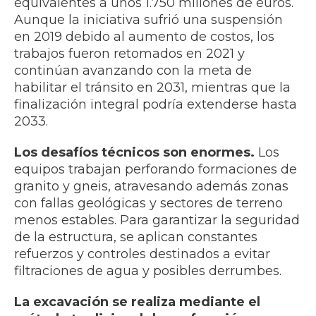
equivalentes a unos 1.750 millones de euros.
Aunque la iniciativa sufrió una suspensión
en 2019 debido al aumento de costos, los
trabajos fueron retomados en 2021 y
continúan avanzando con la meta de
habilitar el tránsito en 2031, mientras que la
finalización integral podría extenderse hasta
2033.
Los desafíos técnicos son enormes.
Los
equipos trabajan perforando formaciones de
granito y gneis, atravesando además zonas
con fallas geológicas y sectores de terreno
menos estables. Para garantizar la seguridad
de la estructura, se aplican constantes
refuerzos y controles destinados a evitar
filtraciones de agua y posibles derrumbes.
La excavación se realiza mediante el