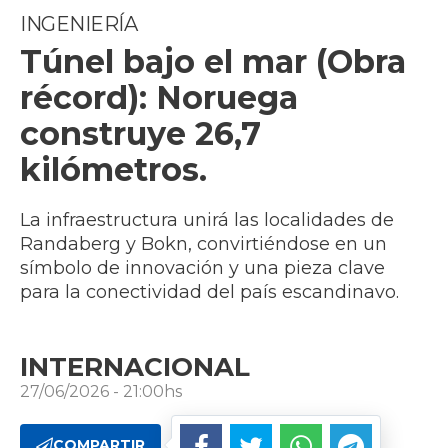
INGENIERÍA
Túnel bajo el mar (Obra
récord): Noruega
construye 26,7
kilómetros.
La infraestructura unirá las localidades de
Randaberg y Bokn, convirtiéndose en un
símbolo de innovación y una pieza clave
para la conectividad del país escandinavo.
INTERNACIONAL
27/06/2026 - 21:00hs
COMPARTIR