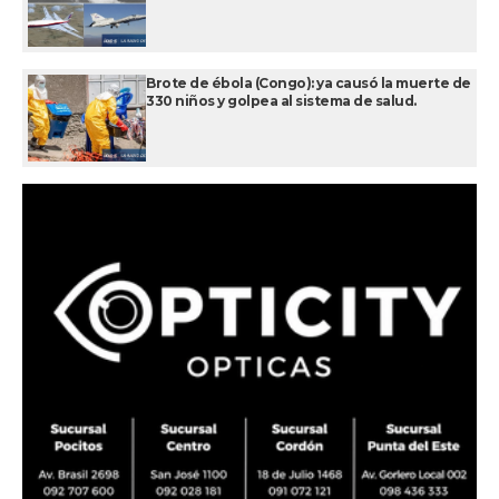
Brote de ébola (Congo): ya causó la muerte de
330 niños y golpea al sistema de salud.