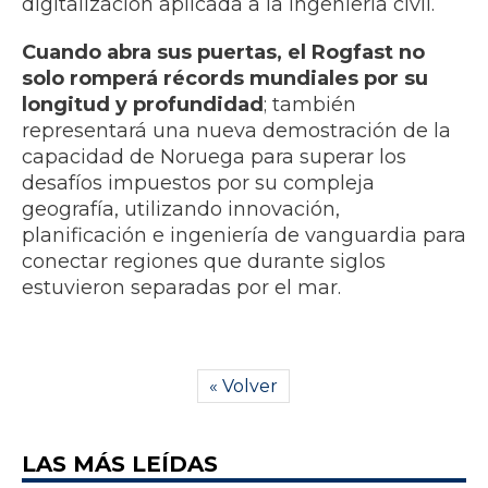
digitalización aplicada a la ingeniería civil.
Cuando abra sus puertas, el Rogfast no
solo romperá récords mundiales por su
longitud y profundidad
; también
representará una nueva demostración de la
capacidad de Noruega para superar los
desafíos impuestos por su compleja
geografía, utilizando innovación,
planificación e ingeniería de vanguardia para
conectar regiones que durante siglos
estuvieron separadas por el mar.
« Volver
LAS MÁS LEÍDAS