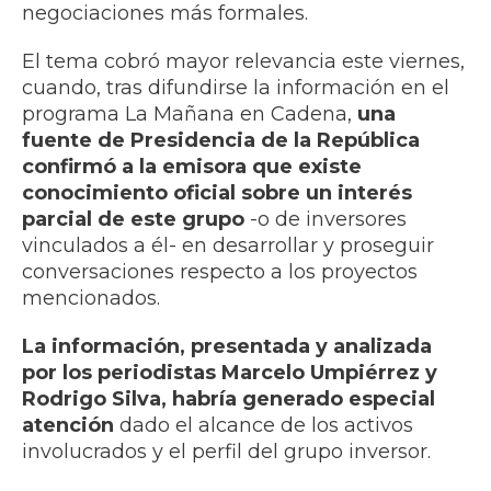
negociaciones más formales.
El tema cobró mayor relevancia este viernes,
cuando, tras difundirse la información en el
programa La Mañana en Cadena,
una
fuente de Presidencia de la República
confirmó a la emisora que existe
conocimiento oficial sobre un interés
parcial de este grupo
-o de inversores
vinculados a él- en desarrollar y proseguir
conversaciones respecto a los proyectos
mencionados.
La información, presentada y analizada
por los periodistas Marcelo Umpiérrez y
Rodrigo Silva, habría generado especial
atención
dado el alcance de los activos
involucrados y el perfil del grupo inversor.