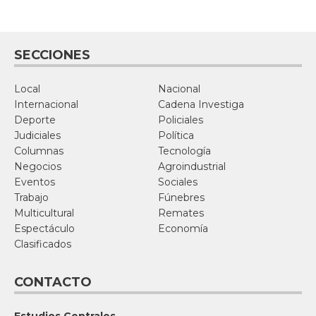
SECCIONES
Local
Nacional
Internacional
Cadena Investiga
Deporte
Policiales
Judiciales
Política
Columnas
Tecnología
Negocios
Agroindustrial
Eventos
Sociales
Trabajo
Fúnebres
Multicultural
Remates
Espectáculo
Economía
Clasificados
CONTACTO