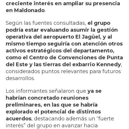
creciente interés en ampliar su presencia
en Maldonado
.
Según las fuentes consultadas,
el grupo
podría estar evaluando asumir la gestión
operativa del aeropuerto El Jagüel, y al
mismo tiempo seguiría con atención otros
activos estratégicos del departamento,
como el Centro de Convenciones de Punta
del Este y las tierras del exbarrio Kennedy
,
considerados puntos relevantes para futuros
desarrollos.
Los informantes señalaron que
ya se
habrían concretado reuniones
preliminares, en las que se habría
explorado el potencial de distintos
acuerdos
, destacando además un “fuerte
interés” del grupo en avanzar hacia