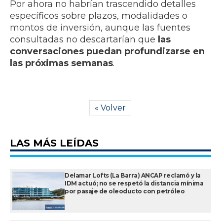
Por ahora no habrían trascendido detalles
específicos sobre plazos, modalidades o
montos de inversión, aunque las fuentes
consultadas no descartarían que
las
conversaciones puedan profundizarse en
las próximas semanas
.
« Volver
LAS MÁS LEÍDAS
Delamar Lofts (La Barra) ANCAP reclamó y la
IDM actuó; no se respetó la distancia mínima
por pasaje de oleoducto con petróleo