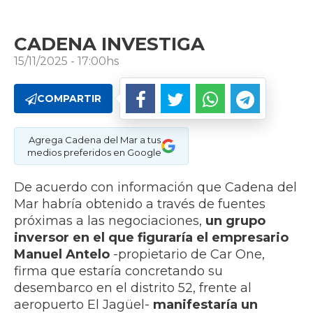
CADENA INVESTIGA
15/11/2025 - 17:00hs
COMPARTIR
Agrega Cadena del Mar a tus
medios preferidos en Google
De acuerdo con información que Cadena del
Mar habría obtenido a través de fuentes
próximas a las negociaciones,
un grupo
inversor en el que figuraría el empresario
Manuel Antelo
-propietario de Car One,
firma que estaría concretando su
desembarco en el distrito 52, frente al
aeropuerto El Jagüel-
manifestaría un