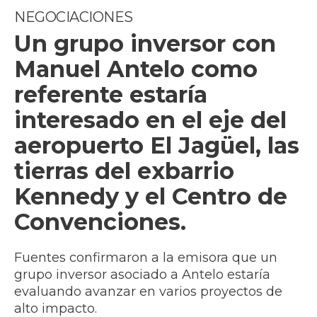
NEGOCIACIONES
Un grupo inversor con
Manuel Antelo como
referente estaría
interesado en el eje del
aeropuerto El Jagüel, las
tierras del exbarrio
Kennedy y el Centro de
Convenciones.
Fuentes confirmaron a la emisora que un
grupo inversor asociado a Antelo estaría
evaluando avanzar en varios proyectos de
alto impacto.