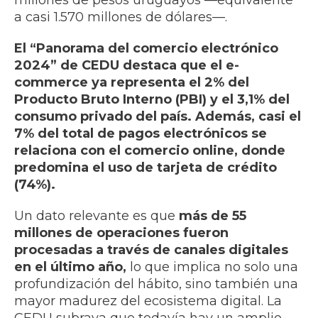
millones de pesos uruguayos —equivalente
a casi 1.570 millones de dólares—.
El “Panorama del comercio electrónico
2024” de CEDU destaca que el e-
commerce ya representa el 2% del
Producto Bruto Interno (PBI) y el 3,1% del
consumo privado del país. Además, casi el
7% del total de pagos electrónicos se
relaciona con el comercio online, donde
predomina el uso de tarjeta de crédito
(74%).
Un dato relevante es que
más de 55
millones de operaciones fueron
procesadas a través de canales digitales
en el último año,
lo que implica no solo una
profundización del hábito, sino también una
mayor madurez del ecosistema digital. La