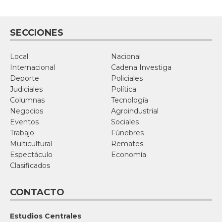
SECCIONES
Local
Nacional
Internacional
Cadena Investiga
Deporte
Policiales
Judiciales
Política
Columnas
Tecnología
Negocios
Agroindustrial
Eventos
Sociales
Trabajo
Fúnebres
Multicultural
Remates
Espectáculo
Economía
Clasificados
CONTACTO
Estudios Centrales