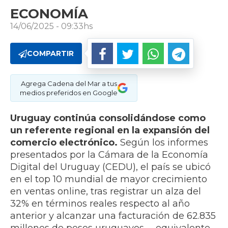
ECONOMÍA
14/06/2025 - 09:33hs
COMPARTIR
Agrega Cadena del Mar a tus
medios preferidos en Google
Uruguay continúa consolidándose como
un referente regional en la expansión del
comercio electrónico.
Según los informes
presentados por la Cámara de la Economía
Digital del Uruguay (CEDU), el país se ubicó
en el top 10 mundial de mayor crecimiento
en ventas online, tras registrar un alza del
32% en términos reales respecto al año
anterior y alcanzar una facturación de 62.835