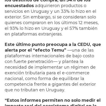
los destinos de compra, un 54% de los
encuestados
adquirieron productos o
servicios en Uruguay y un 33% lo hizo en el
exterior. Sin embargo, si se consideran solo
quienes compraron en los últimos 12 meses,
el 93% lo hizo en Uruguay y el 57% también
en plataformas extranjeras.
Este último punto preocupa a la CEDU, que
alerta por el “efecto Temu”
—una de las
plataformas internacionales de bajo costo
con fuerte penetración— y plantea la
necesidad de implementar un régimen de
exención tributaria para el e-commerce
nacional, como forma de equilibrar la
competencia frente a gigantes del exterior
que no tributan en Uruguay.
“Estos informes permiten no solo medir el