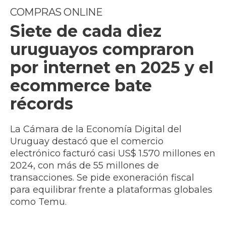
COMPRAS ONLINE
Siete de cada diez
uruguayos compraron
por internet en 2025 y el
ecommerce bate
récords
La Cámara de la Economía Digital del
Uruguay destacó que el comercio
electrónico facturó casi US$ 1.570 millones en
2024, con más de 55 millones de
transacciones. Se pide exoneración fiscal
para equilibrar frente a plataformas globales
como Temu.