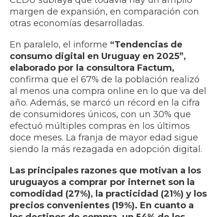
CEDU subraya que todavía hay un amplio
margen de expansión, en comparación con
otras economías desarrolladas.
En paralelo, el informe
“Tendencias de
consumo digital en Uruguay en 2025”,
elaborado por la consultora Factum,
confirma que el 67% de la población realizó
al menos una compra online en lo que va del
año. Además, se marcó un récord en la cifra
de consumidores únicos, con un 30% que
efectuó múltiples compras en los últimos
doce meses. La franja de mayor edad sigue
siendo la más rezagada en adopción digital.
Las principales razones que motivan a los
uruguayos a comprar por internet son la
comodidad (27%), la practicidad (21%) y los
precios convenientes (19%). En cuanto a