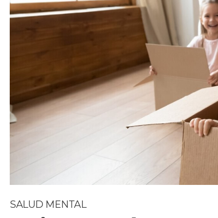
SALUD MENTAL