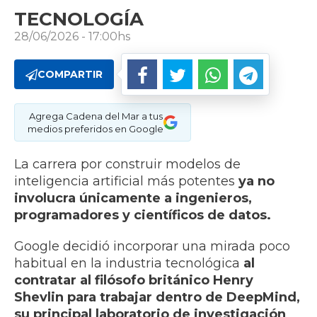
TECNOLOGÍA
28/06/2026 - 17:00hs
COMPARTIR
Agrega Cadena del Mar a tus
medios preferidos en Google
La carrera por construir modelos de
inteligencia artificial más potentes
ya no
involucra únicamente a ingenieros,
programadores y científicos de datos.
Google decidió incorporar una mirada poco
habitual en la industria tecnológica
al
contratar al filósofo británico Henry
Shevlin para trabajar dentro de DeepMind,
su principal laboratorio de investigación