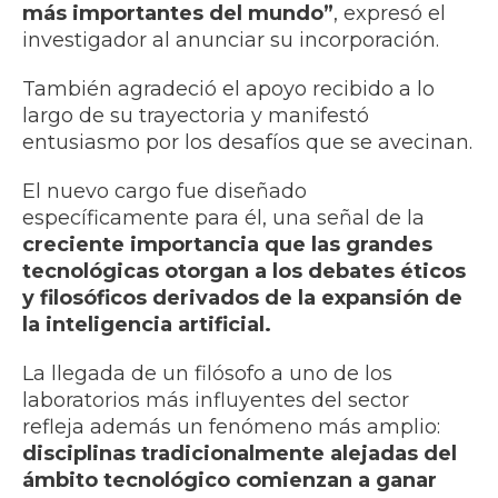
más importantes del mundo”
, expresó el
investigador al anunciar su incorporación.
También agradeció el apoyo recibido a lo
largo de su trayectoria y manifestó
entusiasmo por los desafíos que se avecinan.
El nuevo cargo fue diseñado
específicamente para él, una señal de la
creciente importancia que las grandes
tecnológicas otorgan a los debates éticos
y filosóficos derivados de la expansión de
la inteligencia artificial.
La llegada de un filósofo a uno de los
laboratorios más influyentes del sector
refleja además un fenómeno más amplio:
disciplinas tradicionalmente alejadas del
ámbito tecnológico comienzan a ganar