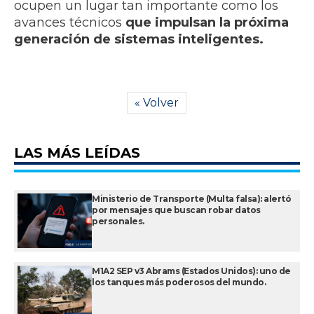
ocupen un lugar tan importante como los
avances técnicos
que impulsan la próxima
generación de sistemas inteligentes.
« Volver
LAS MÁS LEÍDAS
Ministerio de Transporte (Multa falsa): alertó
por mensajes que buscan robar datos
personales.
M1A2 SEP v3 Abrams (Estados Unidos): uno de
los tanques más poderosos del mundo.