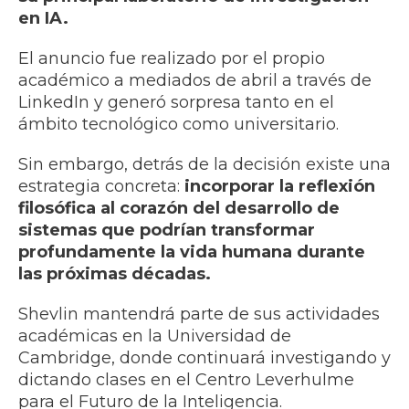
en IA.
El anuncio fue realizado por el propio
académico a mediados de abril a través de
LinkedIn y generó sorpresa tanto en el
ámbito tecnológico como universitario.
Sin embargo, detrás de la decisión existe una
estrategia concreta:
incorporar la reflexión
filosófica al corazón del desarrollo de
sistemas que podrían transformar
profundamente la vida humana durante
las próximas décadas.
Shevlin mantendrá parte de sus actividades
académicas en la Universidad de
Cambridge, donde continuará investigando y
dictando clases en el Centro Leverhulme
para el Futuro de la Inteligencia.