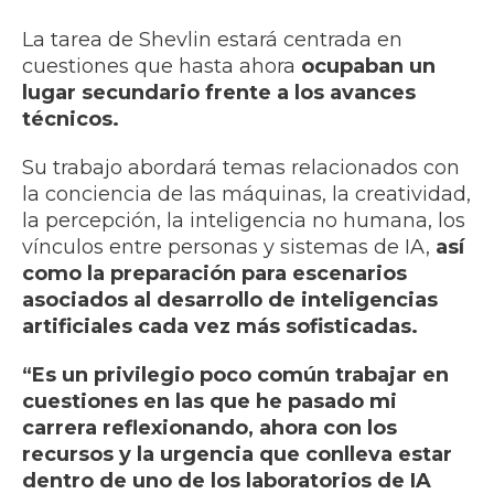
La tarea de Shevlin estará centrada en
cuestiones que hasta ahora
ocupaban un
lugar secundario frente a los avances
técnicos.
Su trabajo abordará temas relacionados con
la conciencia de las máquinas, la creatividad,
la percepción, la inteligencia no humana, los
vínculos entre personas y sistemas de IA,
así
como la preparación para escenarios
asociados al desarrollo de inteligencias
artificiales cada vez más sofisticadas.
“Es un privilegio poco común trabajar en
cuestiones en las que he pasado mi
carrera reflexionando, ahora con los
recursos y la urgencia que conlleva estar
dentro de uno de los laboratorios de IA