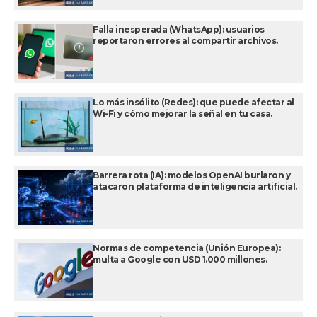
Falla inesperada (WhatsApp): usuarios
reportaron errores al compartir archivos.
Lo más insólito (Redes): que puede afectar al
Wi-Fi y cómo mejorar la señal en tu casa.
Barrera rota (IA): modelos OpenAI burlaron y
atacaron plataforma de inteligencia artificial.
Normas de competencia (Unión Europea):
multa a Google con USD 1.000 millones.