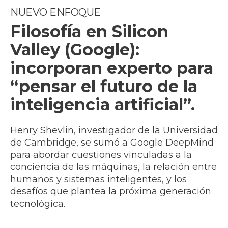
NUEVO ENFOQUE
Filosofía en Silicon
Valley (Google):
incorporan experto para
“pensar el futuro de la
inteligencia artificial”.
Henry Shevlin, investigador de la Universidad
de Cambridge, se sumó a Google DeepMind
para abordar cuestiones vinculadas a la
conciencia de las máquinas, la relación entre
humanos y sistemas inteligentes, y los
desafíos que plantea la próxima generación
tecnológica.