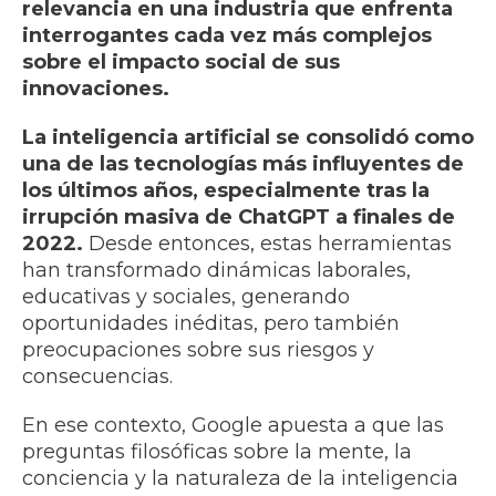
relevancia en una industria que enfrenta
interrogantes cada vez más complejos
sobre el impacto social de sus
innovaciones.
La inteligencia artificial se consolidó como
una de las tecnologías más influyentes de
los últimos años, especialmente tras la
irrupción masiva de ChatGPT a finales de
2022.
Desde entonces, estas herramientas
han transformado dinámicas laborales,
educativas y sociales, generando
oportunidades inéditas, pero también
preocupaciones sobre sus riesgos y
consecuencias.
En ese contexto, Google apuesta a que las
preguntas filosóficas sobre la mente, la
conciencia y la naturaleza de la inteligencia