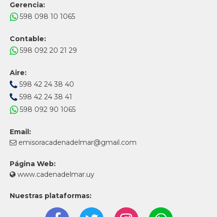
Gerencia:
598 098 10 1065
Contable:
598 092 20 21 29
Aire:
598 42 24 38 40
598 42 24 38 41
598 092 90 1065
Email:
emisoracadenadelmar@gmail.com
Página Web:
www.cadenadelmar.uy
Nuestras plataformas: