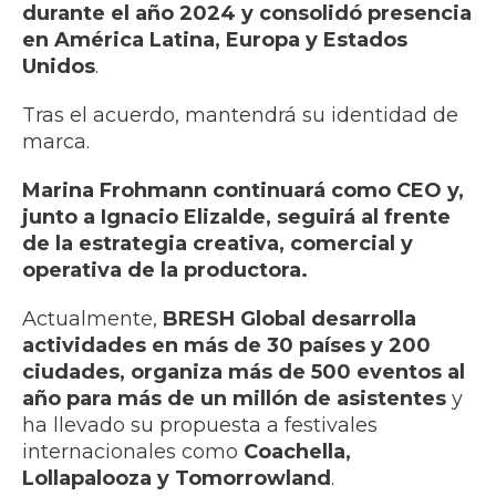
durante el año 2024 y consolidó presencia
en América Latina, Europa y Estados
Unidos
.
Tras el acuerdo, mantendrá su identidad de
marca.
Marina Frohmann continuará como CEO y,
junto a Ignacio Elizalde, seguirá al frente
de la estrategia creativa, comercial y
operativa de la productora.
Actualmente,
BRESH Global desarrolla
actividades en más de 30 países y 200
ciudades, organiza más de 500 eventos al
año para más de un millón de asistentes
y
ha llevado su propuesta a festivales
internacionales como
Coachella,
Lollapalooza y Tomorrowland
.