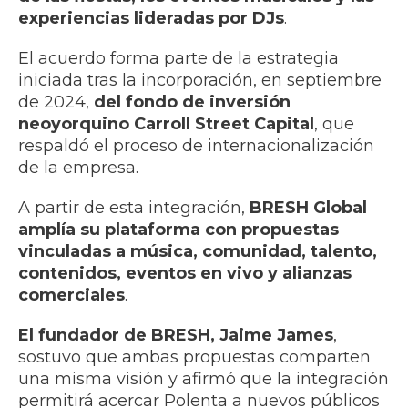
experiencias lideradas por DJs
.
El acuerdo forma parte de la estrategia
iniciada tras la incorporación, en septiembre
de 2024,
del fondo de inversión
neoyorquino Carroll Street Capital
, que
respaldó el proceso de internacionalización
de la empresa.
A partir de esta integración,
BRESH Global
amplía su plataforma con propuestas
vinculadas a música, comunidad, talento,
contenidos, eventos en vivo y alianzas
comerciales
.
El fundador de BRESH, Jaime James
,
sostuvo que ambas propuestas comparten
una misma visión y afirmó que la integración
permitirá acercar Polenta a nuevos públicos