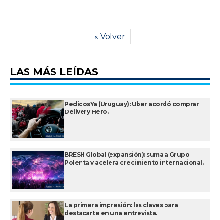
« Volver
LAS MÁS LEÍDAS
PedidosYa (Uruguay): Uber acordó comprar
Delivery Hero.
BRESH Global (expansión): suma a Grupo
Polenta y acelera crecimiento internacional.
La primera impresión: las claves para
destacarte en una entrevista.