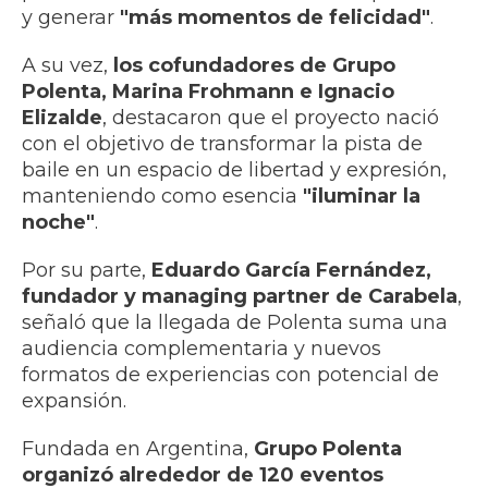
y generar
"más momentos de felicidad"
.
A su vez,
los cofundadores de Grupo
Polenta, Marina Frohmann e Ignacio
Elizalde
, destacaron que el proyecto nació
con el objetivo de transformar la pista de
baile en un espacio de libertad y expresión,
manteniendo como esencia
"iluminar la
noche"
.
Por su parte,
Eduardo García Fernández,
fundador y managing partner de Carabela
,
señaló que la llegada de Polenta suma una
audiencia complementaria y nuevos
formatos de experiencias con potencial de
expansión.
Fundada en Argentina,
Grupo Polenta
organizó alrededor de 120 eventos