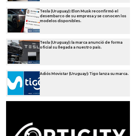
Tesla (Uruguay): Elon Musk reconfirmó el
desembarco de su empresa y se conocen los
modelos disponibles.
Tesla (Uruguay): la marca anunció de forma
oficial su llegada a nuestro país.
Adiós Movistar (Uruguay): Tigo lanza su marca.