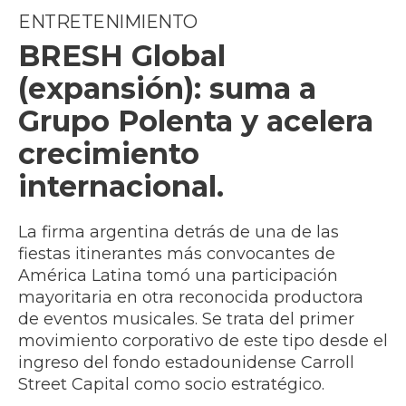
ENTRETENIMIENTO
BRESH Global
(expansión): suma a
Grupo Polenta y acelera
crecimiento
internacional.
La firma argentina detrás de una de las
fiestas itinerantes más convocantes de
América Latina tomó una participación
mayoritaria en otra reconocida productora
de eventos musicales. Se trata del primer
movimiento corporativo de este tipo desde el
ingreso del fondo estadounidense Carroll
Street Capital como socio estratégico.