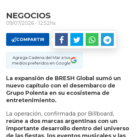
NEGOCIOS
09/07/2026 - 12:52hs
COMPARTIR
Agrega Cadena del Mar a tus
medios preferidos en Google
La expansión de BRESH Global sumó un
nuevo capítulo con el desembarco de
Grupo Polenta en su ecosistema de
entretenimiento.
La operación, confirmada por Billboard,
reúne a dos marcas argentinas con un
importante desarrollo dentro del universo
de las fiestas, los eventos musicales y las