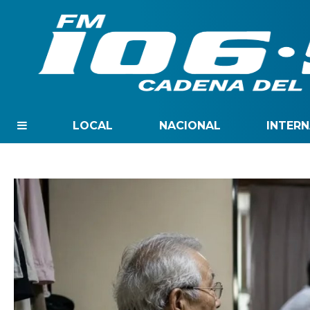
LOCAL
NACIONAL
INTER