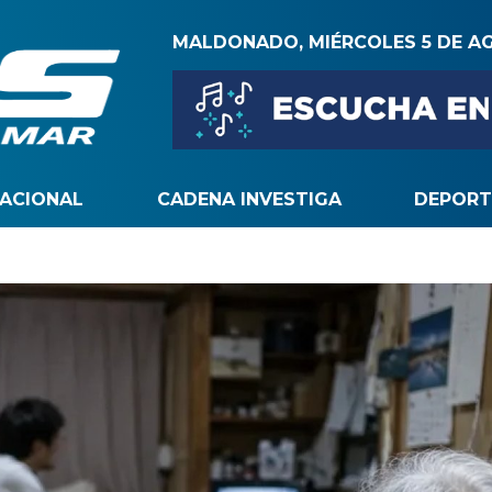
MALDONADO, MIÉRCOLES 5 DE A
NACIONAL
CADENA INVESTIGA
DEPORT