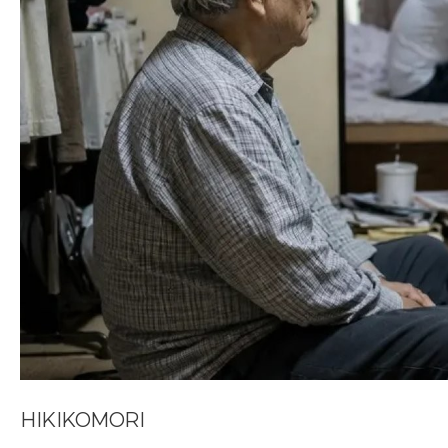
HIKIKOMORI