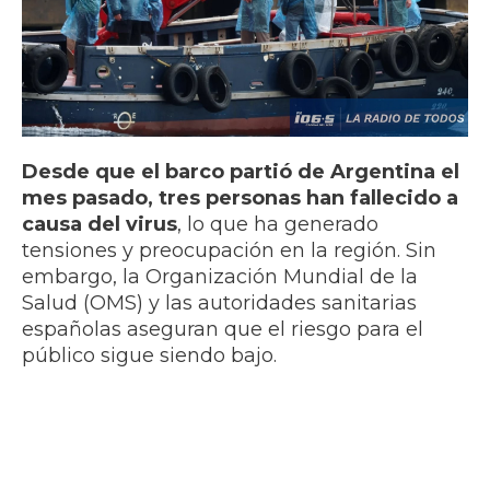
Desde que el barco partió de Argentina el
mes pasado, tres personas han fallecido a
causa del virus
, lo que ha generado
tensiones y preocupación en la región. Sin
embargo, la Organización Mundial de la
Salud (OMS) y las autoridades sanitarias
españolas aseguran que el riesgo para el
público sigue siendo bajo.