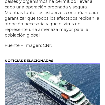
países y organismos ha permitido llevar a
cabo una operación ordenada y segura.
Mientras tanto, los esfuerzos continúan para
garantizar que todos los afectados reciban la
atención necesaria y que el virus no
represente una amenaza mayor para la
población global.
Fuente + Imagen: CNN
NOTICIAS RELACIONADAS: