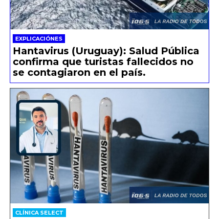
EXPLICACIÓNES
Hantavirus (Uruguay): Salud Pública
confirma que turistas fallecidos no
se contagiaron en el país.
CLÍNICA SELECT