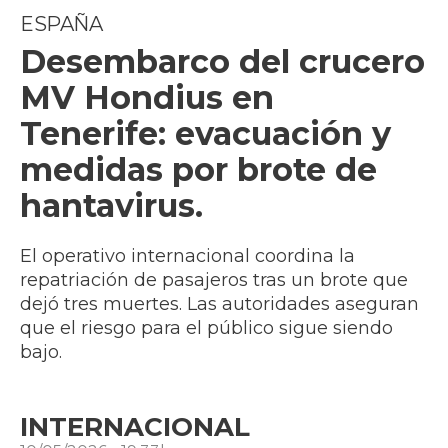
ESPAÑA
Desembarco del crucero
MV Hondius en
Tenerife: evacuación y
medidas por brote de
hantavirus.
El operativo internacional coordina la
repatriación de pasajeros tras un brote que
dejó tres muertes. Las autoridades aseguran
que el riesgo para el público sigue siendo
bajo.
INTERNACIONAL