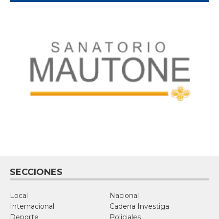
SECCIONES
Local
Nacional
Internacional
Cadena Investiga
Deporte
Policiales