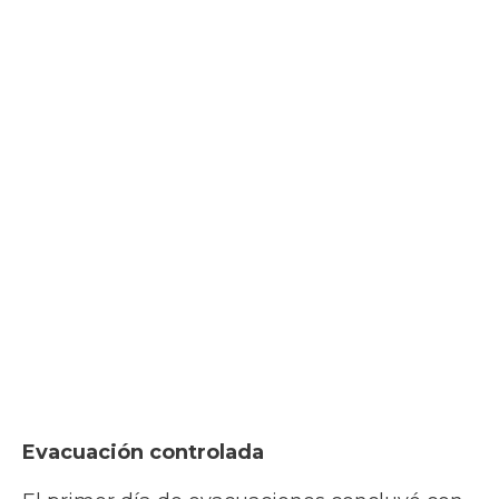
Evacuación controlada