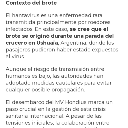
Contexto del brote
El hantavirus es una enfermedad rara
transmitida principalmente por roedores
infectados. En este caso,
se cree que el
brote se originó durante una parada del
crucero en Ushuaia
, Argentina, donde los
pasajeros pudieron haber estado expuestos
al virus.
Aunque el riesgo de transmisión entre
humanos es bajo, las autoridades han
adoptado medidas cautelares para evitar
cualquier posible propagación.
El desembarco del MV Hondius marca un
paso crucial en la gestión de esta crisis
sanitaria internacional. A pesar de las
tensiones iniciales, la colaboración entre