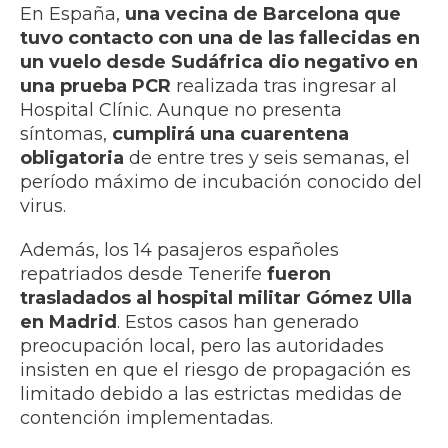
En España,
una vecina de Barcelona que
tuvo contacto con una de las fallecidas en
un vuelo desde Sudáfrica dio negativo en
una prueba PCR
realizada tras ingresar al
Hospital Clínic. Aunque no presenta
síntomas,
cumplirá una cuarentena
obligatoria
de entre tres y seis semanas, el
período máximo de incubación conocido del
virus.
Además, los 14 pasajeros españoles
repatriados desde Tenerife
fueron
trasladados al hospital militar Gómez Ulla
en Madrid
. Estos casos han generado
preocupación local, pero las autoridades
insisten en que el riesgo de propagación es
limitado debido a las estrictas medidas de
contención implementadas.