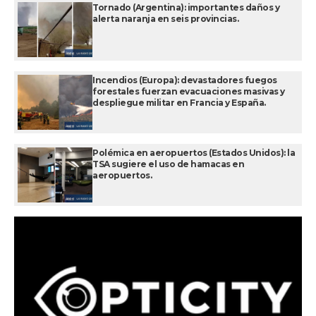
Tornado (Argentina): importantes daños y
alerta naranja en seis provincias.
Incendios (Europa): devastadores fuegos
forestales fuerzan evacuaciones masivas y
despliegue militar en Francia y España.
Polémica en aeropuertos (Estados Unidos): la
TSA sugiere el uso de hamacas en
aeropuertos.