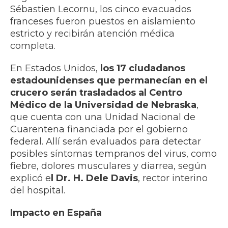
Sébastien Lecornu, los cinco evacuados
franceses fueron puestos en aislamiento
estricto y recibirán atención médica
completa.
En Estados Unidos,
los 17 ciudadanos
estadounidenses que permanecían en el
crucero serán trasladados al Centro
Médico de la Universidad de Nebraska
,
que cuenta con una Unidad Nacional de
Cuarentena financiada por el gobierno
federal. Allí serán evaluados para detectar
posibles síntomas tempranos del virus, como
fiebre, dolores musculares y diarrea, según
explicó e
l Dr. H. Dele Davis
, rector interino
del hospital.
Impacto en España