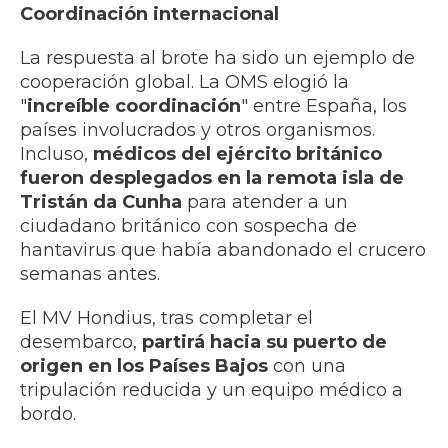
Coordinación internacional
La respuesta al brote ha sido un ejemplo de
cooperación global. La OMS elogió la
"
increíble coordinación
" entre España, los
países involucrados y otros organismos.
Incluso,
médicos del ejército británico
fueron desplegados en la remota isla de
Tristán da Cunha
para atender a un
ciudadano británico con sospecha de
hantavirus que había abandonado el crucero
semanas antes.
El MV Hondius, tras completar el
desembarco,
partirá hacia su puerto de
origen en los Países Bajos
con una
tripulación reducida y un equipo médico a
bordo.