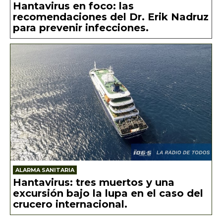
Hantavirus en foco: las
recomendaciones del Dr. Erik Nadruz
para prevenir infecciones.
ALARMA SANITARIA
Hantavirus: tres muertos y una
excursión bajo la lupa en el caso del
crucero internacional.