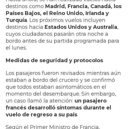
destinos como
Madrid, Francia, Canadá, los
Países Bajos, el Reino Unido, Irlanda y
Turquía
. Los próximos vuelos incluyen
destinos hacia
Estados Unidos y Australia
,
cuyos ciudadanos pasarán otra noche a
bordo antes de su partida programada para
el lunes.
Medidas de seguridad y protocolos
Los pasajeros fueron revisados mientras aún
estaban a bordo del crucero y se confirmó
que todos estaban asintomáticos en el
momento del desembarque. Sin embargo,
un caso llamó la atención:
un pasajero
francés desarrolló síntomas durante el
vuelo de regreso a su país
.
Según el Primer Ministro de Francia,