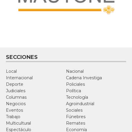
SECCIONES
Local
Nacional
Internacional
Cadena Investiga
Deporte
Policiales
Judiciales
Política
Columnas
Tecnología
Negocios
Agroindustrial
Eventos
Sociales
Trabajo
Fúnebres
Multicultural
Remates
Espectáculo
Economía