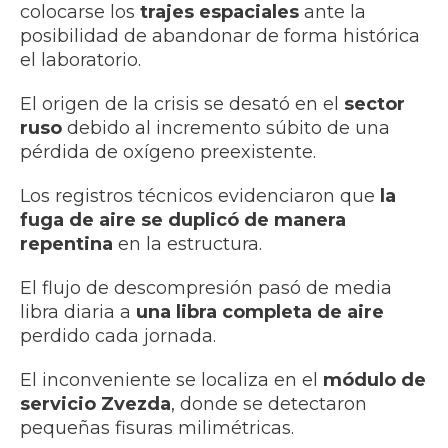
colocarse los
trajes espaciales
ante la
posibilidad de abandonar de forma histórica
el laboratorio.
El origen de la crisis se desató en el
sector
ruso
debido al incremento súbito de una
pérdida de oxígeno preexistente.
Los registros técnicos evidenciaron que
la
fuga de aire se duplicó de manera
repentina
en la estructura.
El flujo de descompresión pasó de media
libra diaria a
una libra completa de aire
perdido cada jornada.
El inconveniente se localiza en el
módulo de
servicio Zvezda
, donde se detectaron
pequeñas fisuras milimétricas.