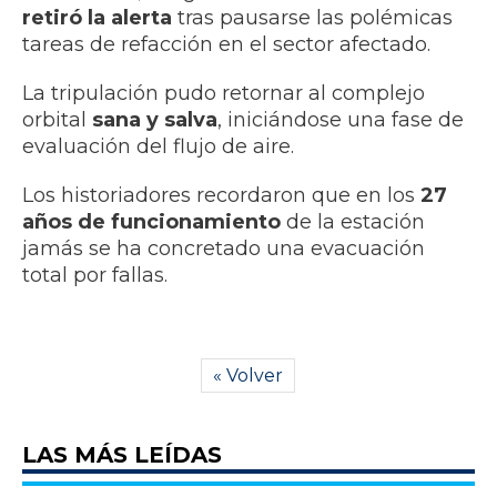
retiró la alerta
tras pausarse las polémicas
tareas de refacción en el sector afectado.
La tripulación pudo retornar al complejo
orbital
sana y salva
, iniciándose una fase de
evaluación del flujo de aire.
Los historiadores recordaron que en los
27
años de funcionamiento
de la estación
jamás se ha concretado una evacuación
total por fallas.
« Volver
LAS MÁS LEÍDAS