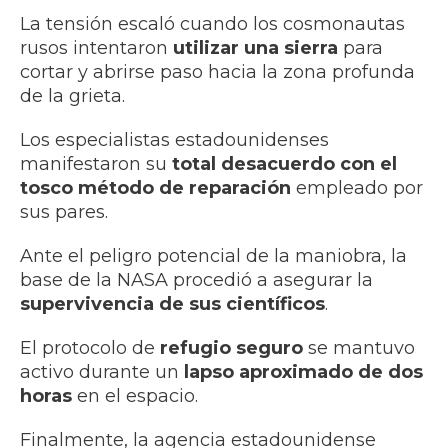
La tensión escaló cuando los cosmonautas
rusos intentaron
utilizar una sierra
para
cortar y abrirse paso hacia la zona profunda
de la grieta.
Los especialistas estadounidenses
manifestaron su
total desacuerdo con el
tosco método de reparación
empleado por
sus pares.
Ante el peligro potencial de la maniobra, la
base de la NASA procedió a asegurar la
supervivencia de sus científicos
.
El protocolo de
refugio seguro
se mantuvo
activo durante un
lapso aproximado de dos
horas
en el espacio.
Finalmente, la agencia estadounidense