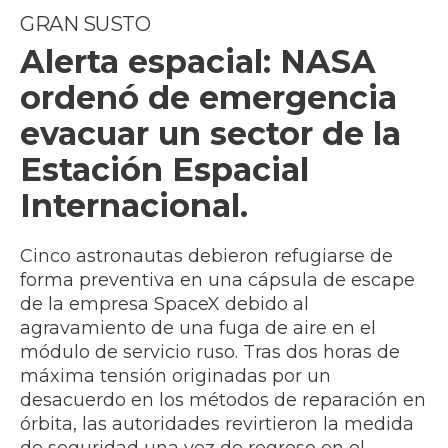
GRAN SUSTO
Alerta espacial: NASA
ordenó de emergencia
evacuar un sector de la
Estación Espacial
Internacional.
Cinco astronautas debieron refugiarse de
forma preventiva en una cápsula de escape
de la empresa SpaceX debido al
agravamiento de una fuga de aire en el
módulo de servicio ruso. Tras dos horas de
máxima tensión originadas por un
desacuerdo en los métodos de reparación en
órbita, las autoridades revirtieron la medida