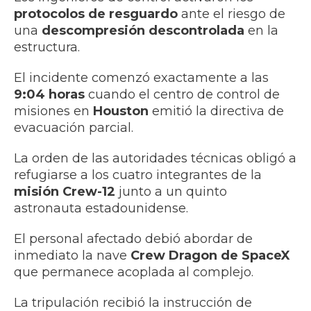
protocolos de resguardo
ante el riesgo de
una
descompresión descontrolada
en la
estructura.
El incidente comenzó exactamente a las
9:04 horas
cuando el centro de control de
misiones en
Houston
emitió la directiva de
evacuación parcial.
La orden de las autoridades técnicas obligó a
refugiarse a los cuatro integrantes de la
misión Crew-12
junto a un quinto
astronauta estadounidense.
El personal afectado debió abordar de
inmediato la nave
Crew Dragon de SpaceX
que permanece acoplada al complejo.
La tripulación recibió la instrucción de