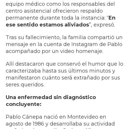
equipo médico como los responsables del
centro asistencial ofrecieron respaldo
permanente durante toda la instancia: “
En
ese sentido estamos aliviados
”, expresó.
Tras su fallecimiento, la familia compartió un
mensaje en la cuenta de Instagram de Pablo
acompañado por un video homenaje.
Allí destacaron que conservó el humor que lo
caracterizaba hasta sus últimos minutos y
manifestaron cuánto será extrañado por sus
seres queridos.
Una enfermedad sin diagnóstico
concluyente:
Pablo Cánepa nació en Montevideo en
agosto de 1986 y desarrollaba su actividad