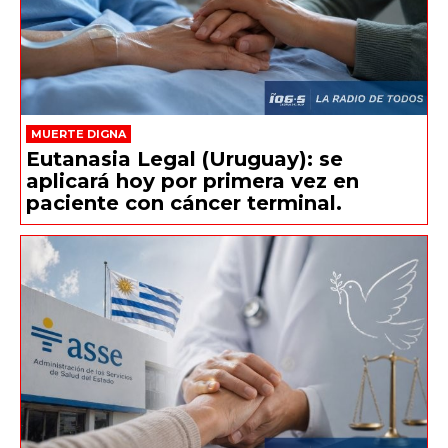
MUERTE DIGNA
Eutanasia Legal (Uruguay): se
aplicará hoy por primera vez en
paciente con cáncer terminal.