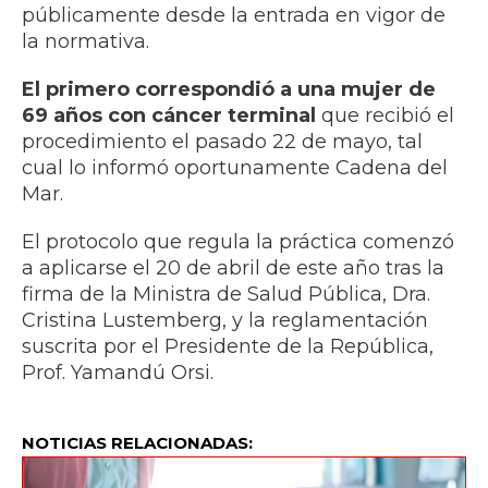
públicamente desde la entrada en vigor de
la normativa.
El primero correspondió a una mujer de
69 años con cáncer terminal
que recibió el
procedimiento el pasado 22 de mayo, tal
cual lo informó oportunamente Cadena del
Mar.
El protocolo que regula la práctica comenzó
a aplicarse el 20 de abril de este año tras la
firma de la Ministra de Salud Pública, Dra.
Cristina Lustemberg, y la reglamentación
suscrita por el Presidente de la República,
Prof. Yamandú Orsi.
NOTICIAS RELACIONADAS: