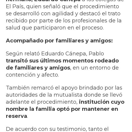
El País, quien señaló que el procedimiento
se desarrolló con agilidad y destacó el trato
recibido por parte de los profesionales de la
salud que participaron en el proceso.
Acompañado por familiares y amigos:
Según relató Eduardo Cánepa, Pablo
transitó sus últimos momentos rodeado
de familiares y amigos
, en un entorno de
contención y afecto.
También remarcó el apoyo brindado por las
autoridades de la mutualista donde se llevó
adelante el procedimiento,
institución cuyo
nombre la familia optó por mantener en
reserva
.
De acuerdo con su testimonio, tanto el