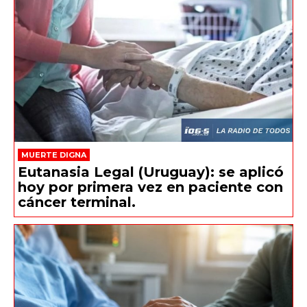
MUERTE DIGNA
Eutanasia Legal (Uruguay): se aplicó
hoy por primera vez en paciente con
cáncer terminal.