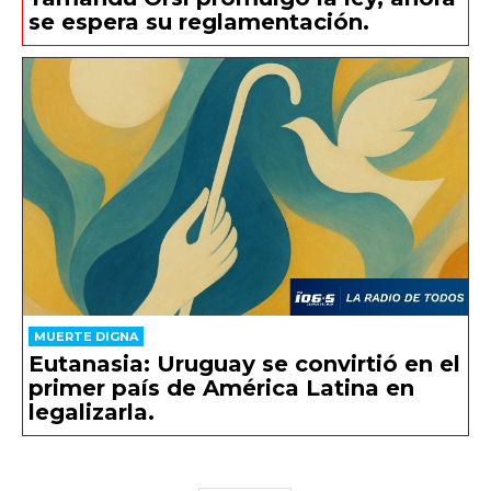
se espera su reglamentación.
MUERTE DIGNA
Eutanasia: Uruguay se convirtió en el
primer país de América Latina en
legalizarla.