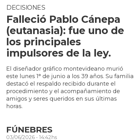
DECISIONES
Falleció Pablo Cánepa
(eutanasia): fue uno de
los principales
impulsores de la ley.
El diseñador gráfico montevideano murió
este lunes 1° de junio a los 39 años. Su familia
destacó el respaldo recibido durante el
procedimiento y el acompañamiento de
amigos y seres queridos en sus últimas
horas.
FÚNEBRES
03/06/2026 - 14:42hs