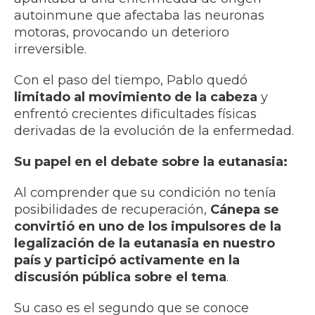
autoinmune que afectaba las neuronas
motoras, provocando un deterioro
irreversible.
Con el paso del tiempo, Pablo quedó
limitado al movimiento de la cabeza
y
enfrentó crecientes dificultades físicas
derivadas de la evolución de la enfermedad.
Su papel en el debate sobre la eutanasia:
Al comprender que su condición no tenía
posibilidades de recuperación,
Cánepa se
convirtió en uno de los impulsores de la
legalización de la eutanasia en nuestro
país y participó activamente en la
discusión pública sobre el tema
.
Su caso es el segundo que se conoce