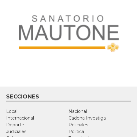
SECCIONES
Local
Nacional
Internacional
Cadena Investiga
Deporte
Policiales
Judiciales
Política