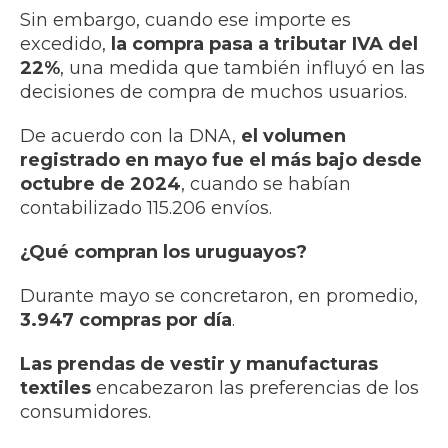
Sin embargo, cuando ese importe es
excedido,
la compra pasa a tributar IVA del
22%
, una medida que también influyó en las
decisiones de compra de muchos usuarios.
De acuerdo con la DNA,
el volumen
registrado en mayo fue el más bajo desde
octubre de 2024
, cuando se habían
contabilizado 115.206 envíos.
¿Qué compran los uruguayos?
Durante mayo se concretaron, en promedio,
3.947 compras por día
.
Las prendas de vestir y manufacturas
textiles
encabezaron las preferencias de los
consumidores.