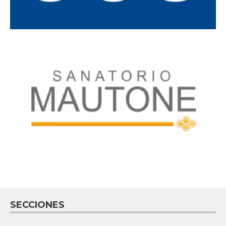
SECCIONES