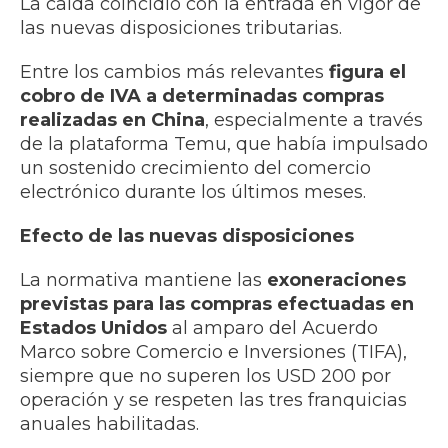
La caída coincidió con la entrada en vigor de
las nuevas disposiciones tributarias.
Entre los cambios más relevantes
figura el
cobro de IVA a determinadas compras
realizadas en China
, especialmente a través
de la plataforma Temu, que había impulsado
un sostenido crecimiento del comercio
electrónico durante los últimos meses.
Efecto de las nuevas disposiciones
La normativa mantiene las
exoneraciones
previstas para las compras efectuadas en
Estados Unidos
al amparo del Acuerdo
Marco sobre Comercio e Inversiones (TIFA),
siempre que no superen los USD 200 por
operación y se respeten las tres franquicias
anuales habilitadas.