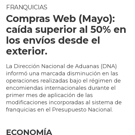
FRANQUICIAS
Compras Web (Mayo):
caída superior al 50% en
los envíos desde el
exterior.
La Dirección Nacional de Aduanas (DNA)
informó una marcada disminución en las
operaciones realizadas bajo el régimen de
encomiendas internacionales durante el
primer mes de aplicación de las
modificaciones incorporadas al sistema de
franquicias en el Presupuesto Nacional.
ECONOMÍA