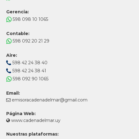
Gerencia:
598 098 10 1065
Contable:
598 092 20 21 29
Aire:
598 42 24 38 40
598 42 24 38 41
598 092 90 1065
Email:
emisoracadenadelmar@gmail.com
Página Web:
www.cadenadelmar.uy
Nuestras plataformas: