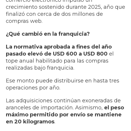
comercio electrónico impulsó un
crecimiento sostenido durante 2025, año que
finalizó con cerca de dos millones de
compras web.
¿Qué cambió en la franquicia?
La normativa aprobada a fines del año
pasado elevó de USD 600 a USD 800
el
tope anual habilitado para las compras
realizadas bajo franquicia.
Ese monto puede distribuirse en hasta tres
operaciones por año.
Las adquisiciones continúan exoneradas de
aranceles de importación. Asimismo,
el peso
máximo permitido por envío se mantiene
en 20 kilogramos
.