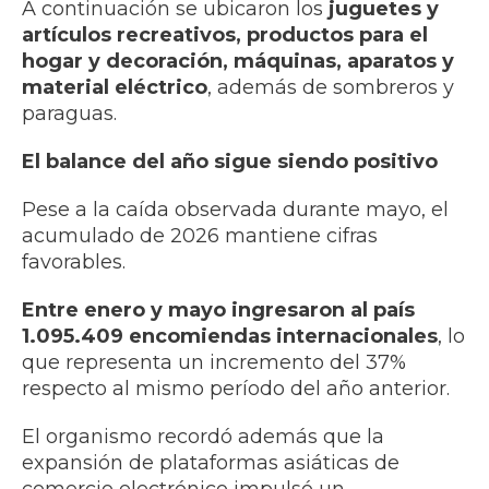
A continuación se ubicaron los
juguetes y
artículos recreativos, productos para el
hogar y decoración, máquinas, aparatos y
material eléctrico
, además de sombreros y
paraguas.
El balance del año sigue siendo positivo
Pese a la caída observada durante mayo, el
acumulado de 2026 mantiene cifras
favorables.
Entre enero y mayo ingresaron al país
1.095.409 encomiendas internacionales
, lo
que representa un incremento del 37%
respecto al mismo período del año anterior.
El organismo recordó además que la
expansión de plataformas asiáticas de