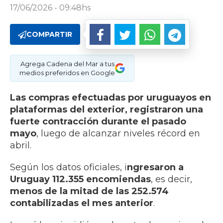
17/06/2026 - 09:48hs
COMPARTIR
Agrega Cadena del Mar a tus
medios preferidos en Google
Las compras efectuadas por uruguayos en
plataformas del exterior, registraron una
fuerte contracción durante el pasado
mayo
, luego de alcanzar niveles récord en
abril.
Según los datos oficiales, i
ngresaron a
Uruguay 112.355 encomiendas
, es decir,
menos de la mitad de las 252.574
contabilizadas el mes anterior
.