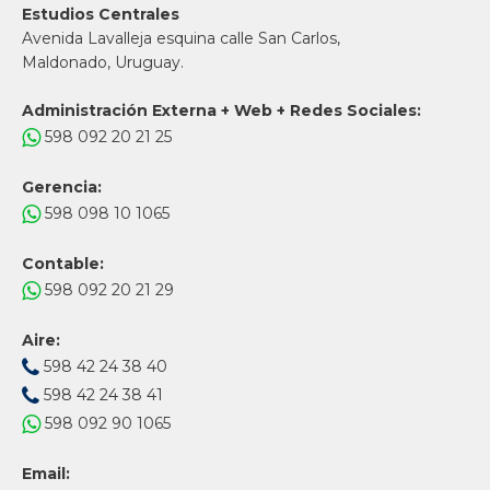
Estudios Centrales
Avenida Lavalleja esquina calle San Carlos,
Maldonado, Uruguay.
Administración Externa + Web + Redes Sociales:
598 092 20 21 25
Gerencia:
598 098 10 1065
Contable:
598 092 20 21 29
Aire:
598 42 24 38 40
598 42 24 38 41
598 092 90 1065
Email: