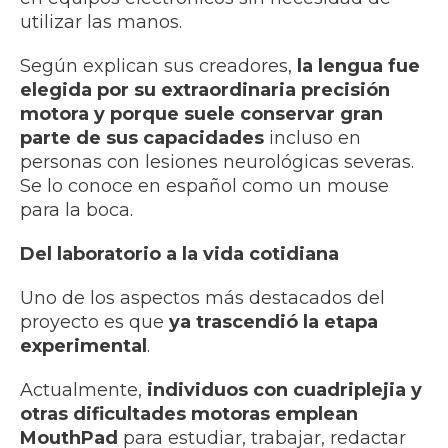
utilizar las manos.
Según explican sus creadores,
la lengua fue
elegida por su extraordinaria precisión
motora y porque suele conservar gran
parte de sus capacidades
incluso en
personas con lesiones neurológicas severas.
Se lo conoce en español como un mouse
para la boca.
Del laboratorio a la vida cotidiana
Uno de los aspectos más destacados del
proyecto es que
ya trascendió la etapa
experimental
.
Actualmente,
individuos con cuadriplejia y
otras dificultades motoras emplean
MouthPad
para estudiar, trabajar, redactar