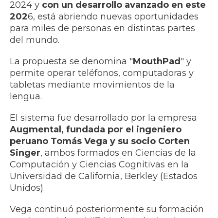
2024 y
con un desarrollo avanzado en este
202
6, está abriendo nuevas oportunidades
para miles de personas en distintas partes
del mundo.
La propuesta se denomina "
MouthPad
" y
permite operar teléfonos, computadoras y
tabletas mediante movimientos de la
lengua.
El sistema fue desarrollado por la empresa
Augmental, fundada por el ingeniero
peruano Tomás Vega y su socio Corten
Singer
, ambos formados en Ciencias de la
Computación y Ciencias Cognitivas en la
Universidad de California, Berkley (Estados
Unidos).
Vega continuó posteriormente su formación