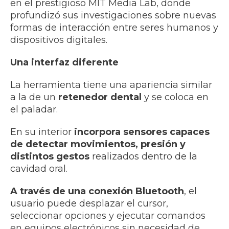
en el prestigioso MIT Media Lab, donde
profundizó sus investigaciones sobre nuevas
formas de interacción entre seres humanos y
dispositivos digitales.
Una interfaz diferente
La herramienta tiene una apariencia similar
a la de un
retenedor dental
y se coloca en
el paladar.
En su interior
incorpora sensores capaces
de detectar movimientos, presión y
distintos gestos
realizados dentro de la
cavidad oral.
A través de una conexión Bluetooth
, el
usuario puede desplazar el cursor,
seleccionar opciones y ejecutar comandos
en equipos electrónicos sin necesidad de