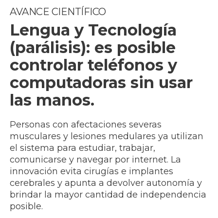
AVANCE CIENTÍFICO
Lengua y Tecnología
(parálisis): es posible
controlar teléfonos y
computadoras sin usar
las manos.
Personas con afectaciones severas
musculares y lesiones medulares ya utilizan
el sistema para estudiar, trabajar,
comunicarse y navegar por internet. La
innovación evita cirugías e implantes
cerebrales y apunta a devolver autonomía y
brindar la mayor cantidad de independencia
posible.