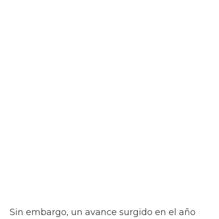
Sin embargo, un avance surgido en el año