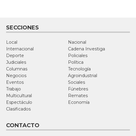
SECCIONES
Local
Nacional
Internacional
Cadena Investiga
Deporte
Policiales
Judiciales
Política
Columnas
Tecnología
Negocios
Agroindustrial
Eventos
Sociales
Trabajo
Fúnebres
Multicultural
Remates
Espectáculo
Economía
Clasificados
CONTACTO