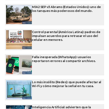
M1A2 SEP v3 Abrams (Estados Unidos): uno de
los tanques más poderosos del mundo.
Control parental (América Latina): padres de
impulsan acuerdos para retrasar el uso del
celular en menores.
Falla inesperada (WhatsApp): usuarios
reportaron errores al compartir archivos.
Lo más insólito (Redes): que puede afectar al
Wi-Fi y cómo mejorar la señal en tu casa.
Inteligencia Artificial: advierten que la