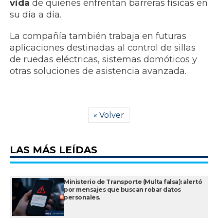
vida
de quienes enfrentan barreras físicas en
su día a día.
La compañía también trabaja en futuras
aplicaciones destinadas al control de sillas
de ruedas eléctricas, sistemas domóticos y
otras soluciones de asistencia avanzada.
« Volver
LAS MÁS LEÍDAS
Ministerio de Transporte (Multa falsa): alertó
por mensajes que buscan robar datos
personales.