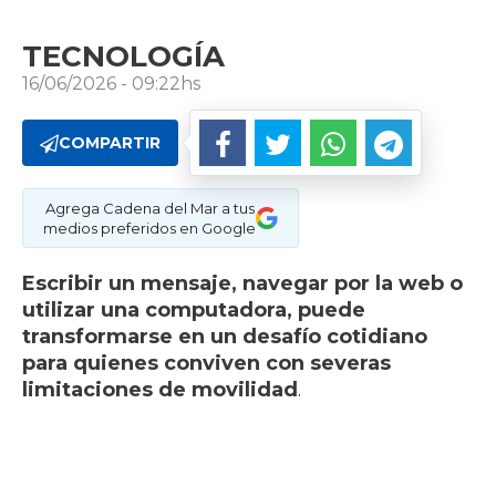
TECNOLOGÍA
16/06/2026 - 09:22hs
COMPARTIR
Agrega Cadena del Mar a tus
medios preferidos en Google
Escribir un mensaje, navegar por la web o
utilizar una computadora, puede
transformarse en un desafío cotidiano
para quienes conviven con severas
limitaciones de movilidad
.