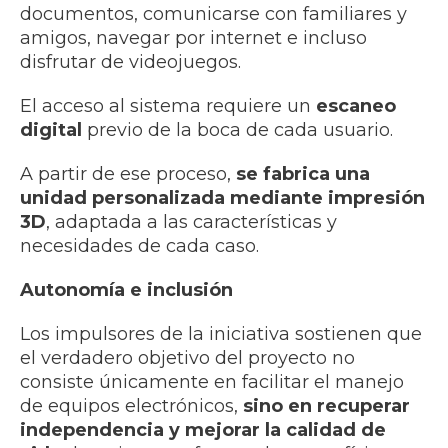
documentos, comunicarse con familiares y
amigos, navegar por internet e incluso
disfrutar de videojuegos.
El acceso al sistema requiere un
escaneo
digital
previo de la boca de cada usuario.
A partir de ese proceso,
se fabrica una
unidad personalizada mediante impresión
3D
, adaptada a las características y
necesidades de cada caso.
Autonomía e inclusión
Los impulsores de la iniciativa sostienen que
el verdadero objetivo del proyecto no
consiste únicamente en facilitar el manejo
de equipos electrónicos,
sino en recuperar
independencia y mejorar la calidad de