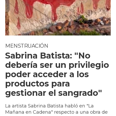
MENSTRUACIÓN
Sabrina Batista: "No
debería ser un privilegio
poder acceder a los
productos para
gestionar el sangrado"
La artista Sabrina Batista habló en "La
Mañana en Cadena" respecto a una obra de