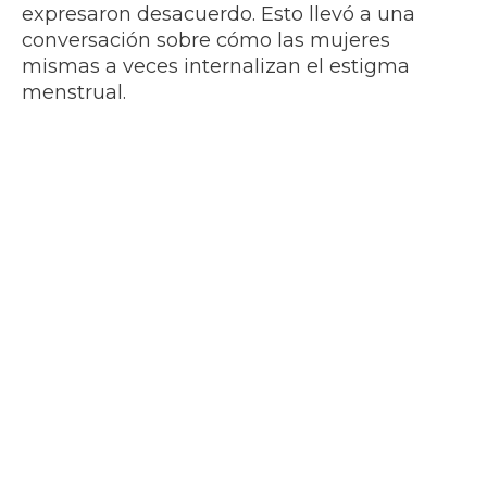
expresaron desacuerdo. Esto llevó a una
conversación sobre cómo las mujeres
mismas a veces internalizan el estigma
menstrual.