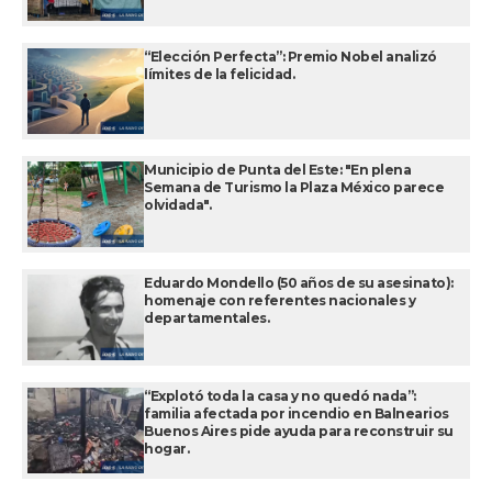
“Elección Perfecta”: Premio Nobel analizó
límites de la felicidad.
Municipio de Punta del Este: "En plena
Semana de Turismo la Plaza México parece
olvidada".
Eduardo Mondello (50 años de su asesinato):
homenaje con referentes nacionales y
departamentales.
“Explotó toda la casa y no quedó nada”:
familia afectada por incendio en Balnearios
Buenos Aires pide ayuda para reconstruir su
hogar.