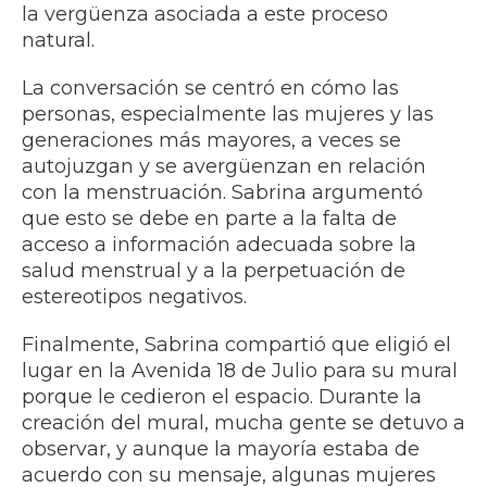
la vergüenza asociada a este proceso
natural.
La conversación se centró en cómo las
personas, especialmente las mujeres y las
generaciones más mayores, a veces se
autojuzgan y se avergüenzan en relación
con la menstruación. Sabrina argumentó
que esto se debe en parte a la falta de
acceso a información adecuada sobre la
salud menstrual y a la perpetuación de
estereotipos negativos.
Finalmente, Sabrina compartió que eligió el
lugar en la Avenida 18 de Julio para su mural
porque le cedieron el espacio. Durante la
creación del mural, mucha gente se detuvo a
observar, y aunque la mayoría estaba de
acuerdo con su mensaje, algunas mujeres