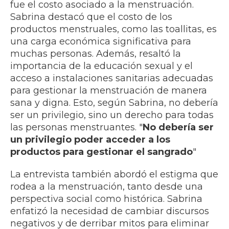
fue el costo asociado a la menstruación.
Sabrina destacó que el costo de los
productos menstruales, como las toallitas, es
una carga económica significativa para
muchas personas. Además, resaltó la
importancia de la educación sexual y el
acceso a instalaciones sanitarias adecuadas
para gestionar la menstruación de manera
sana y digna. Esto, según Sabrina, no debería
ser un privilegio, sino un derecho para todas
las personas menstruantes. "
No debería ser
un privilegio poder acceder a los
productos para gestionar el sangrado
"
La entrevista también abordó el estigma que
rodea a la menstruación, tanto desde una
perspectiva social como histórica. Sabrina
enfatizó la necesidad de cambiar discursos
negativos y de derribar mitos para eliminar