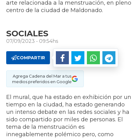
arte relacionada a la menstruación, en pleno
centro de la ciudad de Maldonado.
SOCIALES
07/09/2023 - 09:54hs
COMPARTIR
Agrega Cadena del Mar a tus
medios preferidos en Google
El mural, que ha estado en exhibición por un
tiempo en la ciudad, ha estado generando
un intenso debate en las redes sociales y ha
sido compartido por miles de personas. El
tema de la menstruación es
innegablemente polémico pero, como