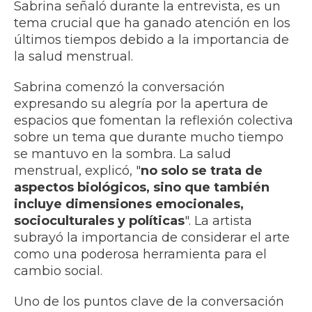
Sabrina señaló durante la entrevista, es un
tema crucial que ha ganado atención en los
últimos tiempos debido a la importancia de
la salud menstrual.
Sabrina comenzó la conversación
expresando su alegría por la apertura de
espacios que fomentan la reflexión colectiva
sobre un tema que durante mucho tiempo
se mantuvo en la sombra. La salud
menstrual, explicó, "
no solo se trata de
aspectos biológicos, sino que también
incluye dimensiones emocionales,
socioculturales y políticas
". La artista
subrayó la importancia de considerar el arte
como una poderosa herramienta para el
cambio social.
Uno de los puntos clave de la conversación