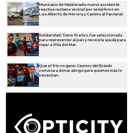
Municipio de Maldonado: nuevo accidente
reactiva reclamo vecinal por semáforos en
Luis Alberto de Herrera y Camino al Pantanal.
Solidaridad: Tiene 10 años, fue seleccionada
para representar al país y necesita ayuda para
viajar a Viña del Mar.
Que el frío no gane: Casinos del Estado
convoca a donar abrigo para quienes más lo
necesitan.