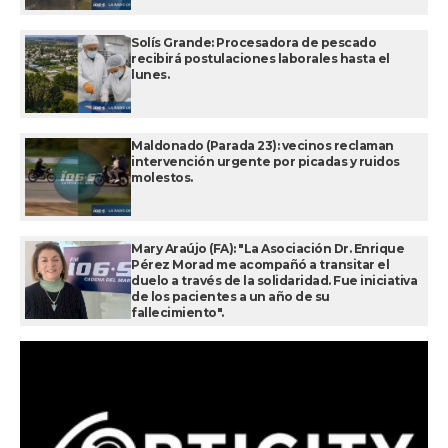
Solís Grande: Procesadora de pescado
recibirá postulaciones laborales hasta el
lunes.
Maldonado (Parada 23): vecinos reclaman
intervención urgente por picadas y ruidos
molestos.
Mary Araújo (FA): "La Asociación Dr. Enrique
Pérez Morad me acompañó a transitar el
duelo a través de la solidaridad. Fue iniciativa
de los pacientes a un año de su
fallecimiento".