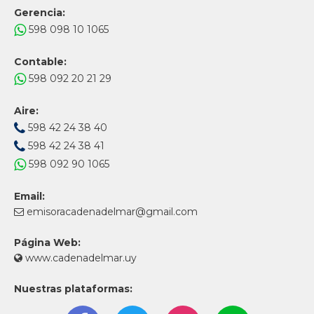
Gerencia:
598 098 10 1065
Contable:
598 092 20 21 29
Aire:
598 42 24 38 40
598 42 24 38 41
598 092 90 1065
Email:
emisoracadenadelmar@gmail.com
Página Web:
www.cadenadelmar.uy
Nuestras plataformas: