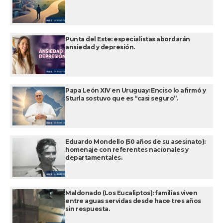
Punta del Este: especialistas abordarán
ansiedad y depresión.
Papa León XIV en Uruguay: Enciso lo afirmó y
Sturla sostuvo que es “casi seguro”.
Eduardo Mondello (50 años de su asesinato):
homenaje con referentes nacionales y
departamentales.
Maldonado (Los Eucaliptos): familias viven
entre aguas servidas desde hace tres años
sin respuesta.