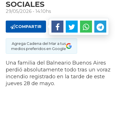
SOCIALES
29/05/2026 - 14:10hs
COMPARTIR
Agrega Cadena del Mar a tus
medios preferidos en Google
Una familia del Balneario Buenos Aires
perdió absolutamente todo tras un voraz
incendio registrado en la tarde de este
jueves 28 de mayo.