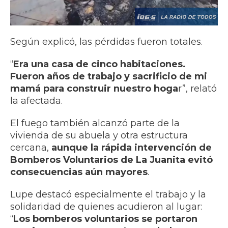
Según explicó, las pérdidas fueron totales.
“
Era una casa de cinco habitaciones.
Fueron años de trabajo y sacrificio de mi
mamá para construir nuestro hoga
r”, relató
la afectada.
El fuego también alcanzó parte de la
vivienda de su abuela y otra estructura
cercana,
aunque la rápida intervención de
Bomberos Voluntarios de La Juanita evitó
consecuencias aún mayores
.
Lupe destacó especialmente el trabajo y la
solidaridad de quienes acudieron al lugar:
“
Los bomberos voluntarios se portaron