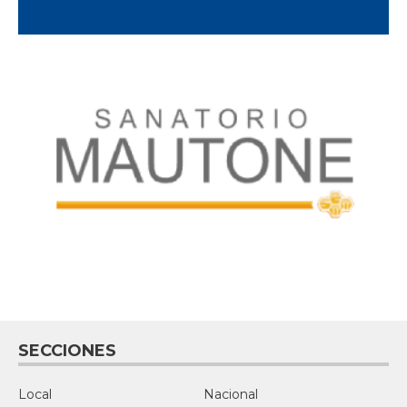
SECCIONES
Local
Nacional