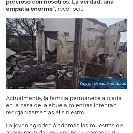
precioso con nosotros. La verdad, una
empatía enorme
”, reconoció.
Actualmente, la familia permanece alojada
en la casa de la abuela mientras intentan
reorganizarse tras el siniestro.
La joven agradeció además las muestras de
apoyo recibidas por vecinos y personas de