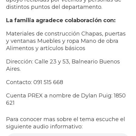
distintos puntos del departamento.
La familia agradece colaboración con:
Materiales de construcción Chapas, puertas
y ventanas Muebles y ropa Mano de obra
Alimentos y artículos básicos
Dirección: Calle 23 y 53, Balneario Buenos
Aires.
Contacto: 091 515 668
Cuenta PREX a nombre de Dylan Puig: 1850
621
Para conocer mas sobre el tema escuche el
siguiente audio informativo: