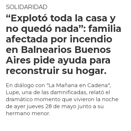
SOLIDARIDAD
“Explotó toda la casa y
no quedó nada”: familia
afectada por incendio
en Balnearios Buenos
Aires pide ayuda para
reconstruir su hogar.
En diálogo con "La Mañana en Cadena",
Lupe, una de las damnificadas, relató el
dramático momento que vivieron la noche
de ayer jueves 28 de mayo junto a su
hermano menor.