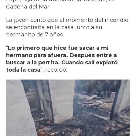
Cadena del Mar.
La joven contó que al momento del incendio
se encontraba en la casa junto a su
hermanito de 7 años.
“
Lo primero que hice fue sacar a mi
hermano para afuera. Después entré a
buscar a la perrita. Cuando salí explotó
toda la casa
”, recordó.