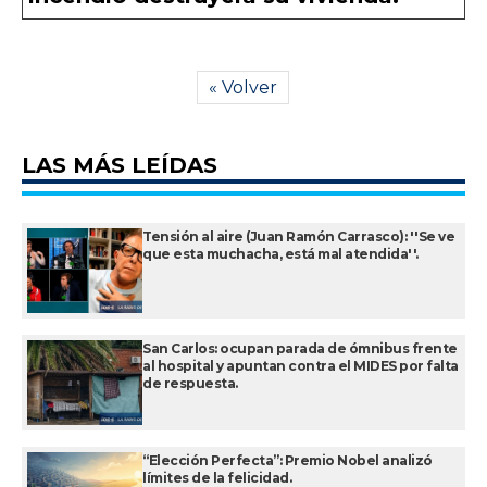
« Volver
LAS MÁS LEÍDAS
Tensión al aire (Juan Ramón Carrasco): ''Se ve
que esta muchacha, está mal atendida''.
San Carlos: ocupan parada de ómnibus frente
al hospital y apuntan contra el MIDES por falta
de respuesta.
“Elección Perfecta”: Premio Nobel analizó
límites de la felicidad.