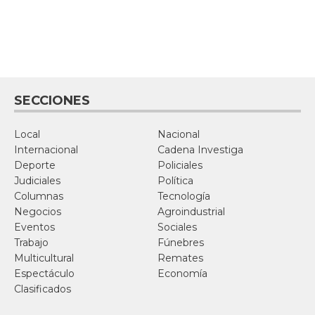
SECCIONES
Local
Nacional
Internacional
Cadena Investiga
Deporte
Policiales
Judiciales
Política
Columnas
Tecnología
Negocios
Agroindustrial
Eventos
Sociales
Trabajo
Fúnebres
Multicultural
Remates
Espectáculo
Economía
Clasificados