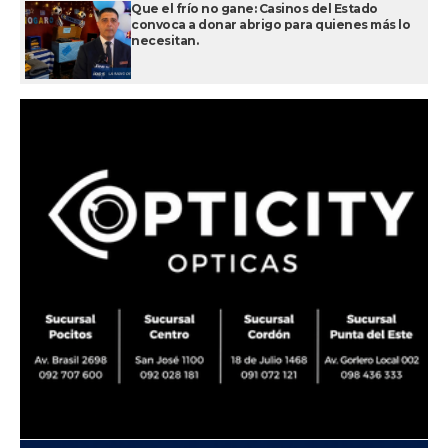
Que el frío no gane: Casinos del Estado
convoca a donar abrigo para quienes más lo
necesitan.