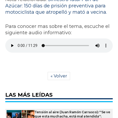
Azúcar: 150 días de prisión preventiva para
motociclista que atropelló y mató a vecina.
Para conocer mas sobre el tema, escuche el
siguiente audio informativo:
« Volver
LAS MÁS LEÍDAS
Tensión al aire (Juan Ramón Carrasco): ''Se ve
que esta muchacha, está mal atendida''.