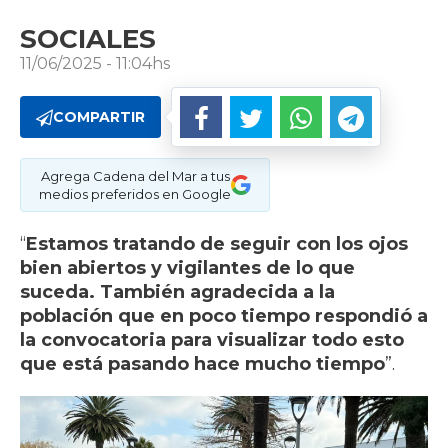
SOCIALES
11/06/2025 - 11:04hs
COMPARTIR
Agrega Cadena del Mar a tus
medios preferidos en Google
“
Estamos tratando de seguir con los ojos
bien abiertos y vigilantes de lo que
suceda. También agradecida a la
población que en poco tiempo respondió a
la convocatoria para visualizar todo esto
que está pasando hace mucho tiempo
”.