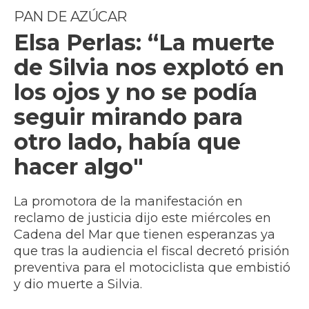
PAN DE AZÚCAR
Elsa Perlas: “La muerte
de Silvia nos explotó en
los ojos y no se podía
seguir mirando para
otro lado, había que
hacer algo"
La promotora de la manifestación en
reclamo de justicia dijo este miércoles en
Cadena del Mar que tienen esperanzas ya
que tras la audiencia el fiscal decretó prisión
preventiva para el motociclista que embistió
y dio muerte a Silvia.