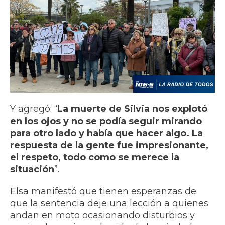
Y agregó: “
La muerte de Silvia nos explotó
en los ojos y no se podía seguir mirando
para otro lado y había que hacer algo. La
respuesta de la gente fue impresionante,
el respeto, todo como se merece la
situación
”.
Elsa manifestó que tienen esperanzas de
que la sentencia deje una lección a quienes
andan en moto ocasionando disturbios y