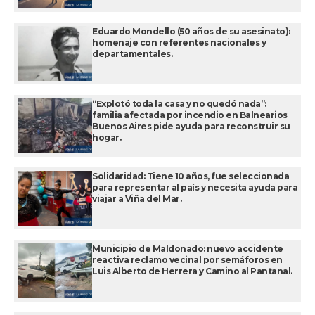
Eduardo Mondello (50 años de su asesinato):
homenaje con referentes nacionales y
departamentales.
“Explotó toda la casa y no quedó nada”:
familia afectada por incendio en Balnearios
Buenos Aires pide ayuda para reconstruir su
hogar.
Solidaridad: Tiene 10 años, fue seleccionada
para representar al país y necesita ayuda para
viajar a Viña del Mar.
Municipio de Maldonado: nuevo accidente
reactiva reclamo vecinal por semáforos en
Luis Alberto de Herrera y Camino al Pantanal.