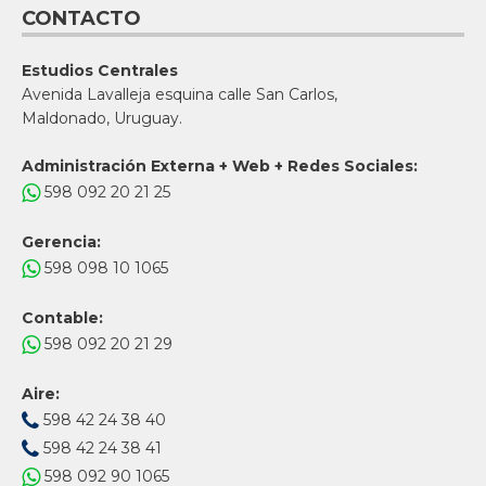
CONTACTO
Estudios Centrales
Avenida Lavalleja esquina calle San Carlos,
Maldonado, Uruguay.
Administración Externa + Web + Redes Sociales:
598 092 20 21 25
Gerencia:
598 098 10 1065
Contable:
598 092 20 21 29
Aire:
598 42 24 38 40
598 42 24 38 41
598 092 90 1065