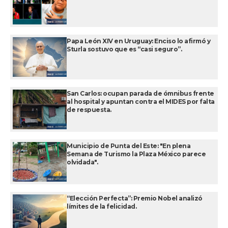
Papa León XIV en Uruguay: Enciso lo afirmó y
Sturla sostuvo que es “casi seguro”.
San Carlos: ocupan parada de ómnibus frente
al hospital y apuntan contra el MIDES por falta
de respuesta.
Municipio de Punta del Este: "En plena
Semana de Turismo la Plaza México parece
olvidada".
“Elección Perfecta”: Premio Nobel analizó
límites de la felicidad.