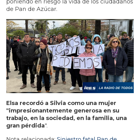
poniendo en riesgo la vida de los ciudadanos
de Pan de Azúcar.
Elsa recordó a Silvia como una mujer
"impresionantemente generosa en su
trabajo, en la sociedad, en la familia, una
gran pérdida
".
Nota relacionada:
Siniestro fatal Pan de