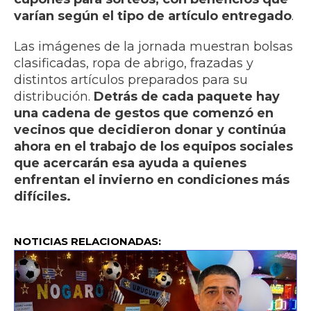
varían según el tipo de artículo entregado
.
Las imágenes de la jornada muestran bolsas
clasificadas, ropa de abrigo, frazadas y
distintos artículos preparados para su
distribución.
Detrás de cada paquete hay
una cadena de gestos que comenzó en
vecinos que decidieron donar y continúa
ahora en el trabajo de los equipos sociales
que acercarán esa ayuda a quienes
enfrentan el invierno en condiciones más
difíciles.
NOTICIAS RELACIONADAS: