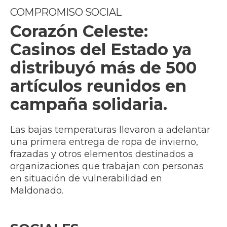
COMPROMISO SOCIAL
Corazón Celeste:
Casinos del Estado ya
distribuyó más de 500
artículos reunidos en
campaña solidaria.
Las bajas temperaturas llevaron a adelantar
una primera entrega de ropa de invierno,
frazadas y otros elementos destinados a
organizaciones que trabajan con personas
en situación de vulnerabilidad en
Maldonado.