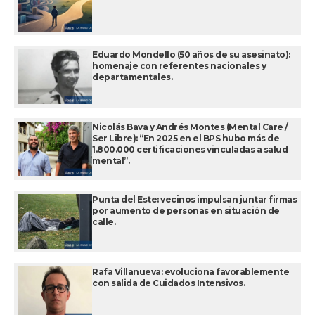
Eduardo Mondello (50 años de su asesinato):
homenaje con referentes nacionales y
departamentales.
Nicolás Bava y Andrés Montes (Mental Care /
Ser Libre): “En 2025 en el BPS hubo más de
1.800.000 certificaciones vinculadas a salud
mental”.
Punta del Este: vecinos impulsan juntar firmas
por aumento de personas en situación de
calle.
Rafa Villanueva: evoluciona favorablemente
con salida de Cuidados Intensivos.