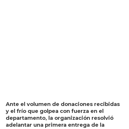
Ante el volumen de donaciones recibidas
y el frío que golpea con fuerza en el
departamento, la organización resolvió
adelantar una primera entrega de la