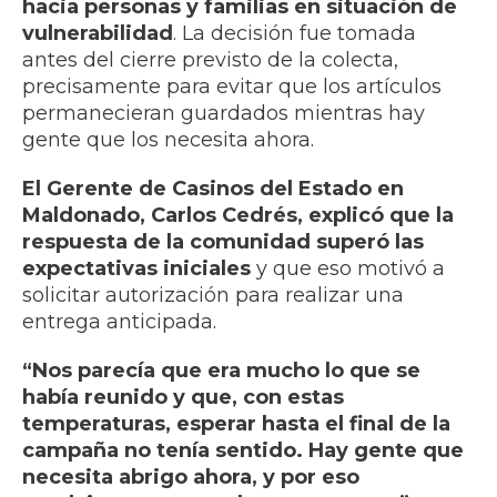
hacia personas y familias en situación de
vulnerabilidad
. La decisión fue tomada
antes del cierre previsto de la colecta,
precisamente para evitar que los artículos
permanecieran guardados mientras hay
gente que los necesita ahora.
El Gerente de Casinos del Estado en
Maldonado, Carlos Cedrés, explicó que la
respuesta de la comunidad superó las
expectativas iniciales
y que eso motivó a
solicitar autorización para realizar una
entrega anticipada.
“Nos parecía que era mucho lo que se
había reunido y que, con estas
temperaturas, esperar hasta el final de la
campaña no tenía sentido. Hay gente que
necesita abrigo ahora, y por eso