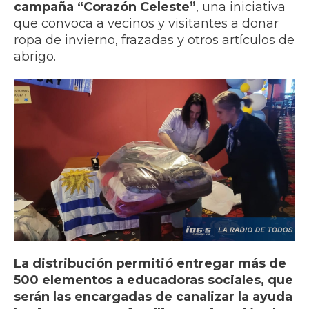
campaña “Corazón Celeste”
, una iniciativa
que convoca a vecinos y visitantes a donar
ropa de invierno, frazadas y otros artículos de
abrigo.
La distribución permitió entregar más de
500 elementos a educadoras sociales, que
serán las encargadas de canalizar la ayuda