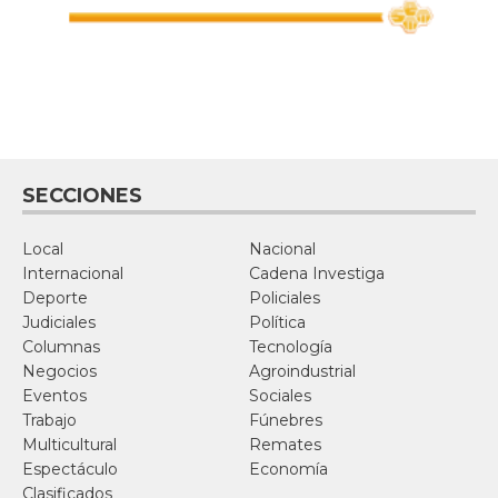
SECCIONES
Local
Nacional
Internacional
Cadena Investiga
Deporte
Policiales
Judiciales
Política
Columnas
Tecnología
Negocios
Agroindustrial
Eventos
Sociales
Trabajo
Fúnebres
Multicultural
Remates
Espectáculo
Economía
Clasificados