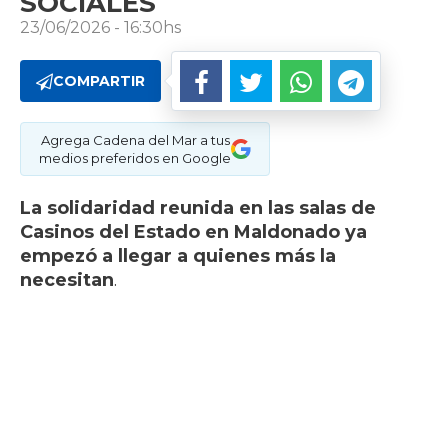
SOCIALES
23/06/2026 - 16:30hs
COMPARTIR
Agrega Cadena del Mar a tus
medios preferidos en Google
La solidaridad reunida en las salas de
Casinos del Estado en Maldonado ya
empezó a llegar a quienes más la
necesitan
.