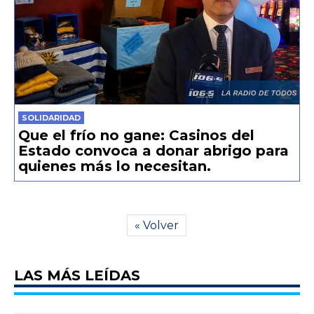
SOLIDARIDAD
Que el frío no gane: Casinos del
Estado convoca a donar abrigo para
quienes más lo necesitan.
« Volver
LAS MÁS LEÍDAS