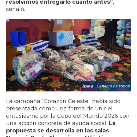
resolvimos entregarlo cuanto antes”
,
señaló.
La campaña “Corazón Celeste” había sido
presentada como una forma de unir el
entusiasmo por la Copa del Mundo 2026 con
una acción concreta de ayuda social.
La
propuesta se desarrolla en las salas