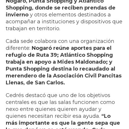
Nogaró, Punta Shopping y Atlántico
Shopping, donde se reciben prendas de
invierno
y otros elementos destinados a
acompañar a instituciones y dispositivos que
trabajan en territorio.
Cada sede colabora con una organización
diferente:
Nogaró reúne aportes para el
refugio de Ruta 39; Atlántico Shopping
trabaja en apoyo a Mides Maldonado; y
Punta Shopping destina lo recaudado al
merendero de la Asociación Civil Pancitas
Llenas, de San Carlos.
Cedrés destacó que uno de los objetivos
centrales es que las salas funcionen como
nexo entre quienes quieren ayudar y
quienes necesitan recibir esa ayuda.
“Lo
más importante es que la gente sepa que