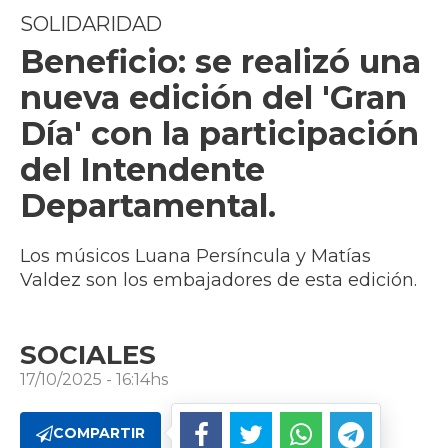
SOLIDARIDAD
Beneficio: se realizó una
nueva edición del 'Gran
Día' con la participación
del Intendente
Departamental.
Los músicos Luana Persíncula y Matías
Valdez son los embajadores de esta edición.
SOCIALES
17/10/2025 - 16:14hs
COMPARTIR