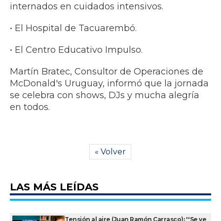
internados en cuidados intensivos.
• ​El Hospital de Tacuarembó.
• ​El Centro Educativo Impulso.
​Martín Bratec, Consultor de Operaciones de
McDonald's Uruguay, informó que la jornada
se celebra con shows, DJs y mucha alegría
en todos.
« Volver
LAS MÁS LEÍDAS
Tensión al aire (Juan Ramón Carrasco): ''Se ve