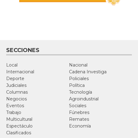
SECCIONES
Local
Nacional
Internacional
Cadena Investiga
Deporte
Policiales
Judiciales
Política
Columnas
Tecnología
Negocios
Agroindustrial
Eventos
Sociales
Trabajo
Fúnebres
Multicultural
Remates
Espectáculo
Economía
Clasificados