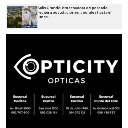
Solís Grande: Procesadora de pescado
recibirá postulaciones laborales hasta el
lunes.