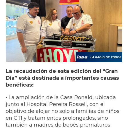
​La recaudación de esta edición del “Gran
Día” está destinada a importantes causas
benéficas:
• ​La ampliación de la Casa Ronald, ubicada
junto al Hospital Pereira Rossell, con el
objetivo de alojar no solo a familias de niños
en CTI y tratamientos prolongados, sino
también a madres de bebés prematuros