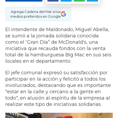
Agrega Cadena del Mar a tus
medios preferidos en Google
El intendente de Maldonado, Miguel Abella,
se sumó a la jornada solidaria conocida
como el “Gran Día” de McDonald's, una
iniciativa que recauda fondos con la venta
total de la hamburguesa Big Mac en sus seis
locales en el departamento.
​El jefe comunal expresó su satisfacción por
participar en la acción y felicitó a todos los
involucrados, destacando que es importante
"estar en la calle y cercano a la gente en
todo", en alusión al espíritu de la empresa al
realizar este tipo de iniciativas solidarias.