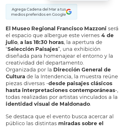
Agrega Cadena del Mar a tus
medios preferidos en Google
El Museo Regional Francisco Mazzoni
será
el espacio que albergue este viernes
4 de
julio
,
a las 18:30 horas
, la apertura de
“
Selección Paisajes
”, una exhibición
diseñada para homenajear el entorno y la
creatividad del departamento.
Organizada por la
Dirección General de
Cultura
de la Intendencia, la muestra reúne
piezas diversas -
desde paisajes clásicos
hasta interpretaciones contemporáneas
-,
todas realizadas por artistas vinculados a la
identidad visual de Maldonado
.
Se destaca que el evento busca acercar al
público las distintas
miradas sobre el