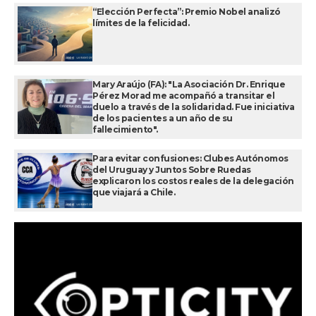
“Elección Perfecta”: Premio Nobel analizó
límites de la felicidad.
Mary Araújo (FA): "La Asociación Dr. Enrique
Pérez Morad me acompañó a transitar el
duelo a través de la solidaridad. Fue iniciativa
de los pacientes a un año de su
fallecimiento".
Para evitar confusiones: Clubes Autónomos
del Uruguay y Juntos Sobre Ruedas
explicaron los costos reales de la delegación
que viajará a Chile.