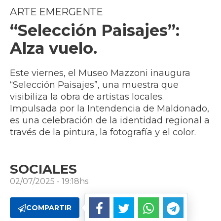
ARTE EMERGENTE
“Selección Paisajes”:
Alza vuelo.
Este viernes, el Museo Mazzoni inaugura
“Selección Paisajes”, una muestra que
visibiliza la obra de artistas locales.
Impulsada por la Intendencia de Maldonado,
es una celebración de la identidad regional a
través de la pintura, la fotografía y el color.
SOCIALES
02/07/2025 - 19:18hs
COMPARTIR