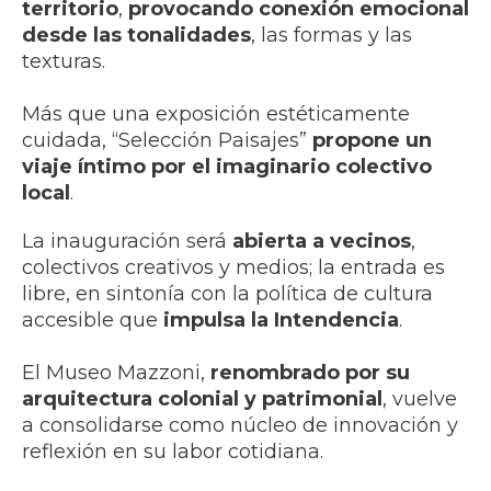
territorio
,
provocando conexión emocional
desde las tonalidades
, las formas y las
texturas.
Más que una exposición estéticamente
cuidada, “Selección Paisajes”
propone un
viaje íntimo por el imaginario colectivo
local
.
La inauguración será
abierta a vecinos
,
colectivos creativos y medios; la entrada es
libre, en sintonía con la política de cultura
accesible que
impulsa la Intendencia
.
El Museo Mazzoni,
renombrado por su
arquitectura colonial y patrimonial
, vuelve
a consolidarse como núcleo de innovación y
reflexión en su labor cotidiana.