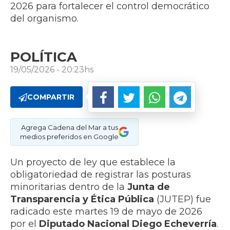
2026 para fortalecer el control democrático
del organismo.
POLÍTICA
19/05/2026 - 20:23hs
COMPARTIR
Agrega Cadena del Mar a tus
medios preferidos en Google
Un proyecto de ley que establece la
obligatoriedad de registrar las posturas
minoritarias dentro de la
Junta de
Transparencia y Ética Pública
(JUTEP) fue
radicado este martes 19 de mayo de 2026
por el
Diputado Nacional
Diego Echeverría
.