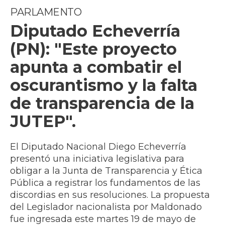
PARLAMENTO
Diputado Echeverría
(PN): "Este proyecto
apunta a combatir el
oscurantismo y la falta
de transparencia de la
JUTEP".
El Diputado Nacional Diego Echeverría
presentó una iniciativa legislativa para
obligar a la Junta de Transparencia y Ética
Pública a registrar los fundamentos de las
discordias en sus resoluciones. La propuesta
del Legislador nacionalista por Maldonado
fue ingresada este martes 19 de mayo de