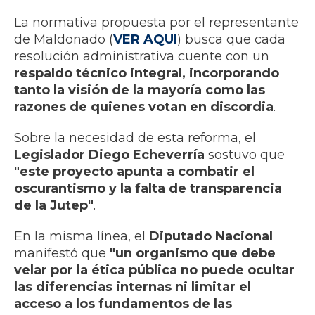
La normativa propuesta por el representante
de Maldonado (
VER AQUI
) busca que cada
resolución administrativa cuente con un
respaldo técnico integral, incorporando
tanto la visión de la mayoría como las
razones de quienes votan en discordia
.
Sobre la necesidad de esta reforma, el
Legislador Diego Echeverría
sostuvo que
"este proyecto apunta a combatir el
oscurantismo y la falta de transparencia
de la Jutep"
.
En la misma línea, el
Diputado Nacional
manifestó que
"un organismo que debe
velar por la ética pública no puede ocultar
las diferencias internas ni limitar el
acceso a los fundamentos de las