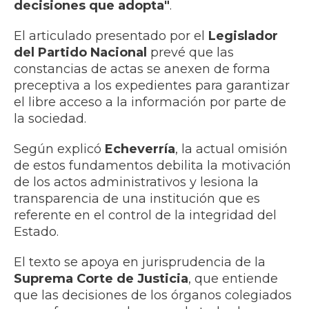
decisiones que adopta"
.
El articulado presentado por el
Legislador
del Partido Nacional
prevé que las
constancias de actas se anexen de forma
preceptiva a los expedientes para garantizar
el libre acceso a la información por parte de
la sociedad.
Según explicó
Echeverría
, la actual omisión
de estos fundamentos debilita la motivación
de los actos administrativos y lesiona la
transparencia de una institución que es
referente en el control de la integridad del
Estado.
El texto se apoya en jurisprudencia de la
Suprema Corte de Justicia
, que entiende
que las decisiones de los órganos colegiados