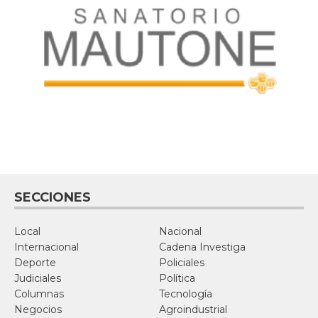
SECCIONES
Local
Nacional
Internacional
Cadena Investiga
Deporte
Policiales
Judiciales
Política
Columnas
Tecnología
Negocios
Agroindustrial