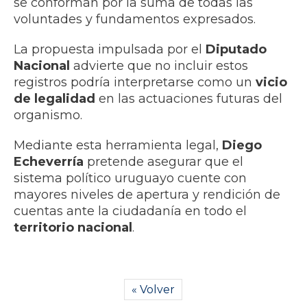
se conforman por la suma de todas las
voluntades y fundamentos expresados.
La propuesta impulsada por el
Diputado
Nacional
advierte que no incluir estos
registros podría interpretarse como un
vicio
de legalidad
en las actuaciones futuras del
organismo.
Mediante esta herramienta legal,
Diego
Echeverría
pretende asegurar que el
sistema político uruguayo cuente con
mayores niveles de apertura y rendición de
cuentas ante la ciudadanía en todo el
territorio nacional
.
« Volver