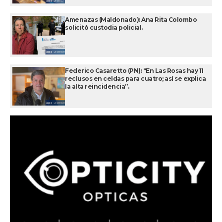
Amenazas (Maldonado): Ana Rita Colombo
solicitó custodia policial.
Federico Casaretto (PN): “En Las Rosas hay 11
reclusos en celdas para cuatro; así se explica
la alta reincidencia”.