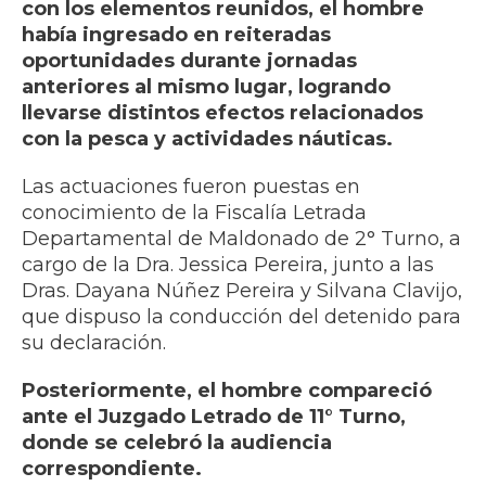
con los elementos reunidos, el hombre
había ingresado en reiteradas
oportunidades durante jornadas
anteriores al mismo lugar, logrando
llevarse distintos efectos relacionados
con la pesca y actividades náuticas.
Las actuaciones fueron puestas en
conocimiento de la Fiscalía Letrada
Departamental de Maldonado de 2° Turno, a
cargo de la Dra. Jessica Pereira, junto a las
Dras. Dayana Núñez Pereira y Silvana Clavijo,
que dispuso la conducción del detenido para
su declaración.
Posteriormente, el hombre compareció
ante el Juzgado Letrado de 11° Turno,
donde se celebró la audiencia
correspondiente.