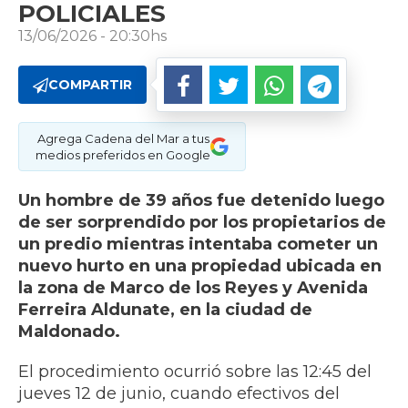
POLICIALES
13/06/2026 - 20:30hs
COMPARTIR
Agrega Cadena del Mar a tus
medios preferidos en Google
Un hombre de 39 años fue detenido luego
de ser sorprendido por los propietarios de
un predio mientras intentaba cometer un
nuevo hurto en una propiedad ubicada en
la zona de Marco de los Reyes y Avenida
Ferreira Aldunate, en la ciudad de
Maldonado.
El procedimiento ocurrió sobre las 12:45 del
jueves 12 de junio, cuando efectivos del