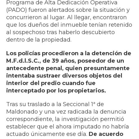
Programa de Alta Dedicación Operativa
(PADO) fueron alertados sobre la situación y
concurrieron al lugar. Al llegar, encontraron
que los dueños del inmueble tenían retenido
al sospechoso tras haberlo descubierto
dentro de la propiedad.
Los policías procedieron a la detención de
M.F.d.l.S.C., de 39 años, poseedor de un
antecedente penal, quien presuntamente
intentaba sustraer diversos objetos del
interior del predio cuando fue
interceptado por los propietarios.
Tras su traslado a la Seccional 1ª de
Maldonado y una vez radicada la denuncia
correspondiente, la investigación permitió
establecer que el ahora imputado no habría
actuado únicamente ese día.
De acuerdo