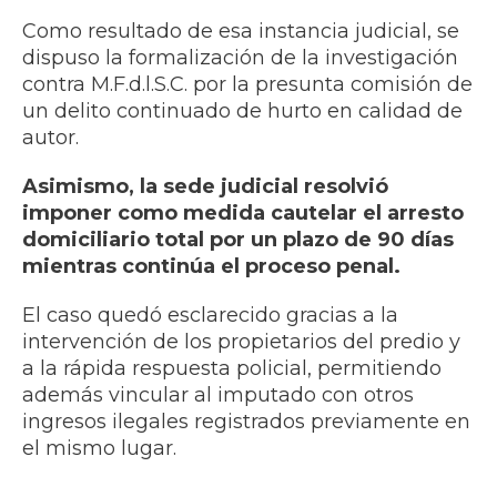
Como resultado de esa instancia judicial, se
dispuso la formalización de la investigación
contra M.F.d.l.S.C. por la presunta comisión de
un delito continuado de hurto en calidad de
autor.
Asimismo, la sede judicial resolvió
imponer como medida cautelar el arresto
domiciliario total por un plazo de 90 días
mientras continúa el proceso penal.
El caso quedó esclarecido gracias a la
intervención de los propietarios del predio y
a la rápida respuesta policial, permitiendo
además vincular al imputado con otros
ingresos ilegales registrados previamente en
el mismo lugar.