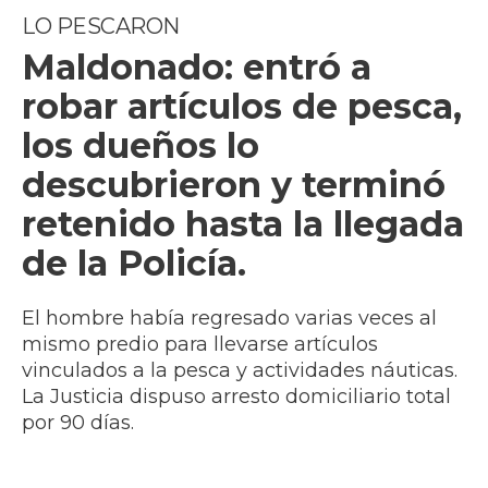
LO PESCARON
Maldonado: entró a
robar artículos de pesca,
los dueños lo
descubrieron y terminó
retenido hasta la llegada
de la Policía.
El hombre había regresado varias veces al
mismo predio para llevarse artículos
vinculados a la pesca y actividades náuticas.
La Justicia dispuso arresto domiciliario total
por 90 días.