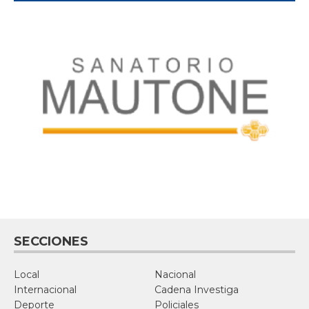
SECCIONES
Local
Nacional
Internacional
Cadena Investiga
Deporte
Policiales