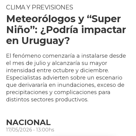
CLIMA Y PREVISIONES
Meteorólogos y “Super
Niño”: ¿Podría impactar
en Uruguay?
El fenómeno comenzaría a instalarse desde
el mes de julio y alcanzaría su mayor
intensidad entre octubre y diciembre.
Especialistas advierten sobre un escenario
que derivararía en inundaciones, exceso de
precipitaciones y complicaciones para
distintos sectores productivos.
NACIONAL
17/05/2026 - 13:00hs