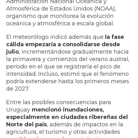
Administración Nacional Oceánica y
Atmosférica de Estados Unidos (NOAA),
organismo que monitorea la evolución
oceánica y atmosférica a escala global.
El meteorólogo indicó además que
la fase
cálida empezaría a consolidarse desde
julio
, incrementándose gradualmente hacia
la primavera y comienzos del verano austral,
período en el que se registraría el pico de
intensidad. Incluso, estimó que el fenómeno
podría extenderse hasta los primeros meses
de 2027.
Entre las posibles consecuencias para
Uruguay
mencionó inundaciones,
especialmente en ciudades ribereñas del
Norte del país
, además de impactos en la
agricultura, el turismo y otras actividades