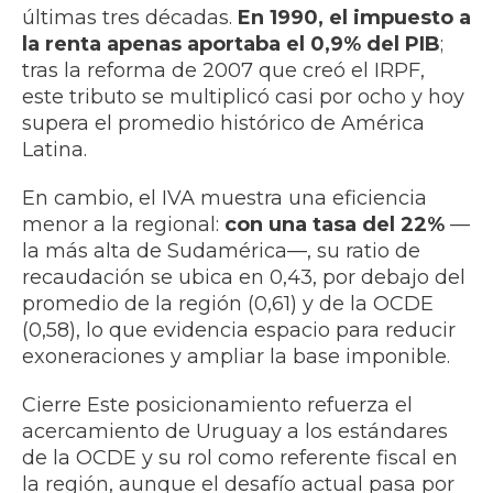
últimas tres décadas.
En 1990, el impuesto a
la renta apenas aportaba el 0,9% del PIB
;
tras la reforma de 2007 que creó el IRPF,
este tributo se multiplicó casi por ocho y hoy
supera el promedio histórico de América
Latina.
En cambio, el IVA muestra una eficiencia
menor a la regional:
con una tasa del 22%
—
la más alta de Sudamérica—, su ratio de
recaudación se ubica en 0,43, por debajo del
promedio de la región (0,61) y de la OCDE
(0,58), lo que evidencia espacio para reducir
exoneraciones y ampliar la base imponible.
Cierre Este posicionamiento refuerza el
acercamiento de Uruguay a los estándares
de la OCDE y su rol como referente fiscal en
la región, aunque el desafío actual pasa por