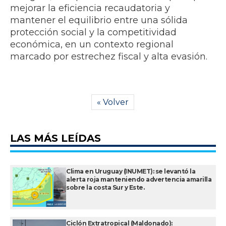
mejorar la eficiencia recaudatoria y
mantener el equilibrio entre una sólida
protección social y la competitividad
económica, en un contexto regional
marcado por estrechez fiscal y alta evasión.
« Volver
LAS MÁS LEÍDAS
Clima en Uruguay (INUMET): se levantó la
alerta roja manteniendo advertencia amarilla
sobre la costa Sur y Este.
Ciclón Extratropical (Maldonado):