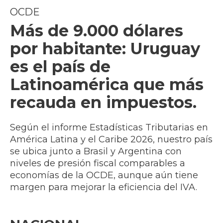
OCDE
Más de 9.000 dólares
por habitante: Uruguay
es el país de
Latinoamérica que más
recauda en impuestos.
Según el informe Estadísticas Tributarias en
América Latina y el Caribe 2026, nuestro país
se ubica junto a Brasil y Argentina con
niveles de presión fiscal comparables a
economías de la OCDE, aunque aún tiene
margen para mejorar la eficiencia del IVA.