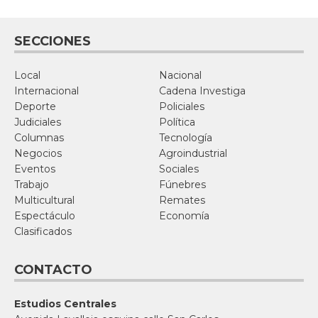
SECCIONES
Local
Nacional
Internacional
Cadena Investiga
Deporte
Policiales
Judiciales
Política
Columnas
Tecnología
Negocios
Agroindustrial
Eventos
Sociales
Trabajo
Fúnebres
Multicultural
Remates
Espectáculo
Economía
Clasificados
CONTACTO
Estudios Centrales