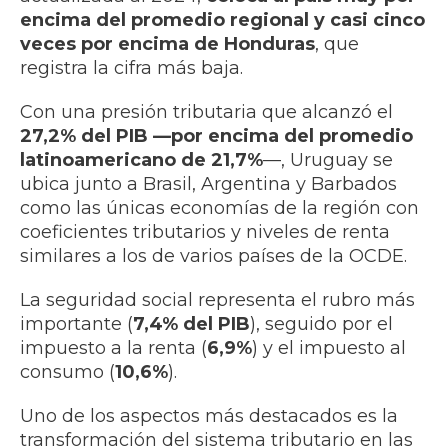
encima del promedio regional y casi cinco
veces por encima de Honduras
, que
registra la cifra más baja.
Con una presión tributaria que alcanzó el
27,2% del PIB —por encima del promedio
latinoamericano de 21,7%
—, Uruguay se
ubica junto a Brasil, Argentina y Barbados
como las únicas economías de la región con
coeficientes tributarios y niveles de renta
similares a los de varios países de la OCDE.
La seguridad social representa el rubro más
importante (
7,4% del PIB
), seguido por el
impuesto a la renta (
6,9%
) y el impuesto al
consumo (
10,6%
).
Uno de los aspectos más destacados es la
transformación del sistema tributario en las