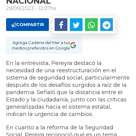
NACIONAL
29/09/2023 - 12:07hs
COMPARTIR
Agrega Cadena del Mar a tus
medios preferidos en Google
En la entrevista, Pereyra destacó la
necesidad de una reestructuración en el
sistema de seguridad social, particularmente
después de los desafíos surgidos a raíz de la
pandemia. Señaló que la distancia entre el
Estado y la ciudadanía, junto con las críticas
generalizadas hacia el sistema estatal,
indican la urgencia de cambios.
En cuanto a la reforma de la Seguridad
Social, Pereira reconoció que es un tema