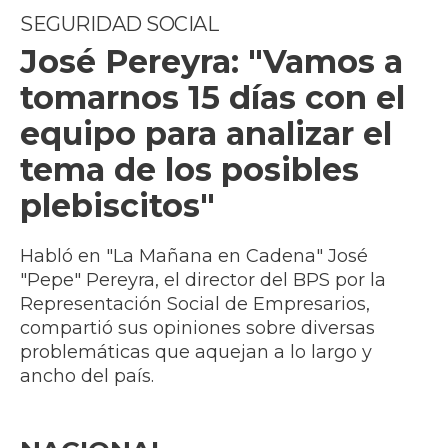
SEGURIDAD SOCIAL
José Pereyra: "Vamos a
tomarnos 15 días con el
equipo para analizar el
tema de los posibles
plebiscitos"
Habló en "La Mañana en Cadena" José
"Pepe" Pereyra, el director del BPS por la
Representación Social de Empresarios,
compartió sus opiniones sobre diversas
problemáticas que aquejan a lo largo y
ancho del país.