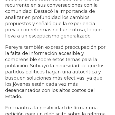
recurrente en sus conversaciones con la
comunidad. Destacó la importancia de
analizar en profundidad los cambios
propuestos y señaló que la experiencia
previa con reformas no fue exitosa, lo que
lleva a un escepticismo generalizado.
Pereyra también expresó preocupación por
la falta de información accesible y
comprensible sobre estos temas para la
población. Subrayó la necesidad de que los
partidos políticos hagan una autocrítica y
busquen soluciones más efectivas, ya que
los jóvenes están cada vez más
desencantados con los altos costos del
Estado.
En cuanto a la posibilidad de firmar una
petición para un plebiscito sobre la reforma,