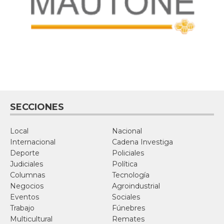
SECCIONES
Local
Nacional
Internacional
Cadena Investiga
Deporte
Policiales
Judiciales
Política
Columnas
Tecnología
Negocios
Agroindustrial
Eventos
Sociales
Trabajo
Fúnebres
Multicultural
Remates