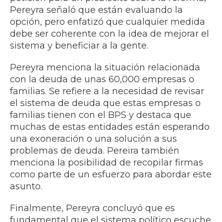
Pereyra señaló que están evaluando la
opción, pero enfatizó que cualquier medida
debe ser coherente con la idea de mejorar el
sistema y beneficiar a la gente.
Pereyra menciona la situación relacionada
con la deuda de unas 60,000 empresas o
familias. Se refiere a la necesidad de revisar
el sistema de deuda que estas empresas o
familias tienen con el BPS y destaca que
muchas de estas entidades están esperando
una exoneración o una solución a sus
problemas de deuda. Pereira también
menciona la posibilidad de recopilar firmas
como parte de un esfuerzo para abordar este
asunto.
Finalmente, Pereyra concluyó que es
fundamental que el sistema político escuche