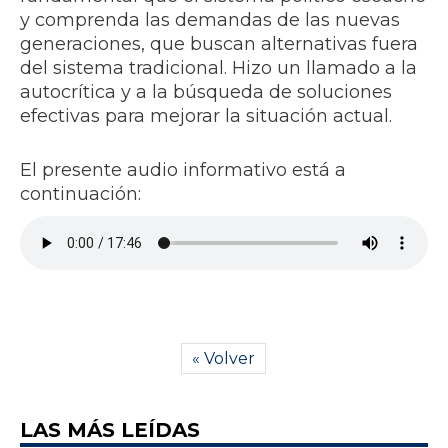
y comprenda las demandas de las nuevas
generaciones, que buscan alternativas fuera
del sistema tradicional. Hizo un llamado a la
autocrítica y a la búsqueda de soluciones
efectivas para mejorar la situación actual.
El presente audio informativo está a
continuación:
« Volver
LAS MÁS LEÍDAS