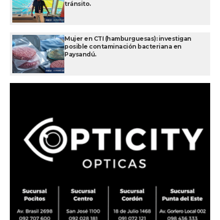
tránsito.
Mujer en CTI (hamburguesas): investigan
posible contaminación bacteriana en
Paysandú.