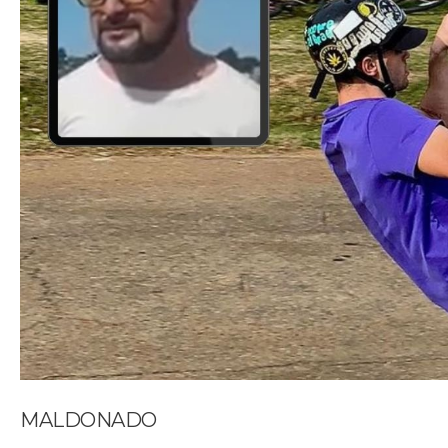
MALDONADO