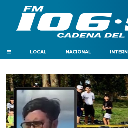
LOCAL
NACIONAL
INTER