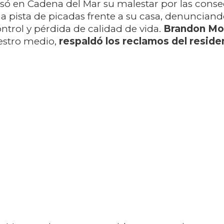
só en Cadena del Mar su malestar por las cons
a pista de picadas frente a su casa, denunciand
ntrol y pérdida de calidad de vida.
Brandon Mo
estro medio,
respaldó los reclamos del reside