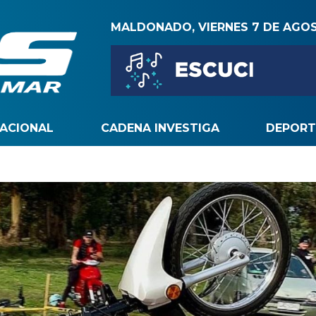
MALDONADO, VIERNES 7 DE AGO
NACIONAL
CADENA INVESTIGA
DEPORT