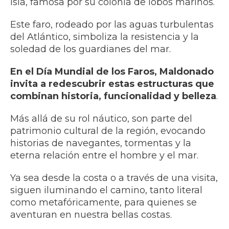
isla, famosa por su colonia de lobos marinos.
Este faro, rodeado por las aguas turbulentas
del Atlántico, simboliza la resistencia y la
soledad de los guardianes del mar.
En el Día Mundial de los Faros, Maldonado
invita a redescubrir estas estructuras que
combinan historia, funcionalidad y belleza
.
Más allá de su rol náutico, son parte del
patrimonio cultural de la región, evocando
historias de navegantes, tormentas y la
eterna relación entre el hombre y el mar.
Ya sea desde la costa o a través de una visita,
siguen iluminando el camino, tanto literal
como metafóricamente, para quienes se
aventuran en nuestra bellas costas.