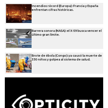
Incendios récord (Europa): Francia y España
enfrentan cifras históricas.
Barrera sonora (NASA): el X-59 busca vencer el
último gran límite.
Brote de ébola (Congo): ya causó la muerte de
330 niños y golpea al sistema de salud.