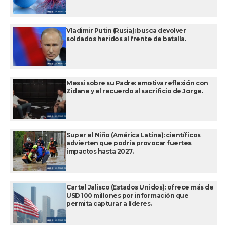
Vladimir Putin (Rusia): busca devolver
soldados heridos al frente de batalla.
Messi sobre su Padre: emotiva reflexión con
Zidane y el recuerdo al sacrificio de Jorge.
Super el Niño (América Latina): científicos
advierten que podría provocar fuertes
impactos hasta 2027.
Cartel Jalisco (Estados Unidos): ofrece más de
USD 100 millones por información que
permita capturar a líderes.