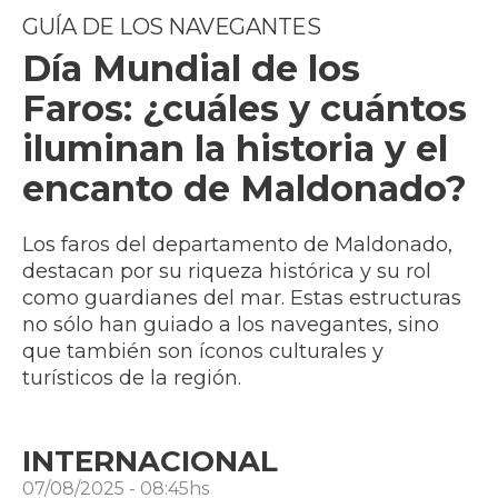
GUÍA DE LOS NAVEGANTES
Día Mundial de los
Faros: ¿cuáles y cuántos
iluminan la historia y el
encanto de Maldonado?
Los faros del departamento de Maldonado,
destacan por su riqueza histórica y su rol
como guardianes del mar. Estas estructuras
no sólo han guiado a los navegantes, sino
que también son íconos culturales y
turísticos de la región.
INTERNACIONAL
07/08/2025 - 08:45hs