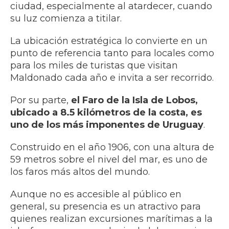
ciudad, especialmente al atardecer, cuando
su luz comienza a titilar.
La ubicación estratégica lo convierte en un
punto de referencia tanto para locales como
para los miles de turistas que visitan
Maldonado cada año e invita a ser recorrido.
Por su parte,
el Faro de la Isla de Lobos,
ubicado a 8.5 kilómetros de la costa, es
uno de los más imponentes de Uruguay
.
Construido en el año 1906, con una altura de
59 metros sobre el nivel del mar, es uno de
los faros más altos del mundo.
Aunque no es accesible al público en
general, su presencia es un atractivo para
quienes realizan excursiones marítimas a la