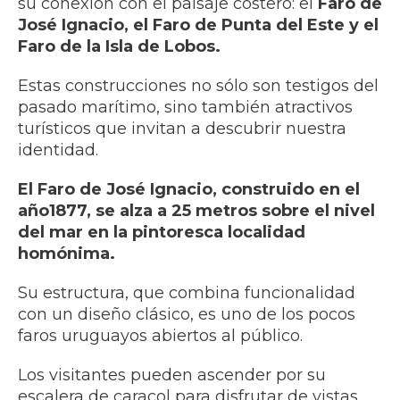
su conexión con el paisaje costero: el
Faro de
José Ignacio, el Faro de Punta del Este y el
Faro de la Isla de Lobos.
Estas construcciones no sólo son testigos del
pasado marítimo, sino también atractivos
turísticos que invitan a descubrir nuestra
identidad.
El Faro de José Ignacio, construido en el
año1877, se alza a 25 metros sobre el nivel
del mar en la pintoresca localidad
homónima.
Su estructura, que combina funcionalidad
con un diseño clásico, es uno de los pocos
faros uruguayos abiertos al público.
Los visitantes pueden ascender por su
escalera de caracol para disfrutar de vistas