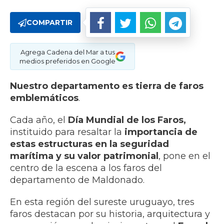
COMPARTIR
Agrega Cadena del Mar a tus
medios preferidos en Google
Nuestro departamento es tierra de faros
emblemáticos
.
Cada año, el
Día Mundial de los Faros,
instituido para resaltar la
importancia de
estas estructuras en la seguridad
marítima y su valor patrimonial
, pone en el
centro de la escena a los faros del
departamento de Maldonado.
En esta región del sureste uruguayo, tres
faros destacan por su historia, arquitectura y