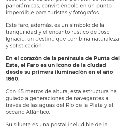
panorámicas, convirtiéndolo en un punto
imperdible para turistas y fotógrafos.
Este faro, además, es un símbolo de la
tranquilidad y el encanto rústico de José
Ignacio, un destino que combina naturaleza
y sofisticación.
En el corazón de la península de Punta del
Este, el Faro es un ícono de la ciudad
desde su primera iluminación en el año
1860
.
Con 45 metros de altura, esta estructura ha
guiado a generaciones de navegantes a
través de las aguas del Río de la Plata y el
océano Atlántico.
Su silueta es una postal ineludible de la