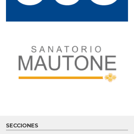
SECCIONES