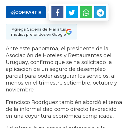
COMPARTIR
Agrega Cadena del Mar a tus
medios preferidos en Google
Ante este panorama, el presidente de la
Asociación de Hoteles y Restaurantes del
Uruguay, confirmó que se ha solicitado la
aplicación de un seguro de desempleo
parcial para poder asegurar los servicios, al
menos en el trimestre setiembre, octubre y
noviembre.
Francisco Rodríguez también abordó el tema
de la informalidad como directo favorecido
en una coyuntura económica complicada.