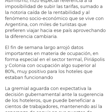
Asimismo, hizo especial referencia a la
imposibilidad de subir las tarifas, sumado a
la notoria caída de la rentabilidad y al
fenómeno socio-económico que se vive con
Argentina, con miles de turistas que
prefieren viajar hacia ese país aprovechando
la diferencia cambiaria.
El fin de semana largo arrojó datos
importantes en materia de ocupación, en
forma especial en el sector termal, Piriápolis
y Colonia con ocupación algo superior al
80%, muy positivo para los hoteles que
estaban funcionando
La gremial aguarda con expectativa la
decisión gubernamental ante la sugerencia
de los hoteleros, que puede beneficiar a
cientos de trabajadores, mantenendo así la