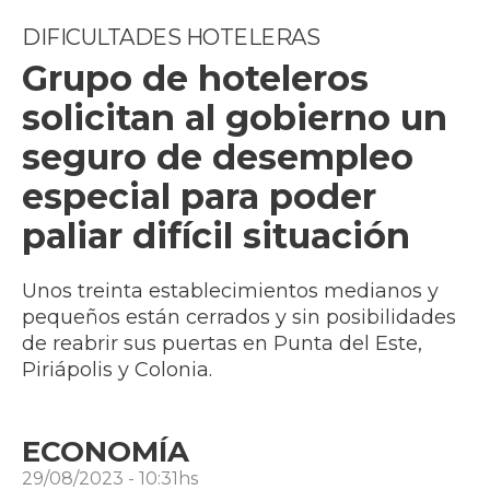
DIFICULTADES HOTELERAS
Grupo de hoteleros
solicitan al gobierno un
seguro de desempleo
especial para poder
paliar difícil situación
Unos treinta establecimientos medianos y
pequeños están cerrados y sin posibilidades
de reabrir sus puertas en Punta del Este,
Piriápolis y Colonia.
ECONOMÍA
29/08/2023 - 10:31hs