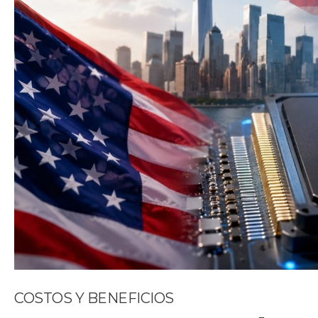
COSTOS Y BENEFICIOS