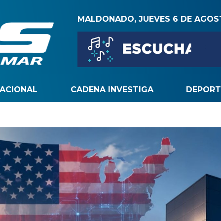
MALDONADO, JUEVES 6 DE AGO
NACIONAL
CADENA INVESTIGA
DEPORT