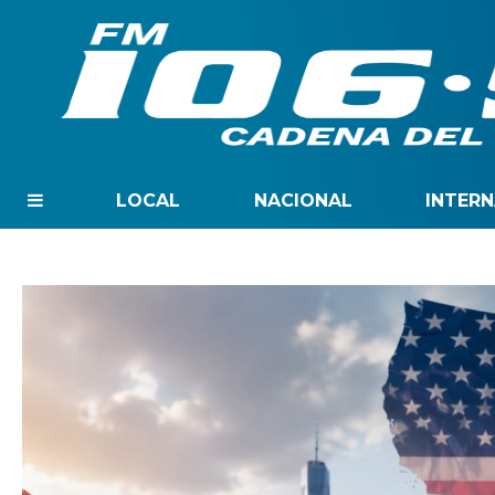
LOCAL
NACIONAL
INTER