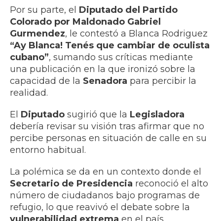
Por su parte, el
Diputado del Partido
Colorado por Maldonado Gabriel
Gurmendez
, le contestó a Blanca Rodriguez
“Ay Blanca! Tenés que cambiar de oculista
cubano”
, sumando sus críticas mediante
una publicación en la que ironizó sobre la
capacidad de la
Senadora
para percibir la
realidad.
El
Diputado
sugirió que la
Legisladora
debería revisar su visión tras afirmar que no
percibe personas en situación de calle en su
entorno habitual.
La polémica se da en un contexto donde el
Secretario de Presidencia
reconoció el alto
número de ciudadanos bajo programas de
refugio, lo que reavivó el debate sobre la
vulnerabilidad extrema
en el país.