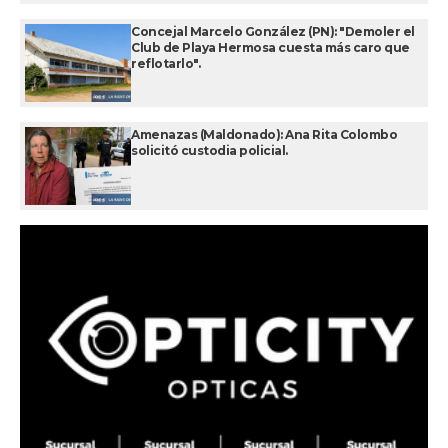
Concejal Marcelo González (PN): "Demoler el
Club de Playa Hermosa cuesta más caro que
reflotarlo".
Amenazas (Maldonado): Ana Rita Colombo
solicitó custodia policial.