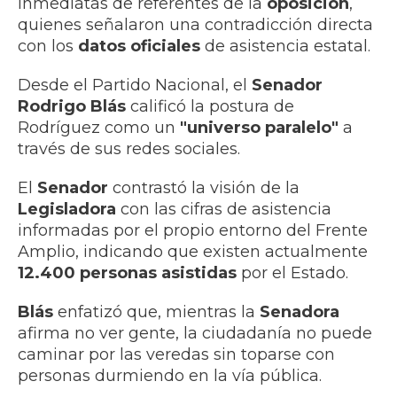
inmediatas de referentes de la
oposición
,
quienes señalaron una contradicción directa
con los
datos oficiales
de asistencia estatal.
Desde el Partido Nacional, el
Senador
Rodrigo Blás
calificó la postura de
Rodríguez como un
"universo paralelo"
a
través de sus redes sociales.
El
Senador
contrastó la visión de la
Legisladora
con las cifras de asistencia
informadas por el propio entorno del Frente
Amplio, indicando que existen actualmente
12.400 personas asistidas
por el Estado.
Blás
enfatizó que, mientras la
Senadora
afirma no ver gente, la ciudadanía no puede
caminar por las veredas sin toparse con
personas durmiendo en la vía pública.