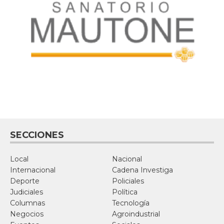
SECCIONES
Local
Nacional
Internacional
Cadena Investiga
Deporte
Policiales
Judiciales
Política
Columnas
Tecnología
Negocios
Agroindustrial