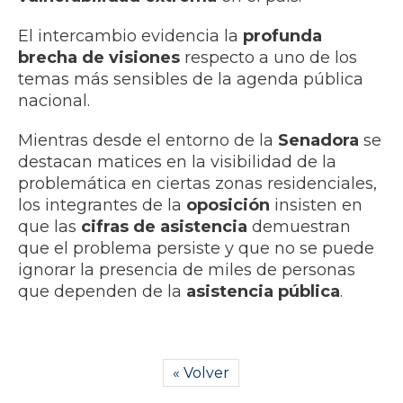
El intercambio evidencia la
profunda
brecha de visiones
respecto a uno de los
temas más sensibles de la agenda pública
nacional.
Mientras desde el entorno de la
Senadora
se
destacan matices en la visibilidad de la
problemática en ciertas zonas residenciales,
los integrantes de la
oposición
insisten en
que las
cifras de asistencia
demuestran
que el problema persiste y que no se puede
ignorar la presencia de miles de personas
que dependen de la
asistencia pública
.
« Volver