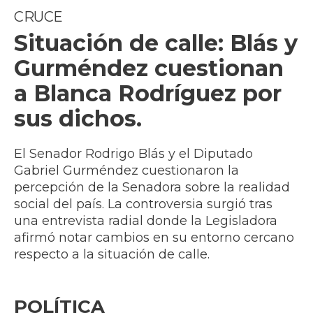
CRUCE
Situación de calle: Blás y
Gurméndez cuestionan
a Blanca Rodríguez por
sus dichos.
El Senador Rodrigo Blás y el Diputado
Gabriel Gurméndez cuestionaron la
percepción de la Senadora sobre la realidad
social del país. La controversia surgió tras
una entrevista radial donde la Legisladora
afirmó notar cambios en su entorno cercano
respecto a la situación de calle.
POLÍTICA