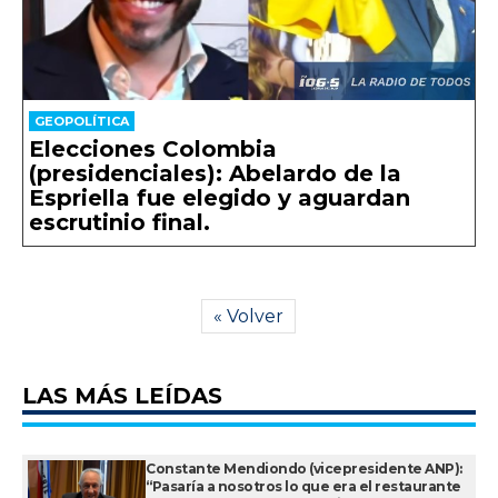
GEOPOLÍTICA
Elecciones Colombia
(presidenciales): Abelardo de la
Espriella fue elegido y aguardan
escrutinio final.
« Volver
LAS MÁS LEÍDAS
Constante Mendiondo (vicepresidente ANP):
“Pasaría a nosotros lo que era el restaurante