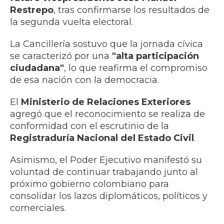
Restrepo
, tras confirmarse los resultados de
la segunda vuelta electoral.
La Cancillería sostuvo que la jornada cívica
se caracterizó por una
"alta participación
ciudadana"
, lo que reafirma el compromiso
de esa nación con la democracia.
El
Ministerio de Relaciones Exteriores
agregó que el reconocimiento se realiza de
conformidad con el escrutinio de la
Registraduría Nacional del Estado Civil
.
Asimismo, el Poder Ejecutivo manifestó su
voluntad de continuar trabajando junto al
próximo gobierno colombiano para
consolidar los lazos diplomáticos, políticos y
comerciales.