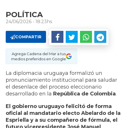
POLÍTICA
24/06/2026 - 18:23hs
COMPARTIR
Agrega Cadena del Mar a tus
medios preferidos en Google
La diplomacia uruguaya formalizó un
pronunciamiento institucional para saludar
el desenlace del proceso eleccionario
desarrollado en la
República de Colombia
.
El gobierno uruguayo felicitó de forma
oficial al mandatario electo Abelardo de la
Espriella y a su compañero de fórmula, el
futuro vicepresidente José Manuel