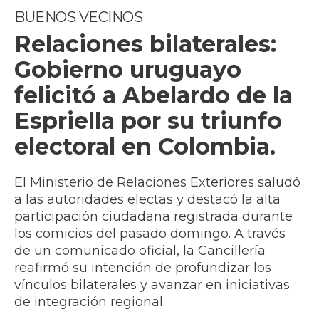
BUENOS VECINOS
Relaciones bilaterales:
Gobierno uruguayo
felicitó a Abelardo de la
Espriella por su triunfo
electoral en Colombia.
El Ministerio de Relaciones Exteriores saludó
a las autoridades electas y destacó la alta
participación ciudadana registrada durante
los comicios del pasado domingo. A través
de un comunicado oficial, la Cancillería
reafirmó su intención de profundizar los
vínculos bilaterales y avanzar en iniciativas
de integración regional.