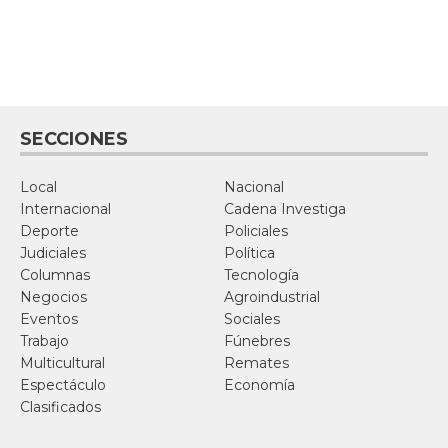
SECCIONES
Local
Nacional
Internacional
Cadena Investiga
Deporte
Policiales
Judiciales
Política
Columnas
Tecnología
Negocios
Agroindustrial
Eventos
Sociales
Trabajo
Fúnebres
Multicultural
Remates
Espectáculo
Economía
Clasificados