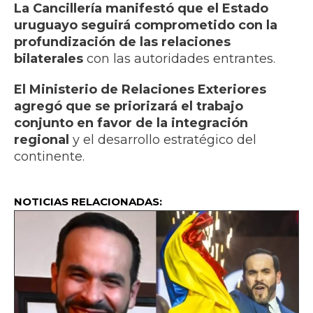
La Cancillería manifestó que el Estado
uruguayo seguirá comprometido con la
profundización de las relaciones
bilaterales
con las autoridades entrantes.
El Ministerio de Relaciones Exteriores
agregó que se priorizará el trabajo
conjunto en favor de la integración
regional
y el desarrollo estratégico del
continente.
NOTICIAS RELACIONADAS: