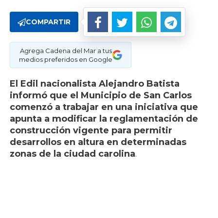
COMPARTIR
Agrega Cadena del Mar a tus
medios preferidos en Google
El Edil nacionalista Alejandro Batista
informó que el Municipio de San Carlos
comenzó a trabajar en una iniciativa que
apunta a modificar la reglamentación de
construcción vigente para permitir
desarrollos en altura en determinadas
zonas de la ciudad carolina
.