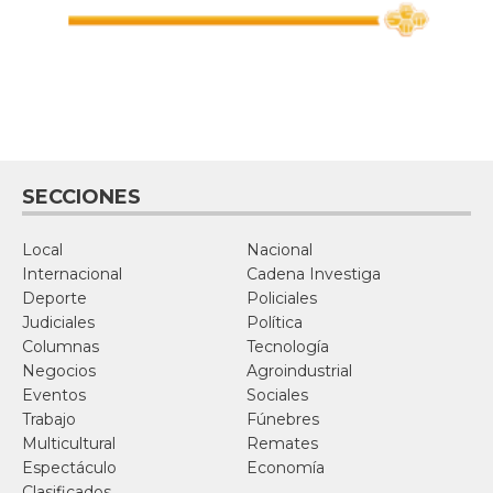
SECCIONES
Local
Nacional
Internacional
Cadena Investiga
Deporte
Policiales
Judiciales
Política
Columnas
Tecnología
Negocios
Agroindustrial
Eventos
Sociales
Trabajo
Fúnebres
Multicultural
Remates
Espectáculo
Economía
Clasificados