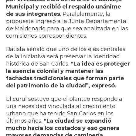
Municipal y recibió el respaldo unánime
de sus integrantes
. Paralelamente, la
propuesta ingresó a la Junta Departamental
de Maldonado para que sea analizada en las
comisiones correspondientes.
Batista señaló que uno de los ejes centrales
de la iniciativa será preservar la identidad
histórica de San Carlos.
“La idea es proteger
la esencia colonial y mantener las
fachadas tradicionales que forman parte
del patrimonio de la ciudad”, expresó.
El curul sostuvo que el planteo responde a
una necesidad vinculada al crecimiento
urbano que ha tenido San Carlos en los
últimos años.
“La ciudad se expandió
mucho hacia los costados y eso genera
mayores demandas de caminería,