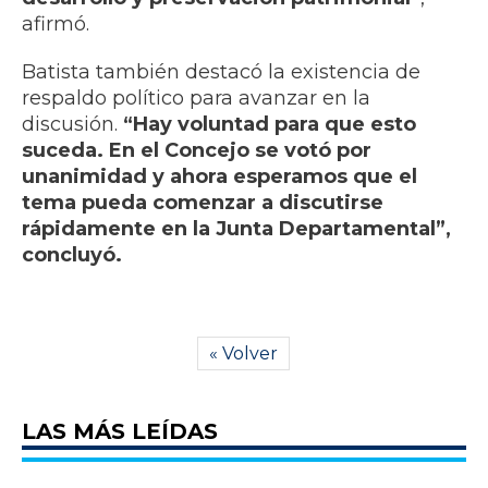
afirmó.
Batista también destacó la existencia de
respaldo político para avanzar en la
discusión.
“Hay voluntad para que esto
suceda. En el Concejo se votó por
unanimidad y ahora esperamos que el
tema pueda comenzar a discutirse
rápidamente en la Junta Departamental”,
concluyó.
« Volver
LAS MÁS LEÍDAS