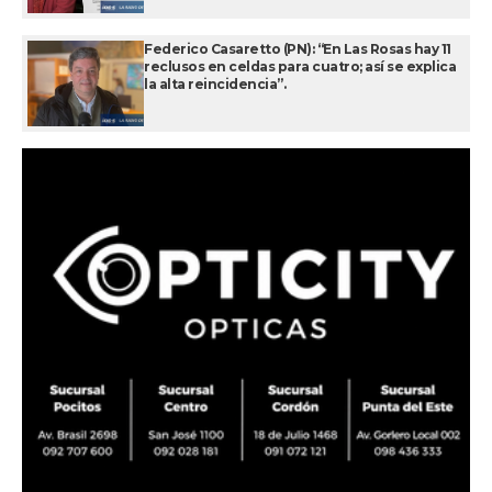
Federico Casaretto (PN): “En Las Rosas hay 11
reclusos en celdas para cuatro; así se explica
la alta reincidencia”.