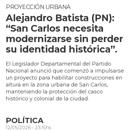
PROYECCIÓN URBANA
Alejandro Batista (PN):
“San Carlos necesita
modernizarse sin perder
su identidad histórica”.
El Legislador Departamental del Partido
Nacional anunció que comenzó a impulsarse
un proyecto para habilitar construcciones en
altura en la zona urbana de San Carlos,
manteniendo la protección del casco
histórico y colonial de la ciudad.
POLÍTICA
12/05/2026 - 23:15hs