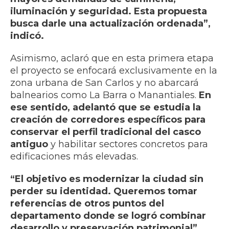
iluminación y seguridad. Esta propuesta
busca darle una actualización ordenada”,
indicó.
Asimismo, aclaró que en esta primera etapa
el proyecto se enfocará exclusivamente en la
zona urbana de San Carlos y no abarcará
balnearios como La Barra o Manantiales.
En
ese sentido, adelantó que se estudia la
creación de corredores específicos para
conservar el perfil tradicional del casco
antiguo
y habilitar sectores concretos para
edificaciones más elevadas.
“El objetivo es modernizar la ciudad sin
perder su identidad. Queremos tomar
referencias de otros puntos del
departamento donde se logró combinar
desarrollo y preservación patrimonial”
,