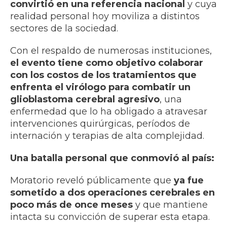
convirtió en una referencia nacional
y cuya
realidad personal hoy moviliza a distintos
sectores de la sociedad.
Con el respaldo de numerosas instituciones,
el evento tiene como objetivo colaborar
con los costos de los tratamientos que
enfrenta el virólogo para combatir un
glioblastoma cerebral agresivo
, una
enfermedad que lo ha obligado a atravesar
intervenciones quirúrgicas, períodos de
internación y terapias de alta complejidad.
Una batalla personal que conmovió al país:
Moratorio reveló públicamente que
ya fue
sometido a dos operaciones cerebrales en
poco más de once meses
y que mantiene
intacta su convicción de superar esta etapa.