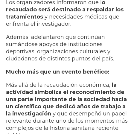
Los organizadores informaron que l
o
recaudado será destinado a respaldar los
tratamientos
y necesidades médicas que
enfrenta el investigador.
Además, adelantaron que continúan
sumándose apoyos de instituciones
deportivas, organizaciones culturales y
ciudadanos de distintos puntos del país.
Mucho más que un evento benéfico:
Más allá de la recaudación económica,
la
actividad simboliza el reconocimiento de
una parte importante de la sociedad hacia
un científico que dedicó años de trabajo a
la investigación
y que desempeñó un papel
relevante durante uno de los momentos más
complejos de la historia sanitaria reciente