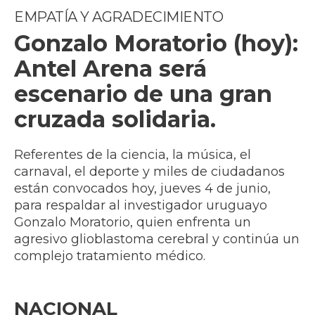
EMPATÍA Y AGRADECIMIENTO
Gonzalo Moratorio (hoy):
Antel Arena será
escenario de una gran
cruzada solidaria.
Referentes de la ciencia, la música, el
carnaval, el deporte y miles de ciudadanos
están convocados hoy, jueves 4 de junio,
para respaldar al investigador uruguayo
Gonzalo Moratorio, quien enfrenta un
agresivo glioblastoma cerebral y continúa un
complejo tratamiento médico.
NACIONAL