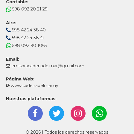
Contable:
598 092 20 21 29
Aire:
598 42 24 38 40
598 42 24 38 41
598 092 90 1065
Email:
emisoracadenadelmar@gmail.com
Página Web:
www.cadenadelmar.uy
Nuestras plataformas:
© 2026 | Todos los derechos reservados