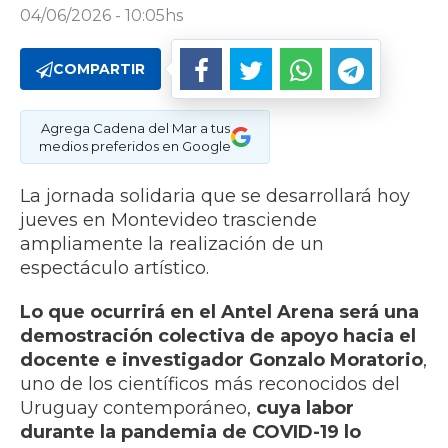
04/06/2026 - 10:05hs
COMPARTIR
Agrega Cadena del Mar a tus
medios preferidos en Google
La jornada solidaria que se desarrollará hoy
jueves en Montevideo trasciende
ampliamente la realización de un
espectáculo artístico.
Lo que ocurrirá en el Antel Arena será una
demostración colectiva de apoyo hacia el
docente e investigador Gonzalo Moratorio
,
uno de los científicos más reconocidos del
Uruguay contemporáneo,
cuya labor
durante la pandemia de COVID-19 lo