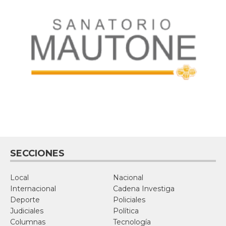
SECCIONES
Local
Nacional
Internacional
Cadena Investiga
Deporte
Policiales
Judiciales
Política
Columnas
Tecnología