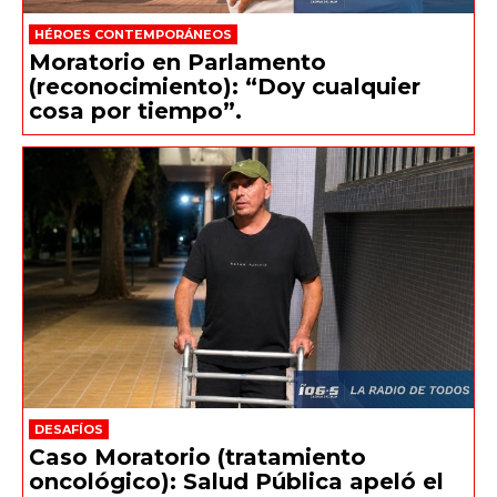
HÉROES CONTEMPORÁNEOS
Moratorio en Parlamento
(reconocimiento): “Doy cualquier
cosa por tiempo”.
DESAFÍOS
Caso Moratorio (tratamiento
oncológico): Salud Pública apeló el