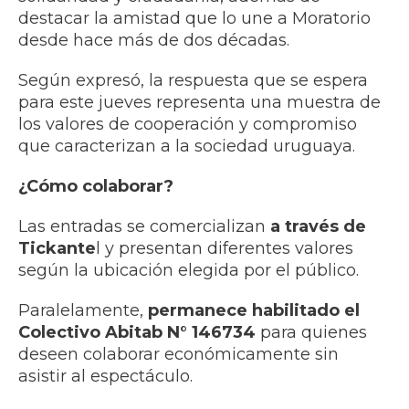
destacar la amistad que lo une a Moratorio
desde hace más de dos décadas.
Según expresó, la respuesta que se espera
para este jueves representa una muestra de
los valores de cooperación y compromiso
que caracterizan a la sociedad uruguaya.
¿Cómo colaborar?
Las entradas se comercializan
a través de
Tickante
l y presentan diferentes valores
según la ubicación elegida por el público.
Paralelamente,
permanece habilitado el
Colectivo Abitab N° 146734
para quienes
deseen colaborar económicamente sin
asistir al espectáculo.