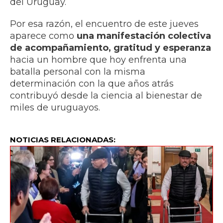
del Uruguay.
Por esa razón, el encuentro de este jueves
aparece como
una manifestación colectiva
de acompañamiento, gratitud y esperanza
hacia un hombre que hoy enfrenta una
batalla personal con la misma
determinación con la que años atrás
contribuyó desde la ciencia al bienestar de
miles de uruguayos.
NOTICIAS RELACIONADAS: