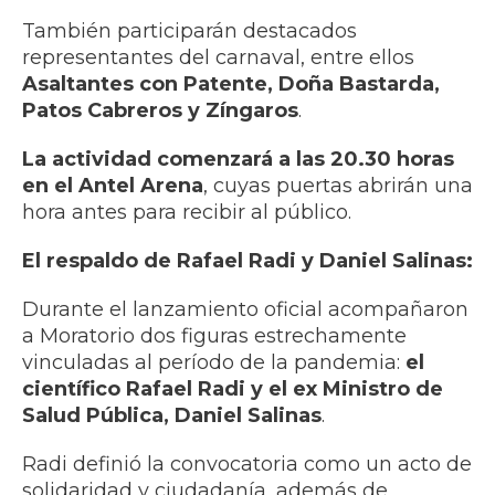
También participarán destacados
representantes del carnaval, entre ellos
Asaltantes con Patente, Doña Bastarda,
Patos Cabreros y Zíngaros
.
La actividad comenzará a las 20.30 horas
en el Antel Arena
, cuyas puertas abrirán una
hora antes para recibir al público.
El respaldo de Rafael Radi y Daniel Salinas:
Durante el lanzamiento oficial acompañaron
a Moratorio dos figuras estrechamente
vinculadas al período de la pandemia:
el
científico Rafael Radi y el ex Ministro de
Salud Pública, Daniel Salinas
.
Radi definió la convocatoria como un acto de
solidaridad y ciudadanía, además de