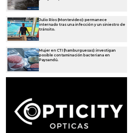
Julio Ríos (Montevideo): permanece
internado tras una infección y un siniestro de
tránsito.
Mujer en CTI (hamburguesas): investigan
posible contaminación bacteriana en
Paysandú.