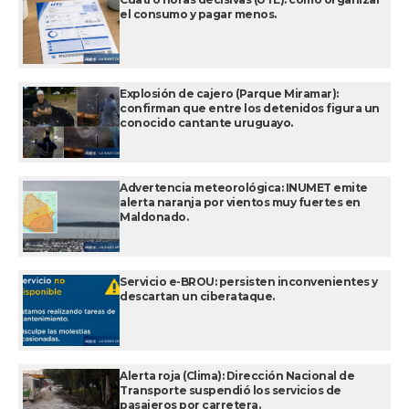
el consumo y pagar menos.
Explosión de cajero (Parque Miramar):
confirman que entre los detenidos figura un
conocido cantante uruguayo.
Advertencia meteorológica: INUMET emite
alerta naranja por vientos muy fuertes en
Maldonado.
Servicio e-BROU: persisten inconvenientes y
descartan un ciberataque.
Alerta roja (Clima): Dirección Nacional de
Transporte suspendió los servicios de
pasajeros por carretera.