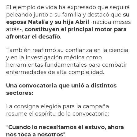
El ejemplo de vida ha expresado que seguirá
peleando junto a su familia y destacó que
su
esposa Natalia y su hija Abril
-nacida meses
atrás-,
constituyen el principal motor para
afrontar el desafío
.
También reafirmó su confianza en la ciencia
y en la investigación médica como
herramientas fundamentales para combatir
enfermedades de alta complejidad.
Una convocatoria que unió a distintos
sectores:
La consigna elegida para la campaña
resume el espíritu de la convocatoria:
"
Cuando lo necesitamos él estuvo, ahora
nos toca a nosotros
".