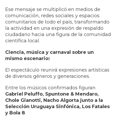
Ese mensaje se multiplicó en medios de
comunicación, redes sociales y espacios
comunitarios de todo el país, transformando
la actividad en una expresión de respaldo
ciudadano hacia una figura de la comunidad
científica local.
Ciencia, música y carnaval sobre un
mismo escenario:
El espectáculo reunirá expresiones artísticas
de diversos géneros y generaciones.
Entre los músicos confirmados figuran
Gabriel Peluffo, Spuntone & Mendaro,
Chole Gianotti, Nacho Algorta junto a la
Selección Uruguaya Sinfónica, Los Fatales
y Bola 8
.