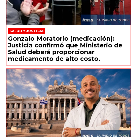
SALUD Y JUSTICIA
Gonzalo Moratorio (medicación):
Justicia confirmó que Ministerio de
Salud deberá proporcionar
medicamento de alto costo.