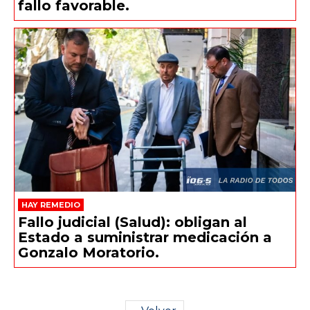
fallo favorable.
HAY REMEDIO
Fallo judicial (Salud): obligan al
Estado a suministrar medicación a
Gonzalo Moratorio.