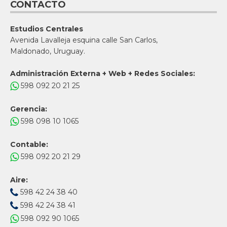
CONTACTO
Estudios Centrales
Avenida Lavalleja esquina calle San Carlos,
Maldonado, Uruguay.
Administración Externa + Web + Redes Sociales:
598 092 20 21 25
Gerencia:
598 098 10 1065
Contable:
598 092 20 21 29
Aire:
598 42 24 38 40
598 42 24 38 41
598 092 90 1065