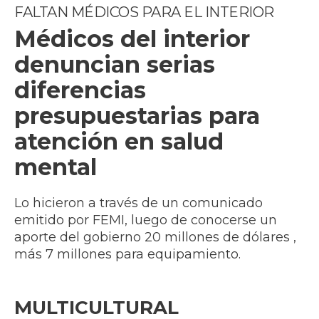
FALTAN MÉDICOS PARA EL INTERIOR
Médicos del interior
denuncian serias
diferencias
presupuestarias para
atención en salud
mental
Lo hicieron a través de un comunicado
emitido por FEMI, luego de conocerse un
aporte del gobierno 20 millones de dólares ,
más 7 millones para equipamiento.
MULTICULTURAL