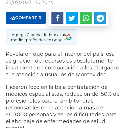
24/07/2023 - 10:20hs
COMPARTIR
Agrega Cadena del Mar a tus
medios preferidos en Google
Revelaron que para el interior del país, esa
asignación de recursos es absolutamente
insuficiente en comparación a los otorgados
a la atención a usuarios de Montevideo.
Hicieron foco en la baja contratación de
médicos especialistas, reducción del 50% de
profesionales para el ámbito rural,
responsables en la atención a más de
400.000 personas y serias dificultades para
el abordaje de enfermedades de salud