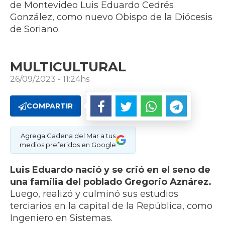
de Montevideo Luis Eduardo Cedrés
González, como nuevo Obispo de la Diócesis
de Soriano.
MULTICULTURAL
26/09/2023 - 11:24hs
COMPARTIR
Agrega Cadena del Mar a tus
medios preferidos en Google
Luis Eduardo nació y se crió en el seno de
una familia del poblado Gregorio Aznárez.
Luego, realizó y culminó sus estudios
terciarios en la capital de la República, como
Ingeniero en Sistemas.