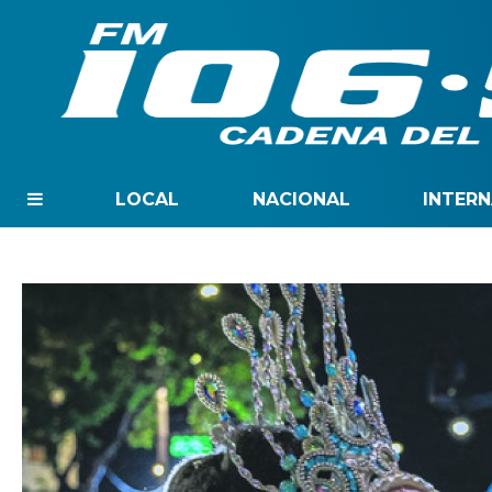
LOCAL
NACIONAL
INTER