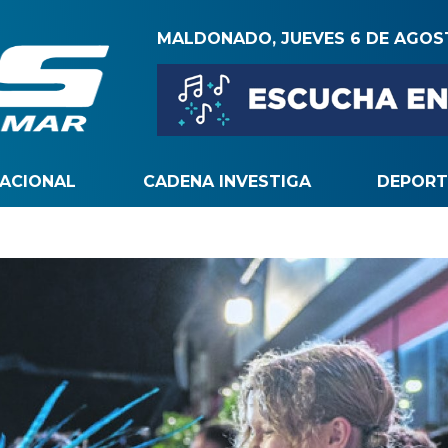
MALDONADO, JUEVES 6 DE AGO
NACIONAL
CADENA INVESTIGA
DEPORT