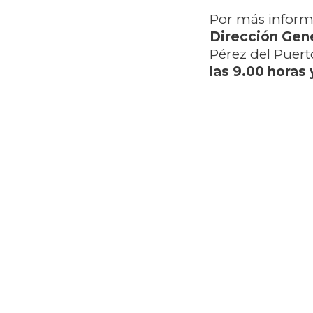
Por más informa
Dirección Gene
Pérez del Puert
las 9.00 horas 