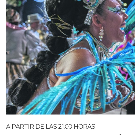
A PARTIR DE LAS 21.00 HORAS