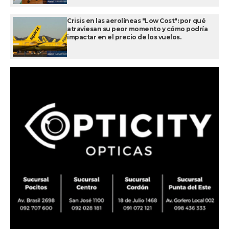
Crisis en las aerolíneas "Low Cost": por qué
atraviesan su peor momento y cómo podría
impactar en el precio de los vuelos.