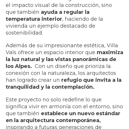
el impacto visual de la construcción, sino
que también
ayuda a regular la
temperatura interior
, haciendo de la
vivienda un ejemplo destacado de
sostenibilidad.
Además de su impresionante estética, Villa
Vals ofrece un espacio interior que
maximiza
la luz natural y las vistas panorámicas de
los Alpes.
Con un diseño que prioriza la
conexión con la naturaleza, los arquitectos
han logrado crear un
refugio que invita a la
tranquilidad y la contemplación.
Este proyecto no solo redefine lo que
significa vivir en armonía con el entorno, sino
que también
establece un nuevo estándar
en la arquitectura contemporánea,
inspirando a futuras generaciones de