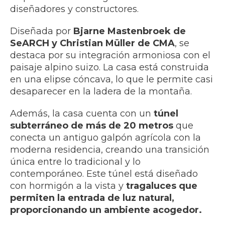
diseñadores y constructores.
Diseñada por
Bjarne Mastenbroek de
SeARCH y Christian Müller de CMA
, se
destaca por su integración armoniosa con el
paisaje alpino suizo. La casa está construida
en una elipse cóncava, lo que le permite casi
desaparecer en la ladera de la montaña.
Además, la casa cuenta con un
túnel
subterráneo de más de 20 metros
que
conecta un antiguo galpón agrícola con la
moderna residencia, creando una transición
única entre lo tradicional y lo
contemporáneo. Este túnel está diseñado
con hormigón a la vista y
tragaluces que
permiten la entrada de luz natural,
proporcionando un ambiente acogedor.