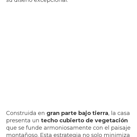
su diseño excepcional.
Construida en
gran parte bajo tierra
, la casa
presenta un
techo cubierto de vegetación
que se funde armoniosamente con el paisaje
montañoso. Esta estrategia no solo minimiza