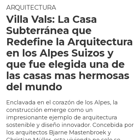
ARQUITECTURA
Villa Vals: La Casa
Subterránea que
Redefine la Arquitectura
en los Alpes Suizos y
que fue elegida una de
las casas mas hermosas
del mundo
Enclavada en el corazón de los Alpes, la
construcción emerge como un
impresionante ejemplo de arquitectura
sostenible y diseño innovador. Concebida por
los arquitectos Bjarne Mastenbroek y