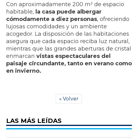
Con aproximadamente 200 m² de espacio
habitable,
la casa puede albergar
cómodamente a diez personas
, ofreciendo
lujosas comodidades y un ambiente
acogedor. La disposición de las habitaciones
asegura que cada espacio reciba luz natural,
mientras que las grandes aberturas de cristal
enmarcan
vistas espectaculares del
paisaje circundante, tanto en verano como
en invierno.
« Volver
LAS MÁS LEÍDAS