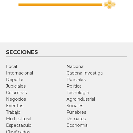
SECCIONES
Local
Nacional
Internacional
Cadena Investiga
Deporte
Policiales
Judiciales
Política
Columnas
Tecnología
Negocios
Agroindustrial
Eventos
Sociales
Trabajo
Fúnebres
Multicultural
Remates
Espectáculo
Economía
Clasificados