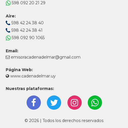
598 092 20 21 29
Aire:
598 42 24 38 40
598 42 24 38 41
598 092 90 1065
Email:
emisoracadenadelmar@gmail.com
Página Web:
www.cadenadelmar.uy
Nuestras plataformas:
© 2026 | Todos los derechos reservados