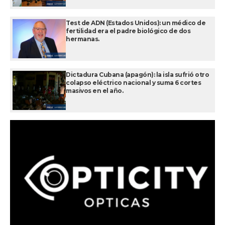
Test de ADN (Estados Unidos): un médico de
fertilidad era el padre biológico de dos
hermanas.
Dictadura Cubana (apagón): la isla sufrió otro
colapso eléctrico nacional y suma 6 cortes
masivos en el año.