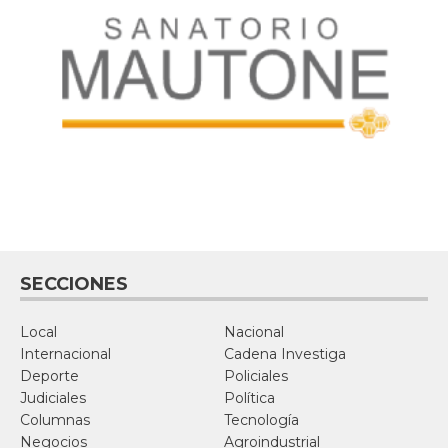
SECCIONES
Local
Nacional
Internacional
Cadena Investiga
Deporte
Policiales
Judiciales
Política
Columnas
Tecnología
Negocios
Agroindustrial