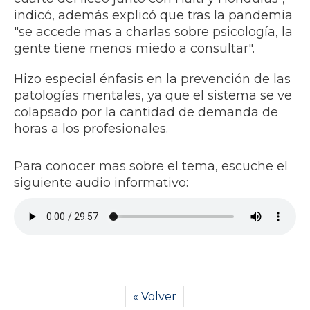
indicó, además explicó que tras la pandemia
"se accede mas a charlas sobre psicología, la
gente tiene menos miedo a consultar".
Hizo especial énfasis en la prevención de las
patologías mentales, ya que el sistema se ve
colapsado por la cantidad de demanda de
horas a los profesionales.
Para conocer mas sobre el tema, escuche el
siguiente audio informativo:
« Volver