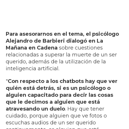
Para asesorarnos en el tema, el psicólogo
Alejandro de Barbieri dialogó en La
Mañana en Cadena
sobre cuestiones
relacionadas a superar la muerte de un ser
querido, además de la utilización de la
inteligencia artificial.
"
Con respecto a los chatbots hay que ver
quién está detrás, si es un psicólogo o
alguien capacitado para decir las cosas
que le decimos a alguien que está
atravesando un duelo
. Hay que tener
cuidado, porque alguien que ve fotos o
escuchas audios de un ser querido