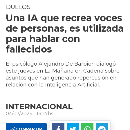
DUELOS
Una IA que recrea voces
de personas, es utilizada
para hablar con
fallecidos
El psicólogo Alejandro De Barbieri dialogó
este jueves en La Mañana en Cadena sobre
asuntos que han generado repercusión en
relación con la Inteligencia Artificial.
INTERNACIONAL
04/07/2024 - 13:27hs
COMPARTIR