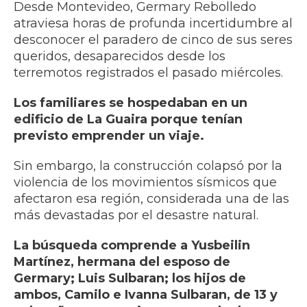
Desde Montevideo, Germary Rebolledo
atraviesa horas de profunda incertidumbre al
desconocer el paradero de cinco de sus seres
queridos, desaparecidos desde los
terremotos registrados el pasado miércoles.
Los familiares se hospedaban en un
edificio de La Guaira porque tenían
previsto emprender un viaje.
Sin embargo, la construcción colapsó por la
violencia de los movimientos sísmicos que
afectaron esa región, considerada una de las
más devastadas por el desastre natural.
La búsqueda comprende a Yusbeilin
Martínez, hermana del esposo de
Germary; Luis Sulbaran; los hijos de
ambos, Camilo e Ivanna Sulbaran, de 13 y