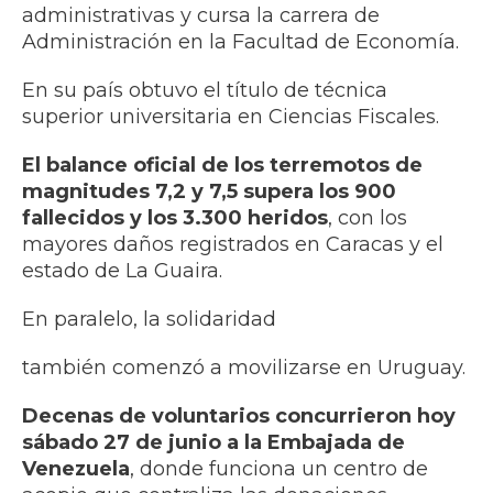
administrativas y cursa la carrera de
Administración en la Facultad de Economía.
En su país obtuvo el título de técnica
superior universitaria en Ciencias Fiscales.
El balance oficial de los terremotos de
magnitudes 7,2 y 7,5 supera los 900
fallecidos y los 3.300 heridos
, con los
mayores daños registrados en Caracas y el
estado de La Guaira.
En paralelo, la solidaridad
también comenzó a movilizarse en Uruguay.
Decenas de voluntarios concurrieron hoy
sábado 27 de junio a la Embajada de
Venezuela
, donde funciona un centro de