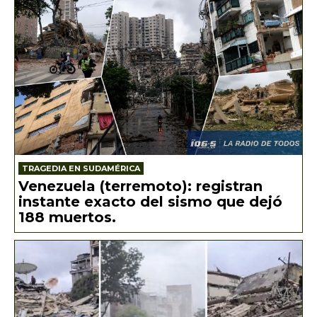
TRAGEDIA EN SUDAMÉRICA
Venezuela (terremoto): registran
instante exacto del sismo que dejó
188 muertos.