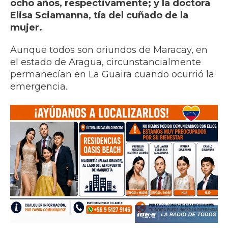
ocho años, respectivamente; y la doctora
Elisa Sciamanna, tía del cuñado de la
mujer.
Aunque todos son oriundos de Maracay, en
el estado de Aragua, circunstancialmente
permanecían en La Guaira cuando ocurrió la
emergencia.