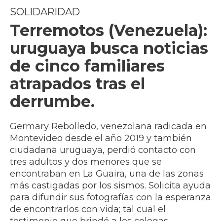
SOLIDARIDAD
Terremotos (Venezuela):
uruguaya busca noticias
de cinco familiares
atrapados tras el
derrumbe.
Germary Rebolledo, venezolana radicada en
Montevideo desde el año 2019 y también
ciudadana uruguaya, perdió contacto con
tres adultos y dos menores que se
encontraban en La Guaira, una de las zonas
más castigadas por los sismos. Solicita ayuda
para difundir sus fotografías con la esperanza
de encontrarlos con vida; tal cual el