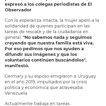
expresó a los colegas periodistas de El
Observador
.
Con la esperanza intacta, la mujer apeló a la
solidaridad de quienes participan en las
tareas de rescate y de la ciudadanía en
general:
"No sabemos nada y seguimos
creyendo que nuestra familia está viva.
Por eso pedimos que nos ayuden a
difundir sus imágenes y que los
voluntarios continúen buscándolos",
manifestó.
Germary y su esposo emigraron a Uruguay
en el año 2019, impulsados por la crisis
política y económica que atravesaba
Venezuela.
Actualmente trabaja en tareas