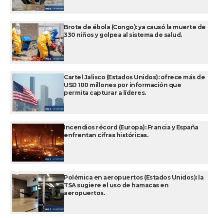
Brote de ébola (Congo): ya causó la muerte de
330 niños y golpea al sistema de salud.
Cartel Jalisco (Estados Unidos): ofrece más de
USD 100 millones por información que
permita capturar a líderes.
Incendios récord (Europa): Francia y España
enfrentan cifras históricas.
Polémica en aeropuertos (Estados Unidos): la
TSA sugiere el uso de hamacas en
aeropuertos.