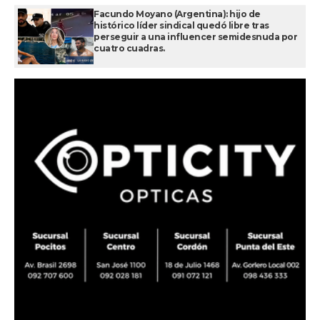
Facundo Moyano (Argentina): hijo de
histórico líder sindical quedó libre tras
perseguir a una influencer semidesnuda por
cuatro cuadras.