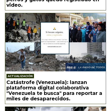
video.
ACTUALIZACIÓN
Catástrofe (Venezuela): lanzan
plataforma digital colaborativa
"Venezuela te busca" para reportar a
miles de desaparecidos.