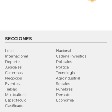
SECCIONES
Local
Nacional
Internacional
Cadena Investiga
Deporte
Policiales
Judiciales
Política
Columnas
Tecnología
Negocios
Agroindustrial
Eventos
Sociales
Trabajo
Fúnebres
Multicultural
Remates
Espectáculo
Economía
Clasificados