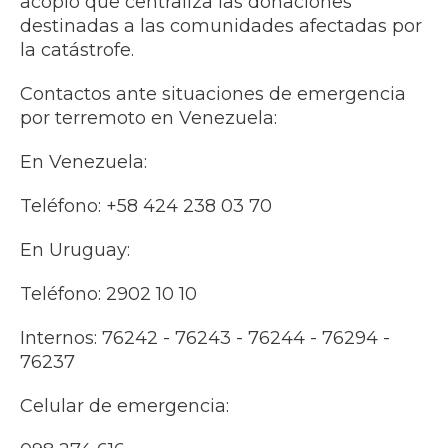
acopio que centraliza las donaciones
destinadas a las comunidades afectadas por
la catástrofe.
Contactos ante situaciones de emergencia
por terremoto en Venezuela:
En Venezuela:
Teléfono: +58 424 238 03 70
En Uruguay:
Teléfono: 2902 10 10
Internos: 76242 - 76243 - 76244 - 76294 -
76237
Celular de emergencia: