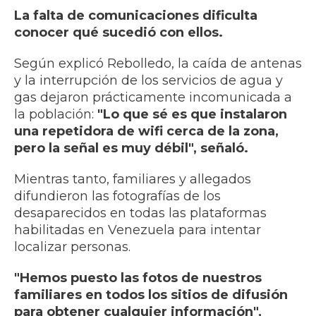
La falta de comunicaciones dificulta
conocer qué sucedió con ellos.
Según explicó Rebolledo, la caída de antenas
y la interrupción de los servicios de agua y
gas dejaron prácticamente incomunicada a
la población:
"Lo que sé es que instalaron
una repetidora de wifi cerca de la zona,
pero la señal es muy débil", señaló.
Mientras tanto, familiares y allegados
difundieron las fotografías de los
desaparecidos en todas las plataformas
habilitadas en Venezuela para intentar
localizar personas.
"Hemos puesto las fotos de nuestros
familiares en todos los sitios de difusión
para obtener cualquier información",