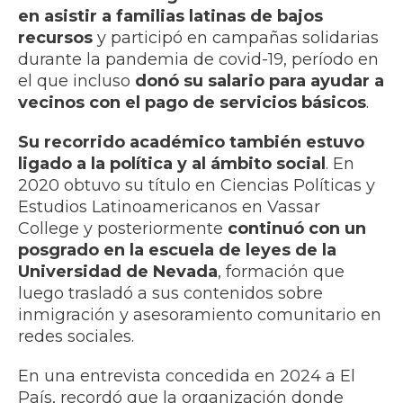
en asistir a familias latinas de bajos
recursos
y participó en campañas solidarias
durante la pandemia de covid-19, período en
el que incluso
donó su salario para ayudar a
vecinos con el pago de servicios básicos
.
Su recorrido académico también estuvo
ligado a la política y al ámbito social
. En
2020 obtuvo su título en Ciencias Políticas y
Estudios Latinoamericanos en Vassar
College y posteriormente
continuó con un
posgrado en la escuela de leyes de la
Universidad de Nevada
, formación que
luego trasladó a sus contenidos sobre
inmigración y asesoramiento comunitario en
redes sociales.
En una entrevista concedida en 2024 a El
País, recordó que la organización donde