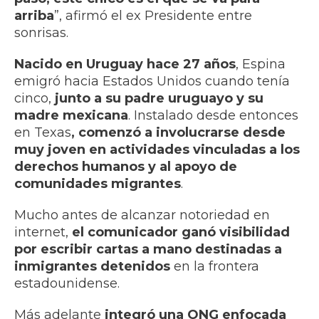
arriba
”, afirmó el ex Presidente entre
sonrisas.
Nacido en Uruguay hace 27 años
, Espina
emigró hacia Estados Unidos cuando tenía
cinco,
junto a su padre uruguayo y su
madre mexicana
. Instalado desde entonces
en Texas
, comenzó a involucrarse desde
muy joven en actividades vinculadas a los
derechos humanos y al apoyo de
comunidades migrantes
.
Mucho antes de alcanzar notoriedad en
internet,
el comunicador ganó visibilidad
por escribir cartas a mano destinadas a
inmigrantes detenidos
en la frontera
estadounidense.
Más adelante
integró una ONG enfocada