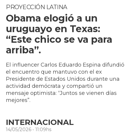
PROYECCIÓN LATINA
Obama elogió a un
uruguayo en Texas:
“Este chico se va para
arriba”.
El influencer Carlos Eduardo Espina difundió
el encuentro que mantuvo con el ex
Presidente de Estados Unidos durante una
actividad demócrata y compartió un
mensaje optimista: “Juntos se vienen días
mejores”.
INTERNACIONAL
14/05/2026 - 11:09hs