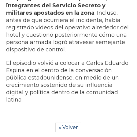
integrantes del Servicio Secreto y
militares apostados en la zona
. Incluso,
antes de que ocurriera el incidente, había
registrado videos del operativo alrededor del
hotel y cuestionó posteriormente cómo una
persona armada logró atravesar semejante
dispositivo de control.
El episodio volvió a colocar a Carlos Eduardo
Espina en el centro de la conversación
pública estadounidense, en medio de un
crecimiento sostenido de su influencia
digital y política dentro de la comunidad
latina.
« Volver