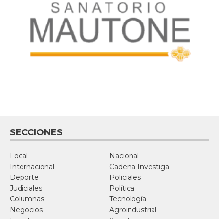
SECCIONES
Local
Nacional
Internacional
Cadena Investiga
Deporte
Policiales
Judiciales
Política
Columnas
Tecnología
Negocios
Agroindustrial