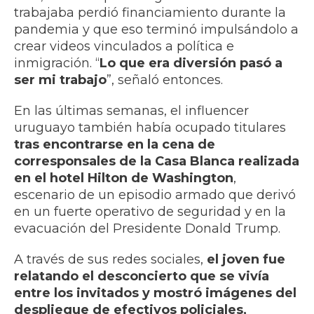
trabajaba perdió financiamiento durante la
pandemia y que eso terminó impulsándolo a
crear videos vinculados a política e
inmigración. “
Lo que era diversión pasó a
ser mi trabajo
”, señaló entonces.
En las últimas semanas, el influencer
uruguayo también había ocupado titulares
tras encontrarse en la cena de
corresponsales de la Casa Blanca realizada
en el hotel Hilton de Washington
,
escenario de un episodio armado que derivó
en un fuerte operativo de seguridad y en la
evacuación del Presidente Donald Trump.
A través de sus redes sociales,
el joven fue
relatando el desconcierto que se vivía
entre los invitados y mostró imágenes del
despliegue de efectivos policiales,