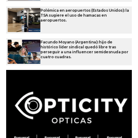
Polémica en aeropuertos (Estados Unidos): la
TSA sugiere el uso de hamacas en
aeropuertos.
Facundo Moyano (Argentina): hijo de
histórico líder sindical quedó libre tras
perseguir a una influencer semidesnuda por
cuatro cuadras.