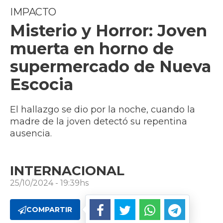
IMPACTO
Misterio y Horror: Joven
muerta en horno de
supermercado de Nueva
Escocia
El hallazgo se dio por la noche, cuando la
madre de la joven detectó su repentina
ausencia.
INTERNACIONAL
25/10/2024 - 19:39hs
COMPARTIR