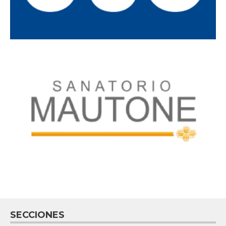
SECCIONES