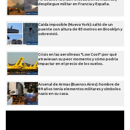
despliegue militar en Francia y España.
Caída imposible (Nueva York): saltó de un
puente con altura de 83 metros en Brooklyn y
sobrevivió.
Crisis en las aerolíneas "Low Cost": por qué
atraviesan su peor momento y cómo podría
impactar en el precio de los vuelos.
Arsenal de Armas (Buenos Aires): hombre de
89 años tenía elementos militares y símbolos
nazis en su casa.