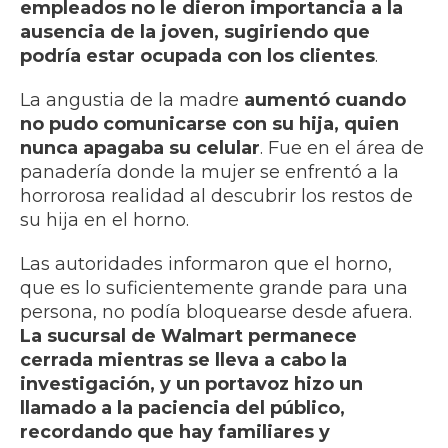
empleados no le dieron importancia a la
ausencia de la joven, sugiriendo que
podría estar ocupada con los clientes
.
La angustia de la madre
aumentó cuando
no pudo comunicarse con su hija, quien
nunca apagaba su celular
. Fue en el área de
panadería donde la mujer se enfrentó a la
horrorosa realidad al descubrir los restos de
su hija en el horno.
Las autoridades informaron que el horno,
que es lo suficientemente grande para una
persona, no podía bloquearse desde afuera.
La sucursal de Walmart permanece
cerrada mientras se lleva a cabo la
investigación, y un portavoz hizo un
llamado a la paciencia del público,
recordando que hay familiares y