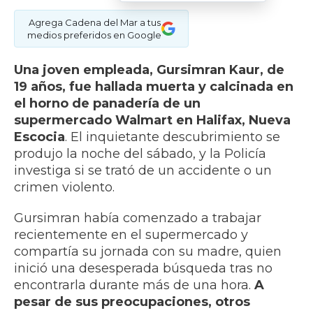
Agrega Cadena del Mar a tus
medios preferidos en Google
Una joven empleada, Gursimran Kaur, de
19 años, fue hallada muerta y calcinada en
el horno de panadería de un
supermercado Walmart en Halifax, Nueva
Escocia
. El inquietante descubrimiento se
produjo la noche del sábado, y la Policía
investiga si se trató de un accidente o un
crimen violento.
Gursimran había comenzado a trabajar
recientemente en el supermercado y
compartía su jornada con su madre, quien
inició una desesperada búsqueda tras no
encontrarla durante más de una hora.
A
pesar de sus preocupaciones, otros