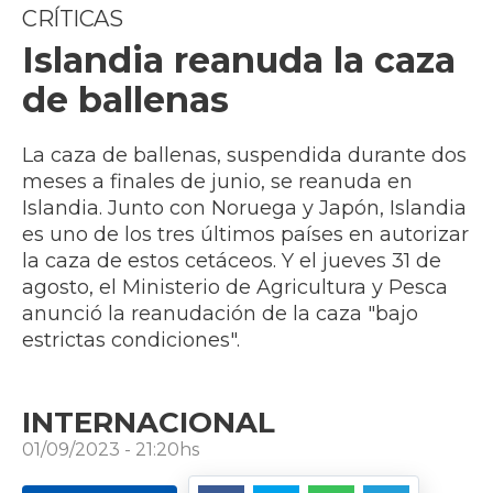
CRÍTICAS
Islandia reanuda la caza
de ballenas
La caza de ballenas, suspendida durante dos
meses a finales de junio, se reanuda en
Islandia. Junto con Noruega y Japón, Islandia
es uno de los tres últimos países en autorizar
la caza de estos cetáceos. Y el jueves 31 de
agosto, el Ministerio de Agricultura y Pesca
anunció la reanudación de la caza "bajo
estrictas condiciones".
INTERNACIONAL
01/09/2023 - 21:20hs