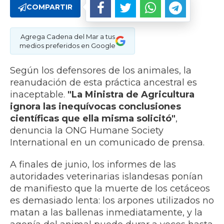
COMPARTIR
Agrega Cadena del Mar a tus
medios preferidos en Google
Según los defensores de los animales, la
reanudación de esta práctica ancestral es
inaceptable.
"La Ministra de Agricultura
ignora las inequívocas conclusiones
científicas que ella misma solicitó"
,
denuncia la ONG Humane Society
International en un comunicado de prensa.
A finales de junio, los informes de las
autoridades veterinarias islandesas ponían
de manifiesto que la muerte de los cetáceos
es demasiado lenta: los arpones utilizados no
matan a las ballenas inmediatamente, y la