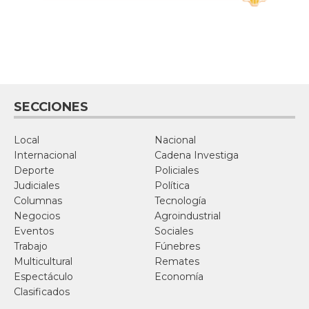
SECCIONES
Local
Nacional
Internacional
Cadena Investiga
Deporte
Policiales
Judiciales
Política
Columnas
Tecnología
Negocios
Agroindustrial
Eventos
Sociales
Trabajo
Fúnebres
Multicultural
Remates
Espectáculo
Economía
Clasificados