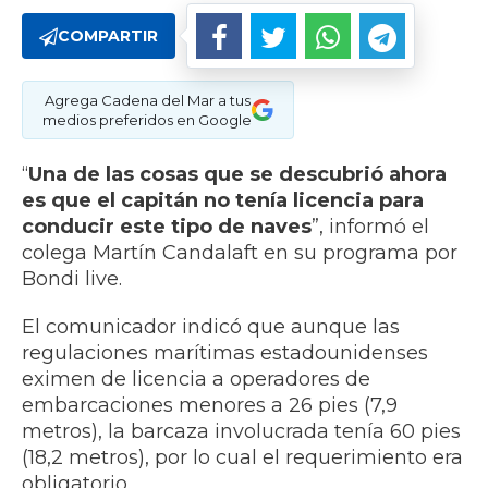
COMPARTIR
Agrega Cadena del Mar a tus
medios preferidos en Google
“
Una de las cosas que se descubrió ahora
es que el capitán no tenía licencia para
conducir este tipo de naves
”, informó el
colega Martín Candalaft en su programa por
Bondi live.
El comunicador indicó que aunque las
regulaciones marítimas estadounidenses
eximen de licencia a operadores de
embarcaciones menores a 26 pies (7,9
metros), la barcaza involucrada tenía 60 pies
(18,2 metros), por lo cual el requerimiento era
obligatorio.