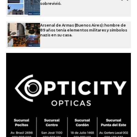
sobrevivió.
Arsenal de Armas (Buenos Aires): hombre de
89 años tenía elementos militares y símbolos
nazis en su casa.