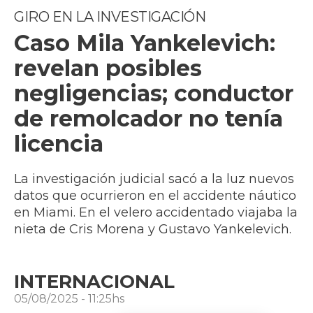
GIRO EN LA INVESTIGACIÓN
Caso Mila Yankelevich:
revelan posibles
negligencias; conductor
de remolcador no tenía
licencia
La investigación judicial sacó a la luz nuevos
datos que ocurrieron en el accidente náutico
en Miami. En el velero accidentado viajaba la
nieta de Cris Morena y Gustavo Yankelevich.
INTERNACIONAL
05/08/2025 - 11:25hs