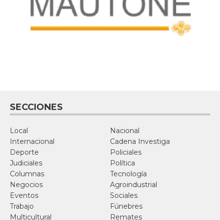
SECCIONES
Local
Nacional
Internacional
Cadena Investiga
Deporte
Policiales
Judiciales
Política
Columnas
Tecnología
Negocios
Agroindustrial
Eventos
Sociales
Trabajo
Fúnebres
Multicultural
Remates