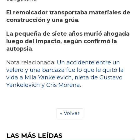
El remolcador transportaba materiales de
construcción y una grúa
.
La pequeña de siete años murió ahogada
luego del impacto, según confirmó la
autopsia
.
Nota relacionada:
Un accidente entre un
velero y una barcaza fue lo que le quitó la
vida a Mila Yankelevich, nieta de Gustavo
Yankelevich y Cris Morena
.
« Volver
LAS MÁS LEÍDAS