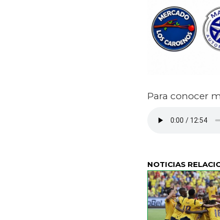
Para conocer ma
NOTICIAS RELACI