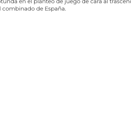
tunda en el planteo de juego de cara al trascen
al combinado de España.