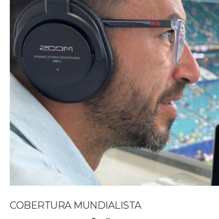
COBERTURA MUNDIALISTA