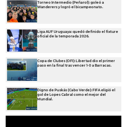
Torneo Intermedio (Peñarol): goleó a
Wanderers y logró el bicampeonato.
Liga AUF Uruguaya: quedó definido el fixture
oficial de la temporada 2026.
Copa de Clubes (OFI): Libertad dio el primer
paso en la final tras vencer 1-0 a Barracas.
Digno de Puskás (Cabo Verde): FIFA eligió el
gol de Lopes Cabral como el mejor del
Mundial.