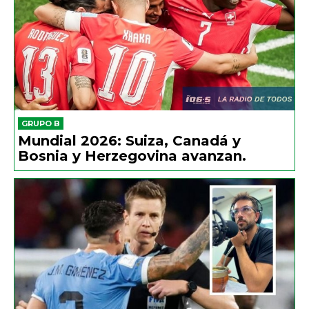
GRUPO B
Mundial 2026: Suiza, Canadá y
Bosnia y Herzegovina avanzan.