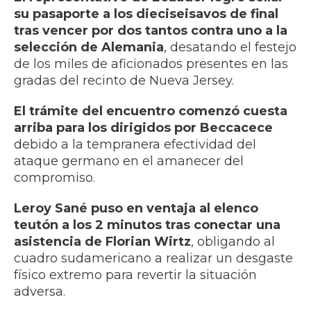
su pasaporte a los dieciseisavos de final
tras vencer por dos tantos contra uno a la
selección de Alemania
, desatando el festejo
de los miles de aficionados presentes en las
gradas del recinto de Nueva Jersey.
El trámite del encuentro comenzó cuesta
arriba para los dirigidos por Beccacece
debido a la tempranera efectividad del
ataque germano en el amanecer del
compromiso.
Leroy Sané puso en ventaja al elenco
teutón a los 2 minutos tras conectar una
asistencia de Florian Wirtz
, obligando al
cuadro sudamericano a realizar un desgaste
físico extremo para revertir la situación
adversa.