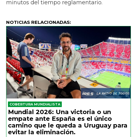
minutos del tiempo reglamentario.
NOTICIAS RELACIONADAS:
COBERTURA MUNDIALISTA
Mundial 2026: Una victoria o un
empate ante España es el único
camino que le queda a Uruguay para
evitar la eliminación.