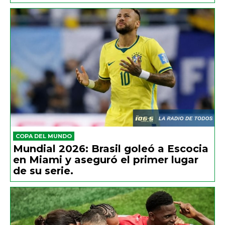
COPA DEL MUNDO
Mundial 2026: Brasil goleó a Escocia
en Miami y aseguró el primer lugar
de su serie.