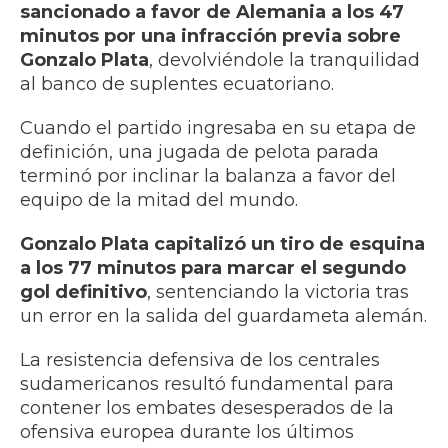
sancionado a favor de Alemania a los 47
minutos por una infracción previa sobre
Gonzalo Plata
, devolviéndole la tranquilidad
al banco de suplentes ecuatoriano.
Cuando el partido ingresaba en su etapa de
definición, una jugada de pelota parada
terminó por inclinar la balanza a favor del
equipo de la mitad del mundo.
Gonzalo Plata capitalizó un tiro de esquina
a los 77 minutos para marcar el segundo
gol definitivo
, sentenciando la victoria tras
un error en la salida del guardameta alemán.
La resistencia defensiva de los centrales
sudamericanos resultó fundamental para
contener los embates desesperados de la
ofensiva europea durante los últimos