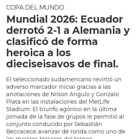
COPA DEL MUNDO
Mundial 2026: Ecuador
derrotó 2-1 a Alemania y
clasificó de forma
heroica a los
dieciseisavos de final.
El seleccionado sudamericano revirtió un
adverso marcador inicial gracias a las
anotaciones de Nilson Angulo y Gonzalo
Plata en las instalaciones del MetLife
Stadium. El triunfo agónico en la última
jornada de la fase de grupos le permitió al
conjunto conducido por Sebastián
Beccacece avanzar de ronda como uno de