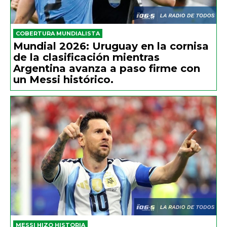
COBERTURA MUNDIALISTA
Mundial 2026: Uruguay en la cornisa
de la clasificación mientras
Argentina avanza a paso firme con
un Messi histórico.
MESSI HIZO HISTORIA