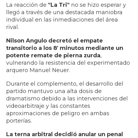
La reacción de
"La Tri"
no se hizo esperar y
llegó a través de una destacada maniobra
individual en las inmediaciones del área
rival.
Nilson Angulo decretó el empate
transitorio a los 8' minutos mediante un
potente remate de pierna zurda
,
vulnerando la resistencia del experimentado
arquero Manuel Neuer.
Durante el complemento, el desarrollo del
partido mantuvo una alta dosis de
dramatismo debido a las intervenciones del
videoarbitraje y las constantes
aproximaciones de peligro en ambas
porterías.
La terna arbitral decidió anular un penal