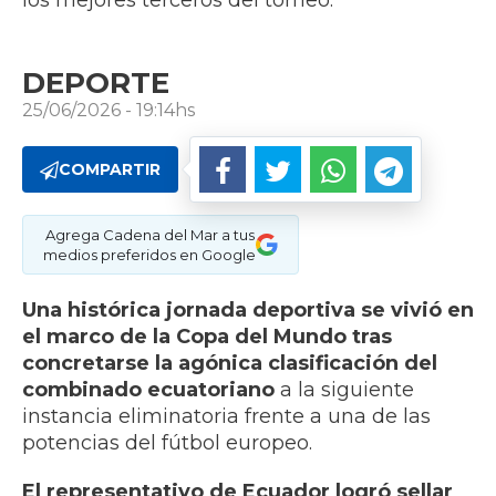
los mejores terceros del torneo.
DEPORTE
25/06/2026 - 19:14hs
COMPARTIR
Agrega Cadena del Mar a tus
medios preferidos en Google
Una histórica jornada deportiva se vivió en
el marco de la Copa del Mundo tras
concretarse la agónica clasificación del
combinado ecuatoriano
a la siguiente
instancia eliminatoria frente a una de las
potencias del fútbol europeo.
El representativo de Ecuador logró sellar