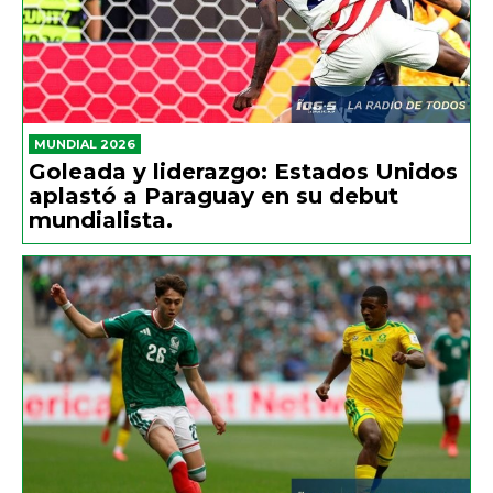
MUNDIAL 2026
Goleada y liderazgo: Estados Unidos
aplastó a Paraguay en su debut
mundialista.