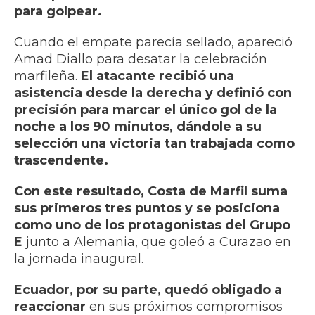
para golpear.
Cuando el empate parecía sellado, apareció
Amad Diallo para desatar la celebración
marfileña.
El atacante recibió una
asistencia desde la derecha y definió con
precisión para marcar el único gol de la
noche a los 90 minutos, dándole a su
selección una victoria tan trabajada como
trascendente.
Con este resultado, Costa de Marfil suma
sus primeros tres puntos y se posiciona
como uno de los protagonistas del Grupo
E
junto a Alemania, que goleó a Curazao en
la jornada inaugural.
Ecuador, por su parte, quedó obligado a
reaccionar
en sus próximos compromisos