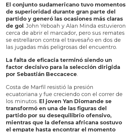
El conjunto sudamericano tuvo momentos
de superioridad durante gran parte del
partido y generó las ocasiones más claras
de gol
. John Yeboah y Alan Minda estuvieron
cerca de abrir el marcador, pero sus remates
se estrellaron contra el travesaño en dos de
las jugadas más peligrosas del encuentro.
La falta de eficacia terminó siendo un
factor decisivo para la selección dirigida
por Sebastián Beccacece
.
Costa de Marfil resistió la presión
ecuatoriana y fue creciendo con el correr de
los minutos.
El joven Yan Diomande se
transformó en una de las figuras del
partido por su desequilibrio ofensivo,
mientras que la defensa africana sostuvo
el empate hasta encontrar el momento