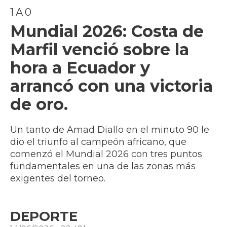
1 A 0
Mundial 2026: Costa de
Marfil venció sobre la
hora a Ecuador y
arrancó con una victoria
de oro.
Un tanto de Amad Diallo en el minuto 90 le
dio el triunfo al campeón africano, que
comenzó el Mundial 2026 con tres puntos
fundamentales en una de las zonas más
exigentes del torneo.
DEPORTE