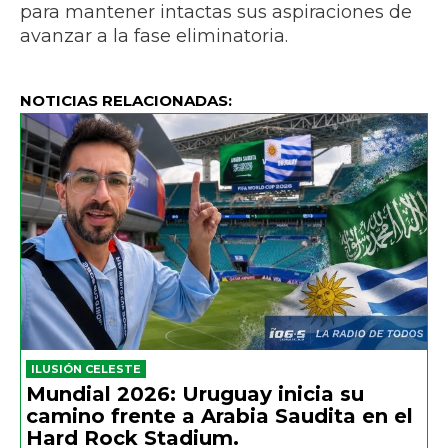
para mantener intactas sus aspiraciones de
avanzar a la fase eliminatoria.
NOTICIAS RELACIONADAS:
ILUSIÓN CELESTE
Mundial 2026: Uruguay inicia su
camino frente a Arabia Saudita en el
Hard Rock Stadium.