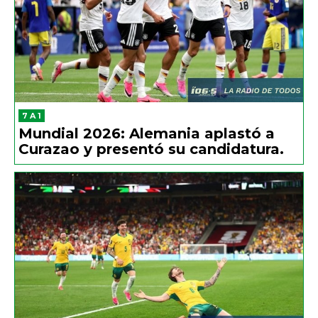
7 A 1
Mundial 2026: Alemania aplastó a
Curazao y presentó su candidatura.