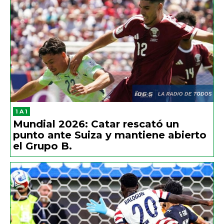
1 A 1
Mundial 2026: Catar rescató un
punto ante Suiza y mantiene abierto
el Grupo B.