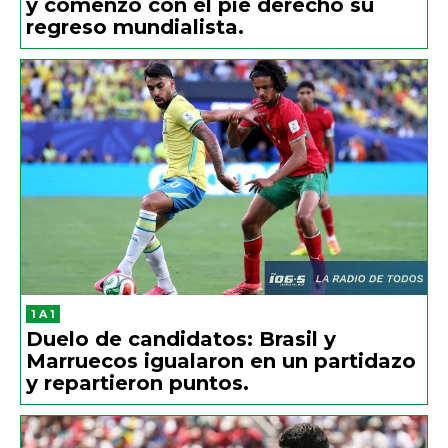
y comenzó con el pie derecho su
regreso mundialista.
1 A 1
Duelo de candidatos: Brasil y
Marruecos igualaron en un partidazo
y repartieron puntos.