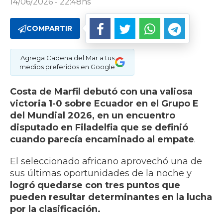
14/06/2026 - 22:48hs
COMPARTIR
Agrega Cadena del Mar a tus
medios preferidos en Google
Costa de Marfil debutó con una valiosa
victoria 1-0 sobre Ecuador en el Grupo E
del Mundial 2026, en un encuentro
disputado en Filadelfia que se definió
cuando parecía encaminado al empate
.
El seleccionado africano aprovechó una de
sus últimas oportunidades de la noche y
logró quedarse con tres puntos que
pueden resultar determinantes en la lucha
por la clasificación.