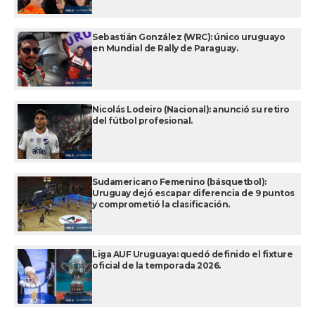
Sebastián González (WRC): único uruguayo
en Mundial de Rally de Paraguay.
Nicolás Lodeiro (Nacional): anunció su retiro
del fútbol profesional.
Sudamericano Femenino (básquetbol):
Uruguay dejó escapar diferencia de 9 puntos
y comprometió la clasificación.
Liga AUF Uruguaya: quedó definido el fixture
oficial de la temporada 2026.