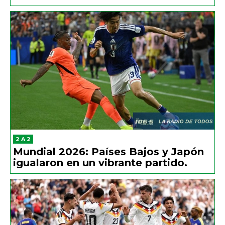
2 A 2
Mundial 2026: Países Bajos y Japón
igualaron en un vibrante partido.