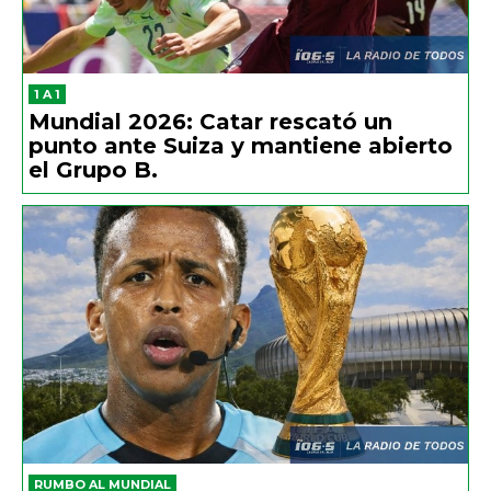
1 A 1
Mundial 2026: Catar rescató un
punto ante Suiza y mantiene abierto
el Grupo B.
RUMBO AL MUNDIAL