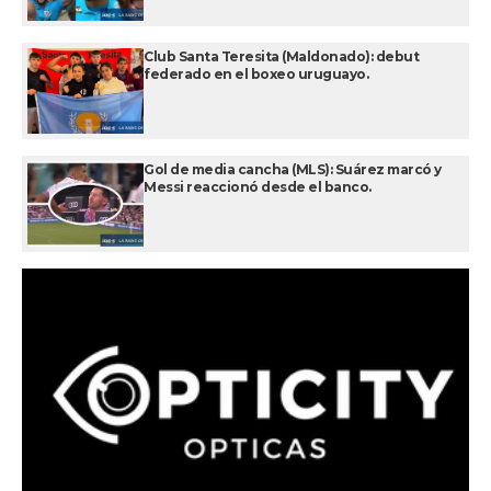
Club Santa Teresita (Maldonado): debut
federado en el boxeo uruguayo.
Gol de media cancha (MLS): Suárez marcó y
Messi reaccionó desde el banco.