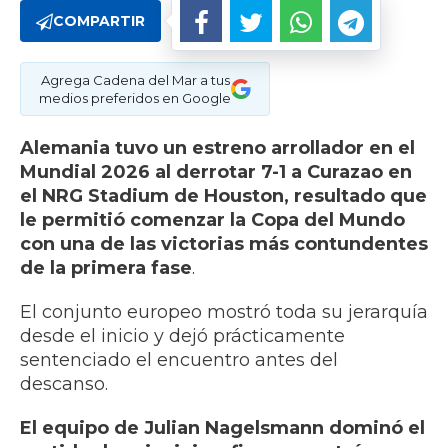
COMPARTIR
Agrega Cadena del Mar a tus
medios preferidos en Google
Alemania tuvo un estreno arrollador en el
Mundial 2026 al derrotar 7-1 a Curazao en
el NRG Stadium de Houston, resultado que
le permitió comenzar la Copa del Mundo
con una de las victorias más contundentes
de la primera fase
.
El conjunto europeo mostró toda su jerarquía
desde el inicio y dejó prácticamente
sentenciado el encuentro antes del
descanso.
El equipo de Julian Nagelsmann dominó el