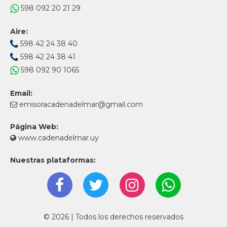
598 092 20 21 29
Aire:
598 42 24 38 40
598 42 24 38 41
598 092 90 1065
Email:
emisoracadenadelmar@gmail.com
Página Web:
www.cadenadelmar.uy
Nuestras plataformas:
© 2026 | Todos los derechos reservados