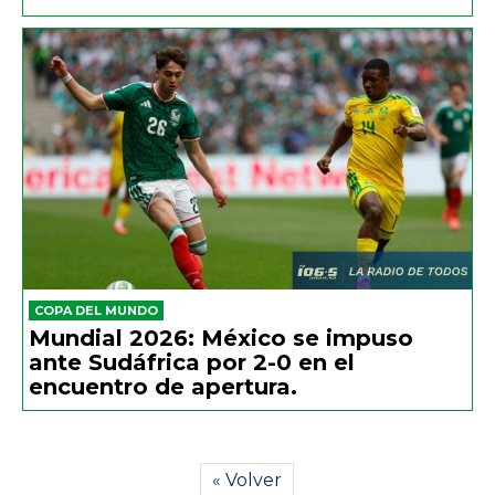
COPA DEL MUNDO
Mundial 2026: México se impuso
ante Sudáfrica por 2-0 en el
encuentro de apertura.
« Volver