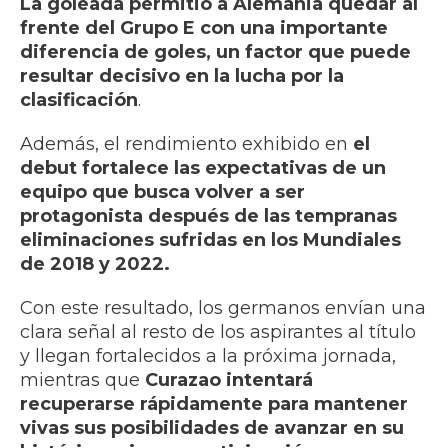
La goleada permitió a Alemania quedar al
frente del Grupo E con una importante
diferencia de goles, un factor que puede
resultar decisivo en la lucha por la
clasificación
.
Además, el rendimiento exhibido en
el
debut fortalece las expectativas de un
equipo que busca volver a ser
protagonista después de las tempranas
eliminaciones sufridas en los Mundiales
de 2018 y 2022.
Con este resultado, los germanos envían una
clara señal al resto de los aspirantes al título
y llegan fortalecidos a la próxima jornada,
mientras que
Curazao intentará
recuperarse rápidamente para mantener
vivas sus posibilidades de avanzar en su