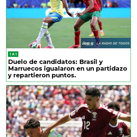
1 A 1
Duelo de candidatos: Brasil y
Marruecos igualaron en un partidazo
y repartieron puntos.