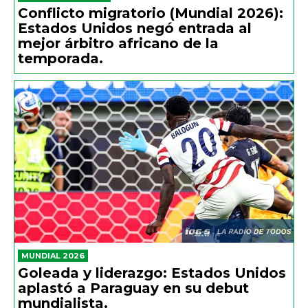
Conflicto migratorio (Mundial 2026):
Estados Unidos negó entrada al
mejor árbitro africano de la
temporada.
MUNDIAL 2026
Goleada y liderazgo: Estados Unidos
aplastó a Paraguay en su debut
mundialista.