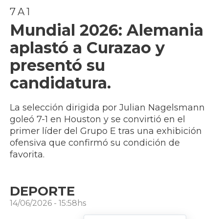
7 A 1
Mundial 2026: Alemania
aplastó a Curazao y
presentó su
candidatura.
La selección dirigida por Julian Nagelsmann
goleó 7-1 en Houston y se convirtió en el
primer líder del Grupo E tras una exhibición
ofensiva que confirmó su condición de
favorita.
DEPORTE
14/06/2026 - 15:58hs