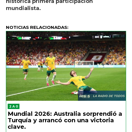
histórica primera participación
mundialista.
NOTICIAS RELACIONADAS:
2 A 0
Mundial 2026: Australia sorprendió a
Turquía y arrancó con una victoria
clave.