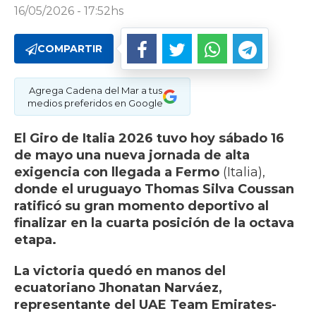
16/05/2026 - 17:52hs
COMPARTIR
Agrega Cadena del Mar a tus
medios preferidos en Google
El Giro de Italia 2026 tuvo hoy sábado 16
de mayo una nueva jornada de alta
exigencia con llegada a Fermo
(Italia),
donde el uruguayo Thomas Silva Coussan
ratificó su gran momento deportivo al
finalizar en la cuarta posición de la octava
etapa.
La victoria quedó en manos del
ecuatoriano Jhonatan Narváez,
representante del UAE Team Emirates-