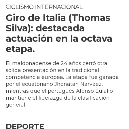
CICLISMO INTERNACIONAL
Giro de Italia (Thomas
Silva): destacada
actuación en la octava
etapa.
El maldonadense de 24 años cerró otra
sólida presentación en la tradicional
competencia europea. La etapa fue ganada
por el ecuatoriano Jhonatan Narváez,
mientras que el portugués Afonso Eulálio
mantiene el liderazgo de la clasificación
general.
DEPORTE