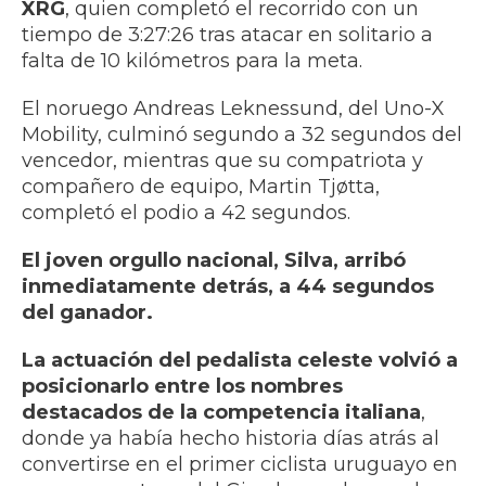
XRG
, quien completó el recorrido con un
tiempo de 3:27:26 tras atacar en solitario a
falta de 10 kilómetros para la meta.
El noruego Andreas Leknessund, del Uno-X
Mobility, culminó segundo a 32 segundos del
vencedor, mientras que su compatriota y
compañero de equipo, Martin Tjøtta,
completó el podio a 42 segundos.
El joven orgullo nacional, Silva, arribó
inmediatamente detrás, a 44 segundos
del ganador.
La actuación del pedalista celeste volvió a
posicionarlo entre los nombres
destacados de la competencia italiana
,
donde ya había hecho historia días atrás al
convertirse en el primer ciclista uruguayo en