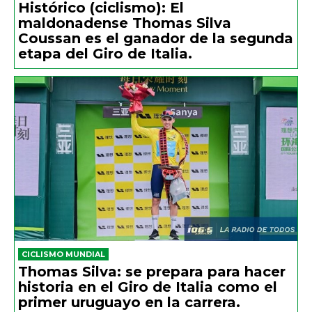
Histórico (ciclismo): El
maldonadense Thomas Silva
Coussan es el ganador de la segunda
etapa del Giro de Italia.
CICLISMO MUNDIAL
Thomas Silva: se prepara para hacer
historia en el Giro de Italia como el
primer uruguayo en la carrera.