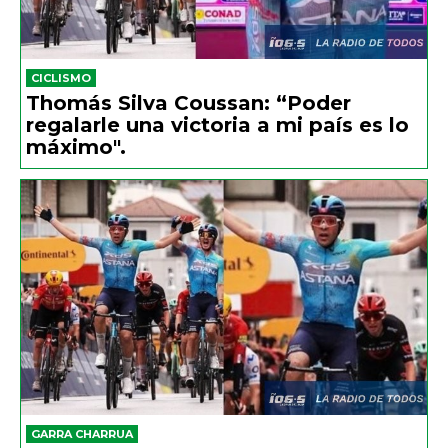
CICLISMO
Thomás Silva Coussan: “Poder
regalarle una victoria a mi país es lo
máximo".
GARRA CHARRUA