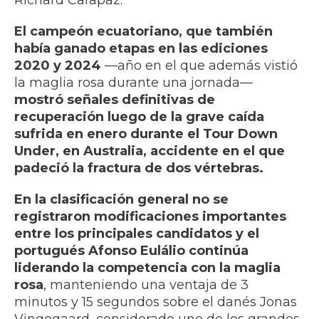
Richard Carapaz.
El campeón ecuatoriano, que también
había ganado etapas en las ediciones
2020 y 2024
—año en el que además vistió
la maglia rosa durante una jornada—
mostró señales definitivas de
recuperación luego de la grave caída
sufrida en enero durante el Tour Down
Under, en Australia, accidente en el que
padeció la fractura de dos vértebras.
En la clasificación general no se
registraron modificaciones importantes
entre los principales candidatos y el
portugués Afonso Eulálio continúa
liderando la competencia con la maglia
rosa
, manteniendo una ventaja de 3
minutos y 15 segundos sobre el danés Jonas