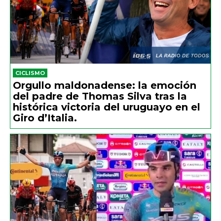
CICLISMO
Orgullo maldonadense: la emoción
del padre de Thomas Silva tras la
histórica victoria del uruguayo en el
Giro d’Italia.