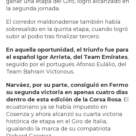
ganar una etapa del Giro, logro alcanzado en
la segunda jornada.
El corredor maldonadense también había
sobresalido en la quinta etapa, cuando logró
subir al podio tras finalizar tercero.
En aquella oportunidad, el triunfo fue para
el español Igor Arrieta, del Team Emirates
,
seguido por el portugués Afonso Eulálio, del
Team Bahrain Victorious.
Narváez, por su parte, consiguió en Fermo
su segunda victoria en apenas cuatro días
dentro de esta edición de la Corsa Rosa
. El
ecuatoriano ya se había impuesto en
Cosenza y ahora alcanzó su cuarta victoria
histórica de etapa en el Giro de Italia,
igualando la marca de su compatriota