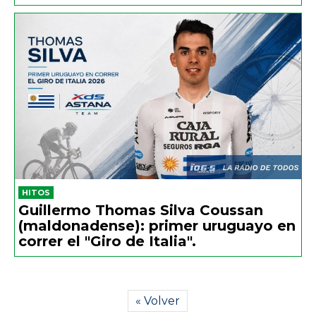
HITOS
Guillermo Thomas Silva Coussan
(maldonadense): primer uruguayo en
correr el "Giro de Italia".
« Volver