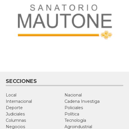
SECCIONES
Local
Nacional
Internacional
Cadena Investiga
Deporte
Policiales
Judiciales
Política
Columnas
Tecnología
Negocios
Agroindustrial