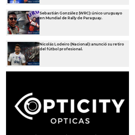
Sebastián González (WRC): único uruguayo
en Mundial de Rally de Paraguay.
Nicolás Lodeiro (Nacional): anunció su retiro
del fútbol profesional.