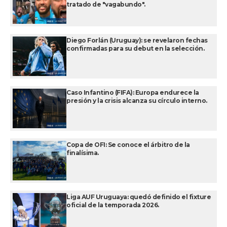
tratado de "vagabundo".
Diego Forlán (Uruguay): se revelaron fechas
confirmadas para su debut en la selección.
Caso Infantino (FIFA): Europa endurece la
presión y la crisis alcanza su círculo interno.
Copa de OFI: Se conoce el árbitro de la
finalísima.
Liga AUF Uruguaya: quedó definido el fixture
oficial de la temporada 2026.