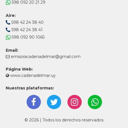
598 092 20 21 29
Aire:
598 42 24 38 40
598 42 24 38 41
598 092 90 1065
Email:
emisoracadenadelmar@gmail.com
Página Web:
www.cadenadelmar.uy
Nuestras plataformas:
© 2026 | Todos los derechos reservados