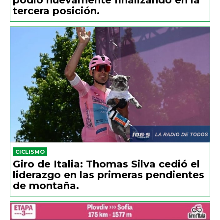
tercera posición.
CICLISMO
Giro de Italia: Thomas Silva cedió el
liderazgo en las primeras pendientes
de montaña.