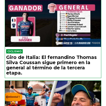
CICLISMO
Giro de Italia: El fernandino Thomas
Silva Coussan sigue primero en la
general al término de la tercera
etapa.