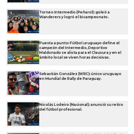
Torneo Intermedio (Peñarol): goleó a
Wanderers y logró el bicampeonato.
Puesta a punto: Fútbol uruguayo define el
campeón del Intermedio, Deportivo
Maldonado se alista para el Clausura y en el
ámbito local se viven horas decisivas.
Sebastián González (WRC): único uruguayo
en Mundial de Rally de Paraguay.
Nicolás Lodeiro (Nacional): anunció su retiro
del fútbol profesional.