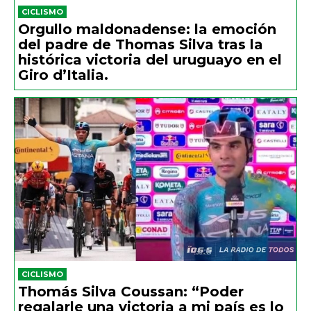
CICLISMO
Orgullo maldonadense: la emoción
del padre de Thomas Silva tras la
histórica victoria del uruguayo en el
Giro d’Italia.
CICLISMO
Thomás Silva Coussan: “Poder
regalarle una victoria a mi país es lo