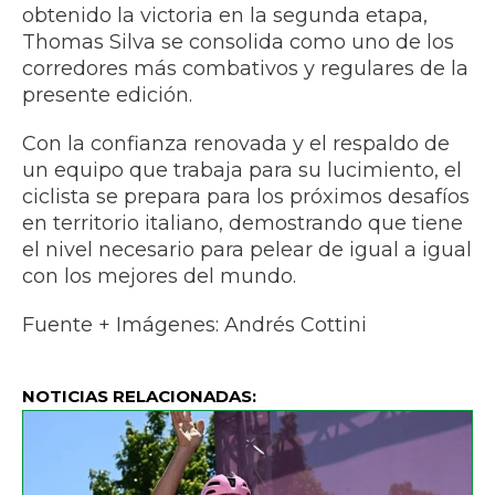
obtenido la victoria en la segunda etapa,
Thomas Silva se consolida como uno de los
corredores más combativos y regulares de la
presente edición.
Con la confianza renovada y el respaldo de
un equipo que trabaja para su lucimiento, el
ciclista se prepara para los próximos desafíos
en territorio italiano, demostrando que tiene
el nivel necesario para pelear de igual a igual
con los mejores del mundo.
Fuente + Imágenes: Andrés Cottini
NOTICIAS RELACIONADAS: