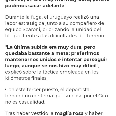
pudimos sacar adelante
".
Durante la fuga, el uruguayo realizó una
labor estratégica junto a su compañero de
equipo Scaroni, priorizando la unidad del
bloque frente a las dificultades del terreno.
"
La última subida era muy dura, pero
quedaba bastante a meta; preferimos
mantenernos unidos e intentar perseguir
luego, aunque se nos hizo muy difícil
",
explicó sobre la táctica empleada en los
kilómetros finales.
Con este tercer puesto, el deportista
fernandino confirma que su paso por el Giro
no es casualidad.
Tras haber vestido la
maglia rosa
y haber