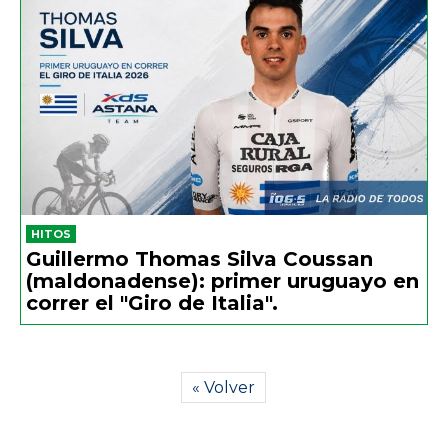
HITOS
Guillermo Thomas Silva Coussan
(maldonadense): primer uruguayo en
correr el "Giro de Italia".
« Volver