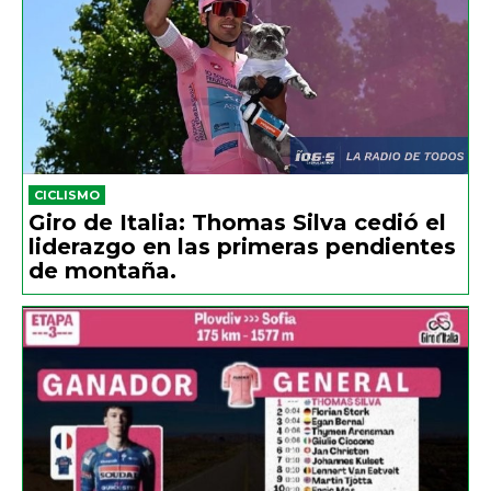
CICLISMO
Giro de Italia: Thomas Silva cedió el
liderazgo en las primeras pendientes
de montaña.