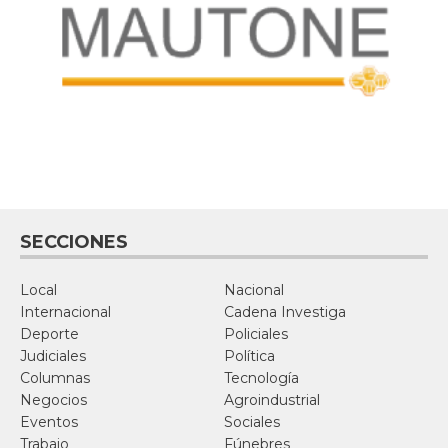
SECCIONES
Local
Nacional
Internacional
Cadena Investiga
Deporte
Policiales
Judiciales
Política
Columnas
Tecnología
Negocios
Agroindustrial
Eventos
Sociales
Trabajo
Fúnebres