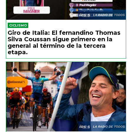
CICLISMO
Giro de Italia: El fernandino Thomas
Silva Coussan sigue primero en la
general al término de la tercera
etapa.