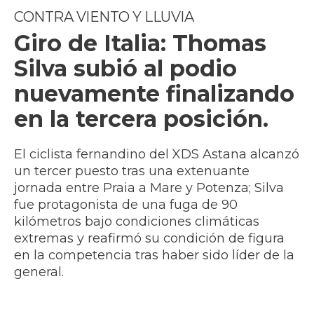
CONTRA VIENTO Y LLUVIA
Giro de Italia: Thomas
Silva subió al podio
nuevamente finalizando
en la tercera posición.
El ciclista fernandino del XDS Astana alcanzó
un tercer puesto tras una extenuante
jornada entre Praia a Mare y Potenza; Silva
fue protagonista de una fuga de 90
kilómetros bajo condiciones climáticas
extremas y reafirmó su condición de figura
en la competencia tras haber sido líder de la
general.