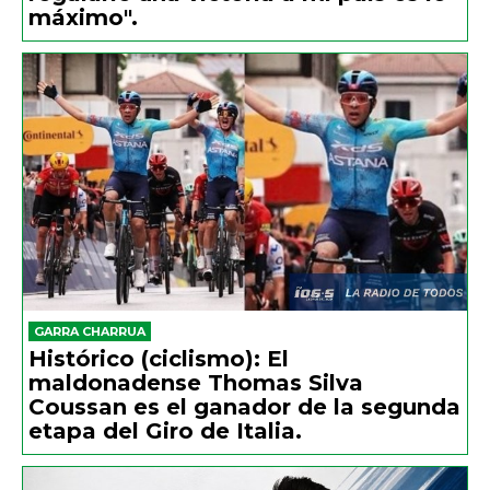
máximo".
GARRA CHARRUA
Histórico (ciclismo): El
maldonadense Thomas Silva
Coussan es el ganador de la segunda
etapa del Giro de Italia.