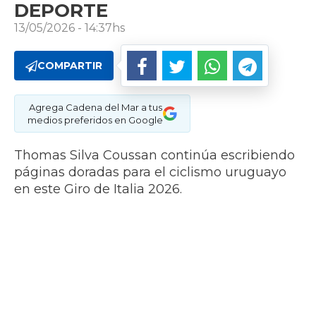
DEPORTE
13/05/2026 - 14:37hs
COMPARTIR
Agrega Cadena del Mar a tus
medios preferidos en Google
Thomas Silva Coussan continúa escribiendo
páginas doradas para el ciclismo uruguayo
en este Giro de Italia 2026.