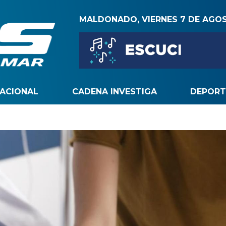
MALDONADO, VIERNES 7 DE AGO
NACIONAL
CADENA INVESTIGA
DEPORT