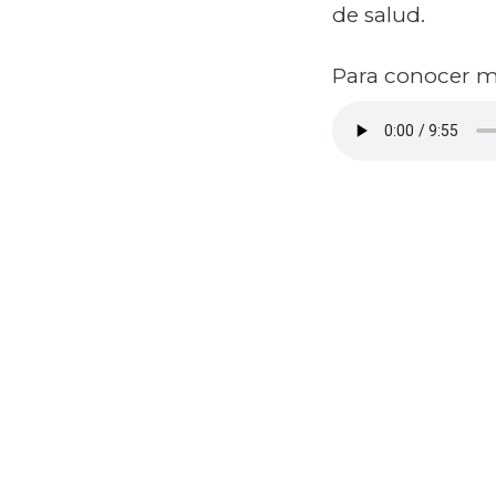
de salud.
Para conocer ma