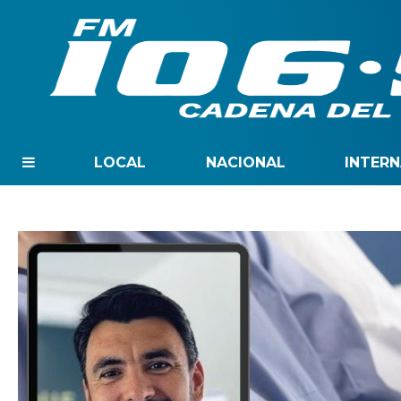
LOCAL
NACIONAL
INTER