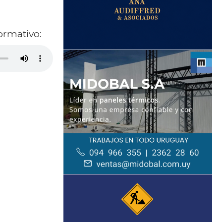
ormativo: