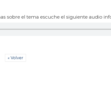
s sobre el tema escuche el siguiente audio inf
« Volver